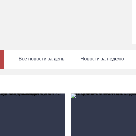
Все новости за день
Новости за неделю