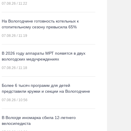
07.08.26 / 11:22
На Вологодчине готовность котельных к
отопительному сезону превысила 65%
07.08.26 / 11:19
В 2026 году аппараты МРТ появятся в двух
вологодских медучреждениях
07.08.26 / 11:18
Более 6 тысяч программ для детей
представили кружки и секции на Вологодчине
07.08.26 / 10:56
В Вологде иномарка сбила 12-летнего
велосипедиста