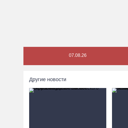
07.08.26
Другие новости