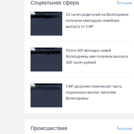
Социальная сфера
Больше
13 тысяч родителей на Вологодчине
получили ежегодную семейную
выплату от СФР
Почти 400 молодых семей
Вологодчины уже получили выплату
300 тысяч рублей
СФР досрочно перечислит часть
социальных выплат жителям
Вологодчины
Происшествия
Больше