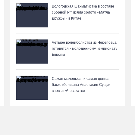
Вологодская шахматистка в составе
сборной РФ взяла золото «Матча
Дружбы» в Китае
Четыре волейболистки из Череповца
готовятся к молодежному чемпионату
Европы
Самая маленькая и самая ценная
баскетболистка Анастасия Сущик
вновь в «Чевакате»