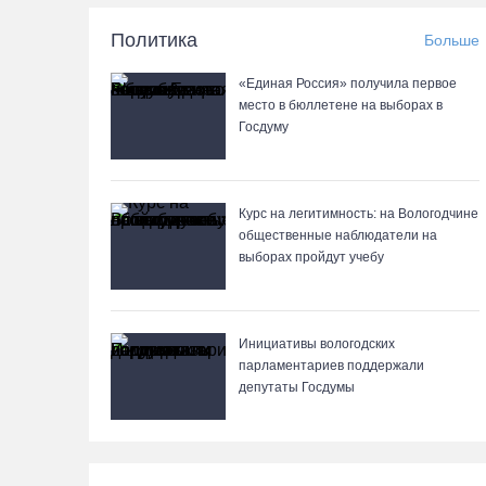
Политика
Больше
«Единая Россия» получила первое
место в бюллетене на выборах в
Госдуму
Курс на легитимность: на Вологодчине
общественные наблюдатели на
выборах пройдут учебу
Инициативы вологодских
парламентариев поддержали
депутаты Госдумы