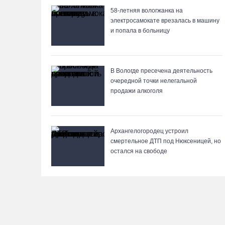
58-летняя вологжанка на
электросамокате врезалась в машину
и попала в больницу
В Вологде пресечена деятельность
очередной точки нелегальной
продажи алкоголя
Архангелогородец устроил
смертельное ДТП под Нюксеницей, но
остался на свободе