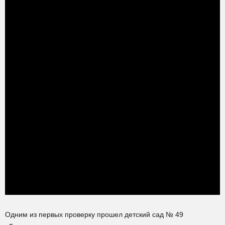
Одним из первых проверку прошел детский сад № 49