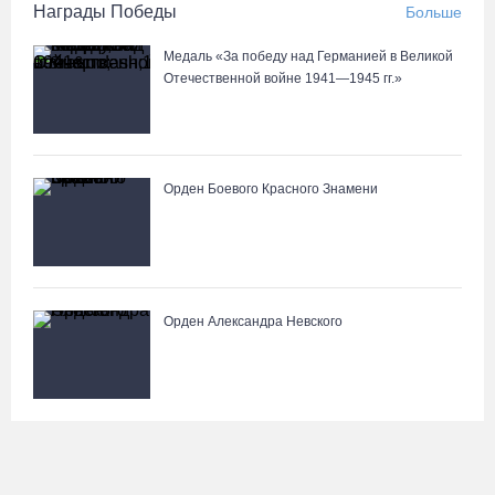
Награды Победы
Больше
Медаль «За победу над Германией в Великой
Отечественной войне 1941—1945 гг.»
Орден Боевого Красного Знамени
Орден Александра Невского