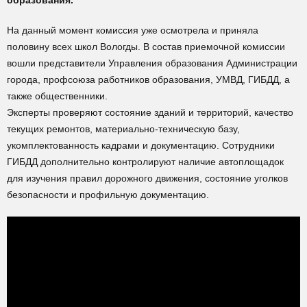
образования.
На данный момент комиссия уже осмотрела и приняла
половину всех школ Вологды. В состав приемочной комиссии
вошли представители Управления образования Администрации
города, профсоюза работников образования, УМВД, ГИБДД, а
также общественники.
Эксперты проверяют состояние зданий и территорий, качество
текущих ремонтов, материально-техническую базу,
укомплектованность кадрами и документацию. Сотрудники
ГИБДД дополнительно контролируют наличие автоплощадок
для изучения правил дорожного движения, состояние уголков
безопасности и профильную документацию.