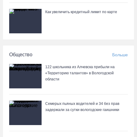
Как увеличить кредитный лимит по карте
Общество
Больше
122 школьника из Алчевска прибыли на
«Территорию талантов» в Вологодской
области
Семерых пьяных водителей и 34 без прав
задержали за сутки вологодские гаишники