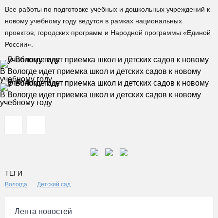
Все работы по подготовке учебных и дошкольных учреждений к
новому учебному году ведутся в рамках национальных
проектов, городских программ и Народной программы «Единой
России».
В Вологде идет приемка школ и детских садов к новому
учебному году
В Вологде идет приемка школ и детских садов к новому
учебному году
ТЕГИ
Вологда
Детский сад
Лента новостей