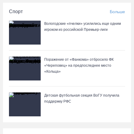
Спорт
Больше
Вологодские «пчелки» усилились еще одним
игроком из российской Премьер-лиги
Поражение от «Фанкома» отбросило ФК
«Череповец» на предпоследнее место
«Кольца»
Детская футбольная секция ВоГУ получила
поддержку РФС