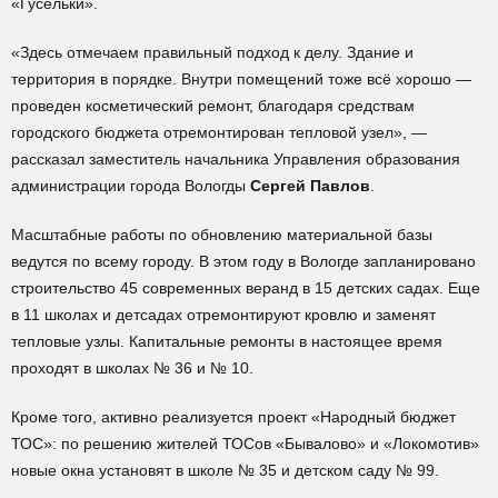
«Гусельки».
«Здесь отмечаем правильный подход к делу. Здание и
территория в порядке. Внутри помещений тоже всё хорошо —
проведен косметический ремонт, благодаря средствам
городского бюджета отремонтирован тепловой узел», —
рассказал заместитель начальника Управления образования
администрации города Вологды
Сергей Павлов
.
Масштабные работы по обновлению материальной базы
ведутся по всему городу. В этом году в Вологде запланировано
строительство 45 современных веранд в 15 детских садах. Еще
в 11 школах и детсадах отремонтируют кровлю и заменят
тепловые узлы. Капитальные ремонты в настоящее время
проходят в школах № 36 и № 10.
Кроме того, активно реализуется проект «Народный бюджет
ТОС»: по решению жителей ТОСов «Бывалово» и «Локомотив»
новые окна установят в школе № 35 и детском саду № 99.