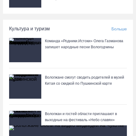
Культура и туризм
Больше
Команда «Родники.Истоки» Олега Газманова
запишет народные песни Вологодчины
Вологжане смогут сводить родителей в музей
Китая со скидкой по Пушкинской карте
Вологжан и гостей области приглашают в
выходные на фестиваль «Небо славян»