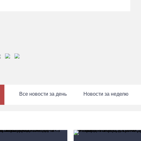
Все новости за день
Новости за неделю