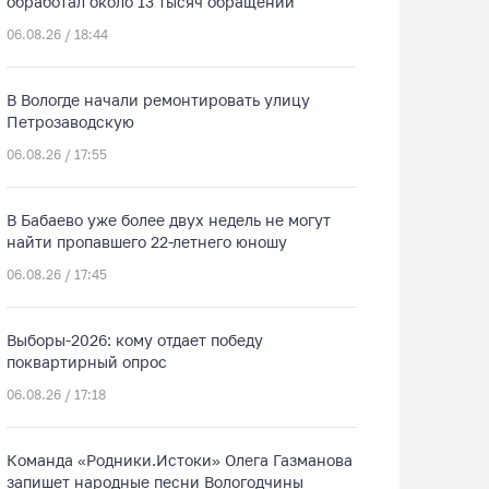
обработал около 13 тысяч обращений
06.08.26 / 18:44
В Вологде начали ремонтировать улицу
Петрозаводскую
06.08.26 / 17:55
В Бабаево уже более двух недель не могут
найти пропавшего 22-летнего юношу
06.08.26 / 17:45
Выборы-2026: кому отдает победу
поквартирный опрос
06.08.26 / 17:18
Команда «Родники.Истоки» Олега Газманова
запишет народные песни Вологодчины