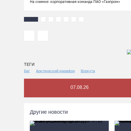
На снимке: корпоративная команда ПАО «Газпром»
ТЕГИ
Бег
Арктический марафон
Воркута
07.08.26
Другие новости