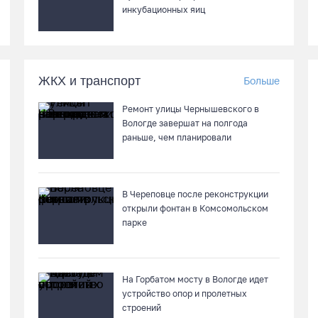
инкубационных яиц
ЖКХ и транспорт
Больше
Ремонт улицы Чернышевского в
Вологде завершат на полгода
раньше, чем планировали
В Череповце после реконструкции
открыли фонтан в Комсомольском
парке
На Горбатом мосту в Вологде идет
устройство опор и пролетных
строений