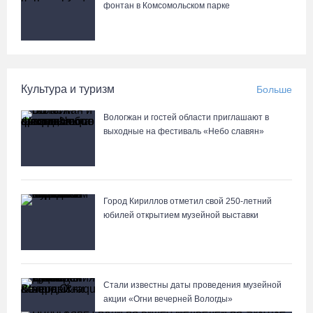
фонтан в Комсомольском парке
Культура и туризм
Больше
Вологжан и гостей области приглашают в
выходные на фестиваль «Небо славян»
Город Кириллов отметил свой 250-летний
юбилей открытием музейной выставки
Стали известны даты проведения музейной
акции «Огни вечерней Вологды»