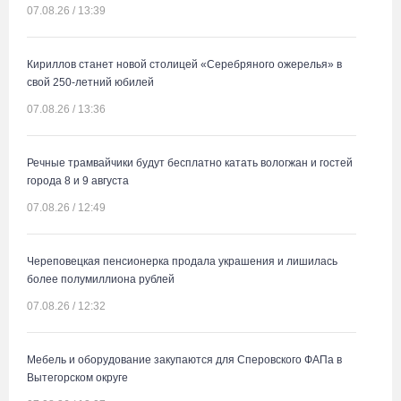
07.08.26 / 13:39
Кириллов станет новой столицей «Серебряного ожерелья» в
свой 250-летний юбилей
07.08.26 / 13:36
Речные трамвайчики будут бесплатно катать вологжан и гостей
города 8 и 9 августа
07.08.26 / 12:49
Череповецкая пенсионерка продала украшения и лишилась
более полумиллиона рублей
07.08.26 / 12:32
Мебель и оборудование закупаются для Сперовского ФАПа в
Вытегорском округе