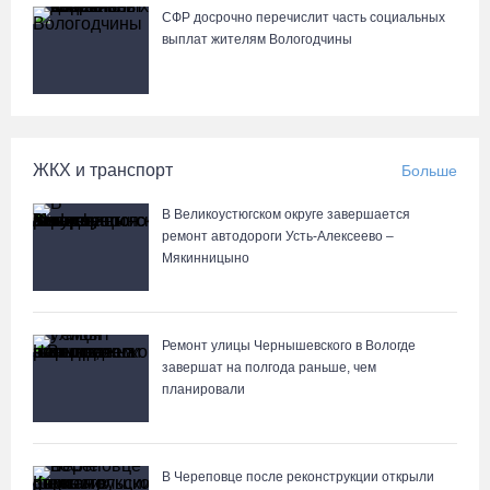
СФР досрочно перечислит часть социальных
выплат жителям Вологодчины
ЖКХ и транспорт
Больше
В Великоустюгском округе завершается
ремонт автодороги Усть-Алексеево –
Мякинницыно
Ремонт улицы Чернышевского в Вологде
завершат на полгода раньше, чем
планировали
В Череповце после реконструкции открыли