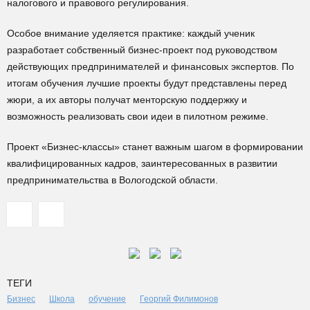
налогового и правового регулирования.
Особое внимание уделяется практике: каждый ученик
разработает собственный бизнес-проект под руководством
действующих предпринимателей и финансовых экспертов. По
итогам обучения лучшие проекты будут представлены перед
жюри, а их авторы получат менторскую поддержку и
возможность реализовать свои идеи в пилотном режиме.
Проект «Бизнес-классы» станет важным шагом в формировании
квалифицированных кадров, заинтересованных в развитии
предпринимательства в Вологодской области.
ТЕГИ
Бизнес
Школа
обучение
Георгий Филимонов