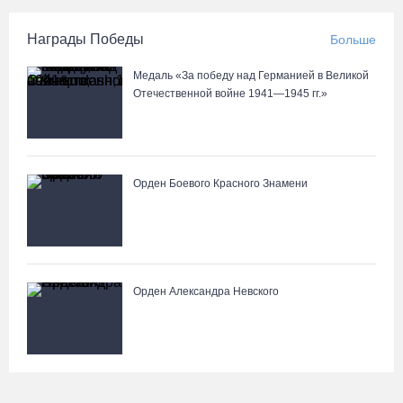
Награды Победы
Больше
Медаль «За победу над Германией в Великой
Отечественной войне 1941—1945 гг.»
Орден Боевого Красного Знамени
Орден Александра Невского