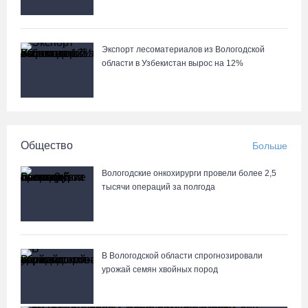
Экспорт лесоматериалов из Вологодской
области в Узбекистан вырос на 12%
Общество
Больше
Вологодские онкохирурги провели более 2,5
тыcячи операций за полгода
В Вологодской области спрогнозировали
урожай семян хвойных пород