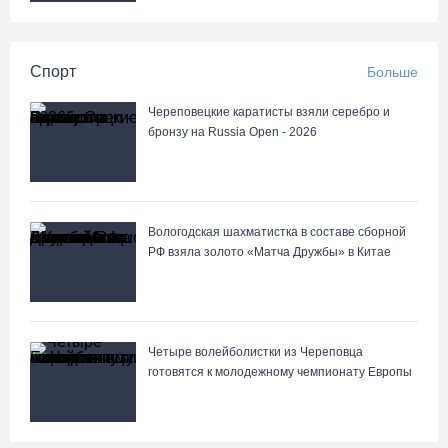
Спорт
Больше
Череповецкие каратисты взяли серебро и
бронзу на Russia Open - 2026
Вологодская шахматистка в составе сборной
РФ взяла золото «Матча Дружбы» в Китае
Четыре волейболистки из Череповца
готовятся к молодежному чемпионату Европы