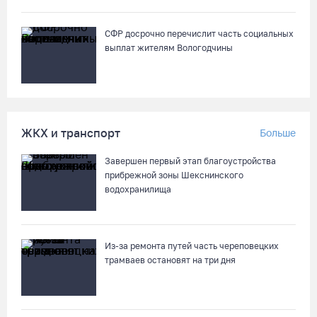
СФР досрочно перечислит часть социальных
выплат жителям Вологодчины
ЖКХ и транспорт
Больше
Завершен первый этап благоустройства
прибрежной зоны Шекснинского
водохранилища
Из-за ремонта путей часть череповецких
трамваев остановят на три дня