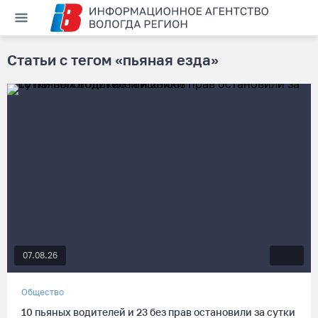
Статьи с тегом «пьяная езда»
07.08.26
Общество
10 пьяных водителей и 23 без прав остановили за сутки