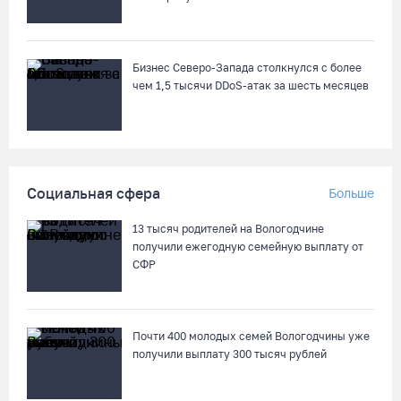
Бизнес Северо-Запада столкнулся с более
чем 1,5 тысячи DDoS-атак за шесть месяцев
Социальная сфера
Больше
13 тысяч родителей на Вологодчине
получили ежегодную семейную выплату от
СФР
Почти 400 молодых семей Вологодчины уже
получили выплату 300 тысяч рублей