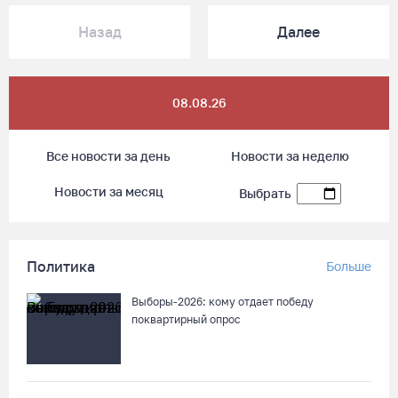
Назад
Далее
08.08.26
Все новости за день
Новости за неделю
Новости за месяц
Выбрать
Политика
Больше
Выборы-2026: кому отдает победу
поквартирный опрос