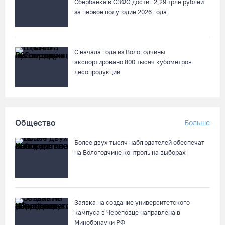
Сбербанка в СЗФО достиг 2,29 трлн рублей
за первое полугодие 2026 года
С начала года из Вологодчины
экспортировано 800 тысяч кубометров
лесопродукции
Общество
Больше
Более двух тысяч наблюдателей обеспечат
на Вологодчине контроль на выборах
Заявка на создание университетского
кампуса в Череповце направлена в
Минобрнауки РФ