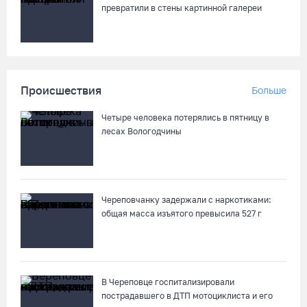
превратили в стены картинной галереи
Происшествия
Больше
Четыре человека потерялись в пятницу в
лесах Вологодчины
Череповчанку задержали с наркотиками:
общая масса изъятого превысила 527 г
В Череповце госпитализировали
пострадавшего в ДТП мотоциклиста и его