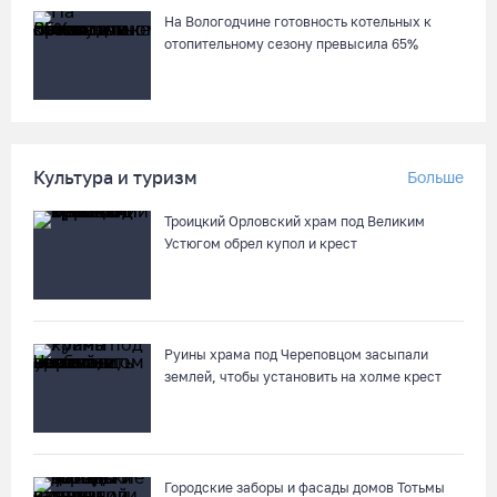
На Вологодчине готовность котельных к
отопительному сезону превысила 65%
Культура и туризм
Больше
Троицкий Орловский храм под Великим
Устюгом обрел купол и крест
Руины храма под Череповцом засыпали
землей, чтобы установить на холме крест
Городские заборы и фасады домов Тотьмы