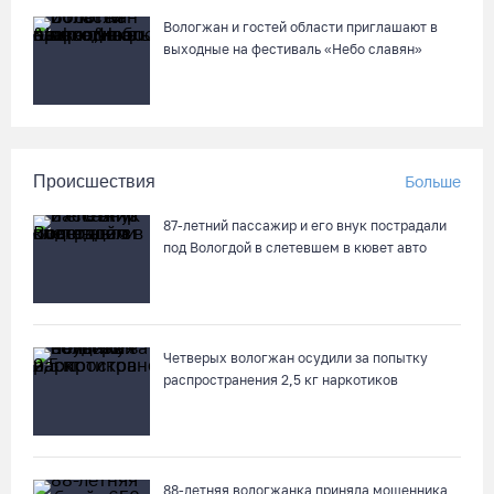
Вологжан и гостей области приглашают в
выходные на фестиваль «Небо славян»
Происшествия
Больше
87-летний пассажир и его внук пострадали
под Вологдой в слетевшем в кювет авто
Четверых вологжан осудили за попытку
распространения 2,5 кг наркотиков
88-летняя вологжанка приняла мошенника