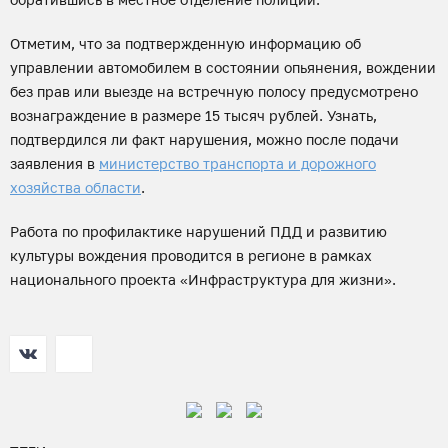
Отметим, что за подтвержденную информацию об
управлении автомобилем в состоянии опьянения, вождении
без прав или выезде на встречную полосу предусмотрено
вознаграждение в размере 15 тысяч рублей. Узнать,
подтвердился ли факт нарушения, можно после подачи
заявления в
министерство транспорта и дорожного
хозяйства области
.
Работа по профилактике нарушений ПДД и развитию
культуры вождения проводится в регионе в рамках
национального проекта «Инфраструктура для жизни».