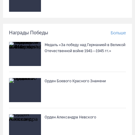
Награды Победы
Больше
Медаль «За победу над Германией в Великой
Отечественной войне 1941—1945 гг.»
Орден Боевого Красного Знамени
Орден Александра Невского