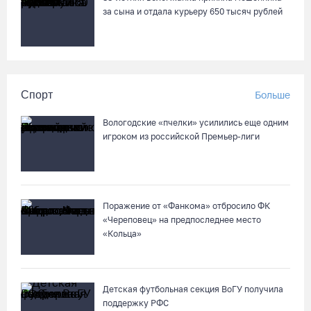
за сына и отдала курьеру 650 тысяч рублей
Спорт
Больше
Вологодские «пчелки» усилились еще одним
игроком из российской Премьер-лиги
Поражение от «Фанкома» отбросило ФК
«Череповец» на предпоследнее место
«Кольца»
Детская футбольная секция ВоГУ получила
поддержку РФС