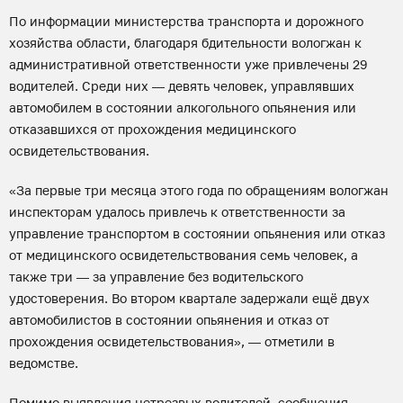
По информации министерства транспорта и дорожного
хозяйства области, благодаря бдительности вологжан к
административной ответственности уже привлечены 29
водителей. Среди них — девять человек, управлявших
автомобилем в состоянии алкогольного опьянения или
отказавшихся от прохождения медицинского
освидетельствования.
«За первые три месяца этого года по обращениям вологжан
инспекторам удалось привлечь к ответственности за
управление транспортом в состоянии опьянения или отказ
от медицинского освидетельствования семь человек, а
также три — за управление без водительского
удостоверения. Во втором квартале задержали ещё двух
автомобилистов в состоянии опьянения и отказ от
прохождения освидетельствования», — отметили в
ведомстве.
Помимо выявления нетрезвых водителей, сообщения