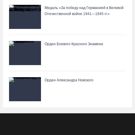
Медаль «За победу над Германией в Великой
Отечественной войне 1941—1945 гг.»
Орден Боевого Красного Знамени
Орден Александра Невского