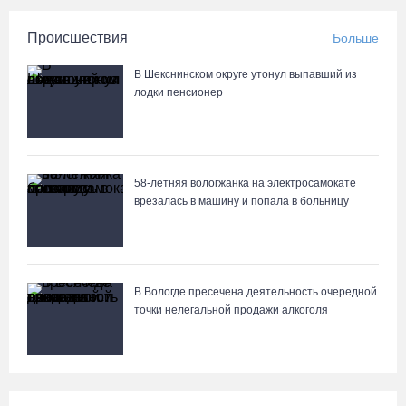
Происшествия
Больше
В Шекснинском округе утонул выпавший из
лодки пенсионер
58-летняя вологжанка на электросамокате
врезалась в машину и попала в больницу
В Вологде пресечена деятельность очередной
точки нелегальной продажи алкоголя