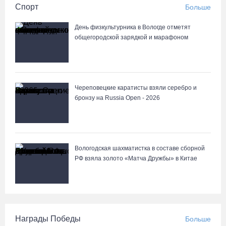
Спорт
Больше
День физкультурника в Вологде отметят
общегородской зарядкой и марафоном
Череповецкие каратисты взяли серебро и
бронзу на Russia Open - 2026
Вологодская шахматистка в составе сборной
РФ взяла золото «Матча Дружбы» в Китае
Награды Победы
Больше