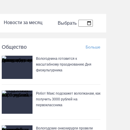
Новости за месяц
Выбрать
Общество
Больше
Вологодчина готовится к
масштабному празднованию Дня
физкультурника
Робот Макс подскажет вологжанам, как
получить 3000 рублей на
первоклассника
Вологодские онкохирурги провели