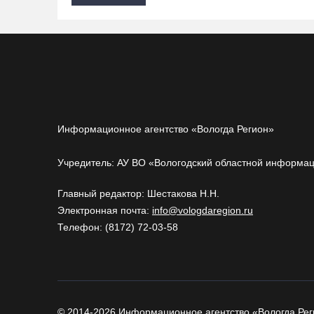
Информационное агентство «Вологда Регион»
Учредитель: АУ ВО «Вологодский областной информа
Главный редактор: Шестакова Н.Н.
Электронная почта:
info@vologdaregion.ru
Телефон: (8172) 72-03-58
© 2014-2026 Информационное агентство «Вологда Рег