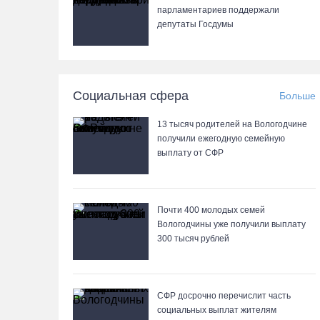
парламентариев поддержали
депутаты Госдумы
Социальная сфера
Больше
13 тысяч родителей на Вологодчине
получили ежегодную семейную
выплату от СФР
Почти 400 молодых семей
Вологодчины уже получили выплату
300 тысяч рублей
СФР досрочно перечислит часть
социальных выплат жителям