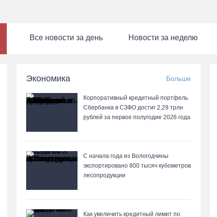
Все новости за день
Новости за неделю
Экономика
Больше
Корпоративный кредитный портфель
Сбербанка в СЗФО достиг 2,29 трлн
рублей за первое полугодие 2026 года
С начала года из Вологодчины
экспортировано 800 тысяч кубометров
лесопродукции
Как увеличить кредитный лимит по