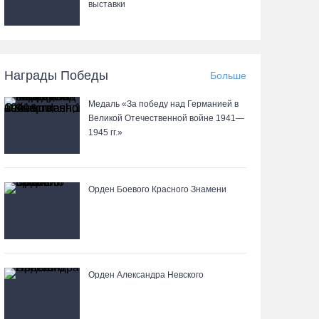
выставки
Награды Победы
Больше
Медаль «За победу над Германией в
Великой Отечественной войне 1941—
1945 гг.»
Орден Боевого Красного Знамени
Орден Александра Невского