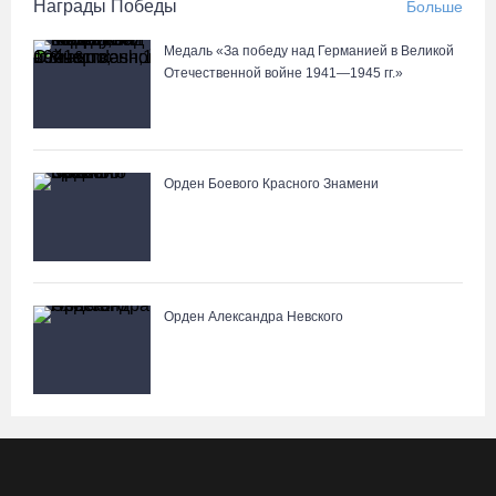
Награды Победы
Больше
Медаль «За победу над Германией в Великой
Отечественной войне 1941—1945 гг.»
Орден Боевого Красного Знамени
Орден Александра Невского