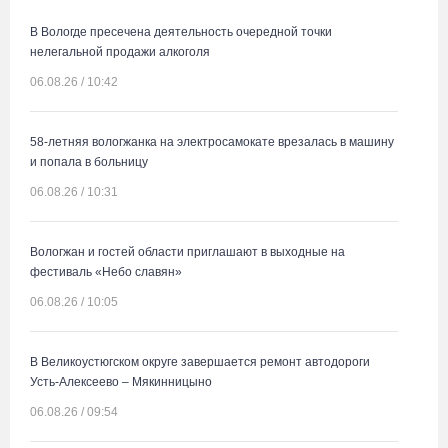
В Вологде пресечена деятельность очередной точки
нелегальной продажи алкоголя
06.08.26 / 10:42
58-летняя вологжанка на электросамокате врезалась в машину
и попала в больницу
06.08.26 / 10:31
Вологжан и гостей области приглашают в выходные на
фестиваль «Небо славян»
06.08.26 / 10:05
В Великоустюгском округе завершается ремонт автодороги
Усть-Алексеево – Мякинницыно
06.08.26 / 09:54