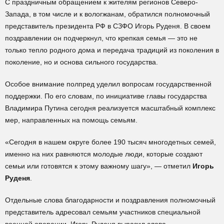
С праздничным обращением к жителям регионов Северо-
Запада, в том числе и к вологжанам, обратился полномочный
представитель президента РФ в СЗФО Игорь Руденя. В своем
поздравлении он подчеркнул, что крепкая семья — это не
только тепло родного дома и передача традиций из поколения в
поколение, но и основа сильного государства.
Особое внимание полпред уделил вопросам государственной
поддержки. По его словам, по инициативе главы государства
Владимира Путина сегодня реализуется масштабный комплекс
мер, направленных на помощь семьям.
«Сегодня в нашем округе более 190 тысяч многодетных семей,
именно на них равняются молодые люди, которые создают
семьи или готовятся к этому важному шагу», — отметил
Игорь
Руденя
.
Отдельные слова благодарности и поздравления полномочный
представитель адресовал семьям участников специальной