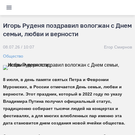
Игорь Руденя поздравил вологжан с Днем
семьи, любви и верности
08.07.26 / 10:07
Егор Смирнов
Общество
8 июля, в день памяти святых Петра и Февронии
Муромских, в России отмечается День семьи, любви и
верности. Этот праздник, который в 2022 году по указу
Владимира Путина получил официальный статус,
традиционно собирает тысячи людей на концертах и
фестивалях, а для многих влюбленных пар именно эта
дата становится днем создания новой ячейки общества.