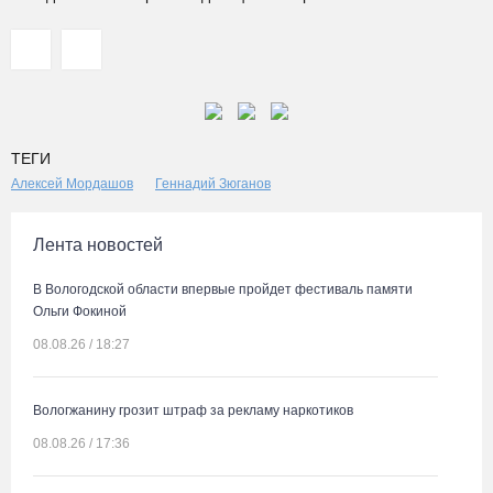
ТЕГИ
Алексей Мордашов
Геннадий Зюганов
Лента новостей
В Вологодской области впервые пройдет фестиваль памяти
Ольги Фокиной
08.08.26 / 18:27
Вологжанину грозит штраф за рекламу наркотиков
08.08.26 / 17:36