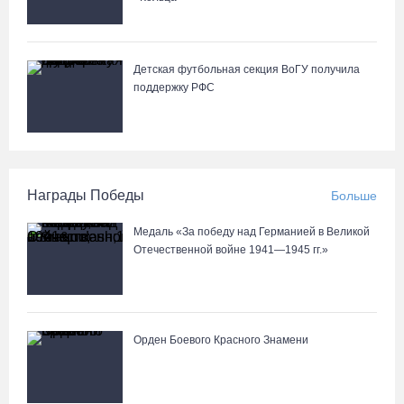
Детская футбольная секция ВоГУ получила
поддержку РФС
Награды Победы
Больше
Медаль «За победу над Германией в Великой
Отечественной войне 1941—1945 гг.»
Орден Боевого Красного Знамени