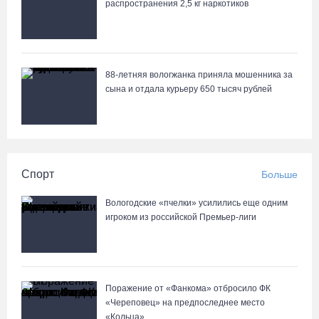
распространения 2,5 кг наркотиков
88-летняя вологжанка приняла мошенника за
сына и отдала курьеру 650 тысяч рублей
Спорт
Больше
Вологодские «пчелки» усилились еще одним
игроком из российской Премьер-лиги
Поражение от «Фанкома» отбросило ФК
«Череповец» на предпоследнее место
«Кольца»