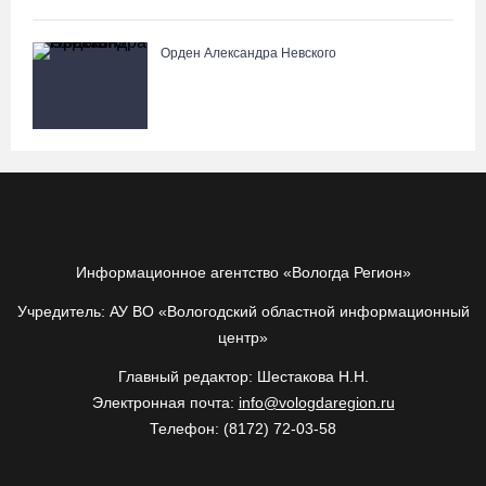
Орден Александра Невского
Информационное агентство «Вологда Регион»
Учредитель: АУ ВО «Вологодский областной информационный
центр»
Главный редактор: Шестакова Н.Н.
Электронная почта:
info@vologdaregion.ru
Телефон: (8172) 72-03-58