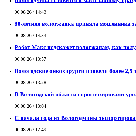
Вологодчина готовится к масштабному праз
06.08.26 / 14:43
88-летняя вологжанка приняла мошенника за
06.08.26 / 14:33
Робот Макс подскажет вологжанам, как полу
06.08.26 / 13:57
Вологодские онкохирурги провели более 2,5 
06.08.26 / 13:28
В Вологодской области спрогнозировали ур
06.08.26 / 13:04
С начала года из Вологодчины экспортирова
06.08.26 / 12:49