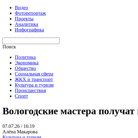
Видео
Фоторепортаж
Проекты
Аналитика
Инфографика
Поиск
Политика
Экономика
Общество
Социальная сфера
ЖКХ и транспорт
Культура и туризм
Происшествия
Спорт
Вологодские мастера получат
07.07.26 / 16:19
Алёна Макарова
Культура и туризм