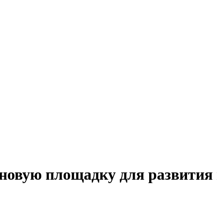
 новую площадку для развития