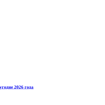
годие 2026 года