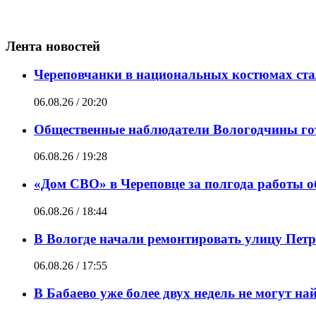
Лента новостей
Череповчанки в национальных костюмах ста
06.08.26 / 20:20
Общественные наблюдатели Вологодчины гот
06.08.26 / 19:28
«Дом СВО» в Череповце за полгода работы о
06.08.26 / 18:44
В Вологде начали ремонтировать улицу Пет
06.08.26 / 17:55
В Бабаево уже более двух недель не могут н