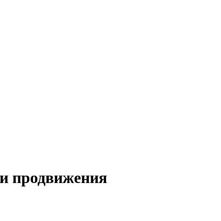
 и продвижения