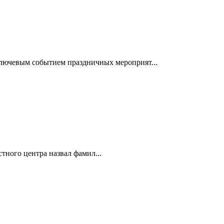
Ключевым событием праздничных мероприят...
тного центра назвал фамил...