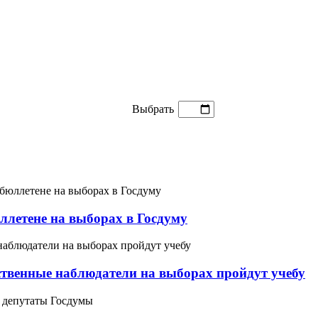
Выбрать
ллетене на выборах в Госдуму
ственные наблюдатели на выборах пройдут учебу