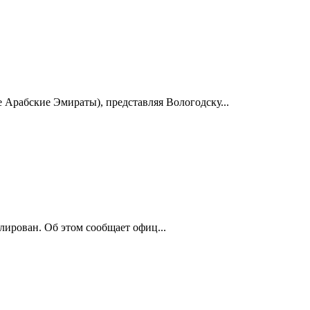
Арабские Эмираты), представляя Вологодску...
ирован. Об этом сообщает офиц...