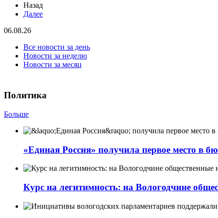
Назад
Далее
06.08.26
Все новости за день
Новости за неделю
Новости за месяц
Политика
Больше
«Единая Россия» получила первое место в бю
Курс на легитимность: на Вологодчине обще