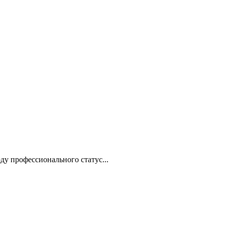
у профессионального статус...