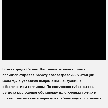
Глава города Сергей Жестянников вновь лично
проинспектировал работу автозаправочных станций
Вологды в условиях напряжённой ситуации с
обеспечением топливом. По поручению губернатора
региона мэр оценил обстановку на ключевых точках и
принял оперативные меры для стабилизации положения.