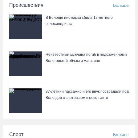
Происшествия
Больше
В Вологде иномарка сбила 12-летнего
велосипедиста
Неизвестный мужчина погиб в подожженном в
Вологодской области магазине
87-летний пассажир и его внук пострадали под
Вологдой в слетевшем в кювет авто
Спорт
Больше