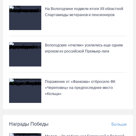
На Вологодчине подвели итоги XII областной
Спартакиады ветеранов и пенсионеров
Вологодские «пчелки» усилились еще одним
игроком из российской Премьер-лиги
Поражение от «Фанкома» отбросило ФК
«Череповец» на предпоследнее место
«Кольца»
Награды Победы
Больше