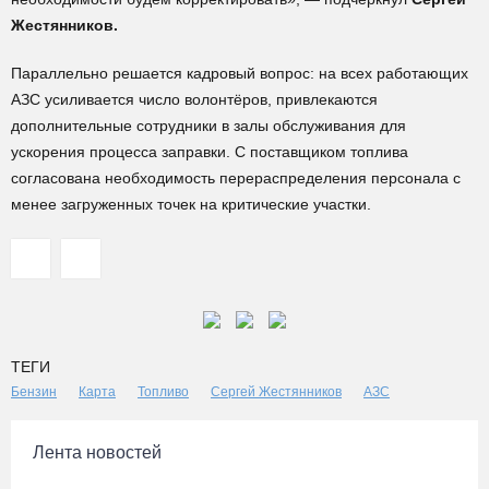
Жестянников.
Параллельно решается кадровый вопрос: на всех работающих
АЗС усиливается число волонтёров, привлекаются
дополнительные сотрудники в залы обслуживания для
ускорения процесса заправки. С поставщиком топлива
согласована необходимость перераспределения персонала с
менее загруженных точек на критические участки.
ТЕГИ
Бензин
Карта
Топливо
Сергей Жестянников
АЗС
Лента новостей