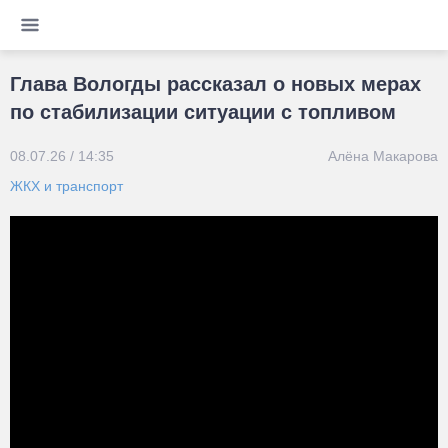
Глава Вологды рассказал о новых мерах
по стабилизации ситуации с топливом
08.07.26 / 14:35
Алёна Макарова
ЖКХ и транспорт