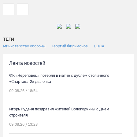
ТЕГИ
Министерство обороны
Георгий Филимонов
БПЛА
Лента новостей
ФК «Череповец» потерял в матче с дублем столичного
«Спартака-2» два очка
09.08.26 / 18:54
Игорь Руденя поздравил жителей Вологодчины с Днем
строителя
09.08.26 / 13:28