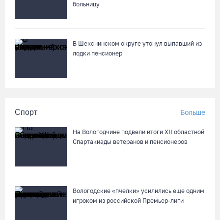
больницу
В Шекснинском округе утонул выпавший из
лодки пенсионер
Спорт
Больше
На Вологодчине подвели итоги XII областной
Спартакиады ветеранов и пенсионеров
Вологодские «пчелки» усилились еще одним
игроком из российской Премьер-лиги