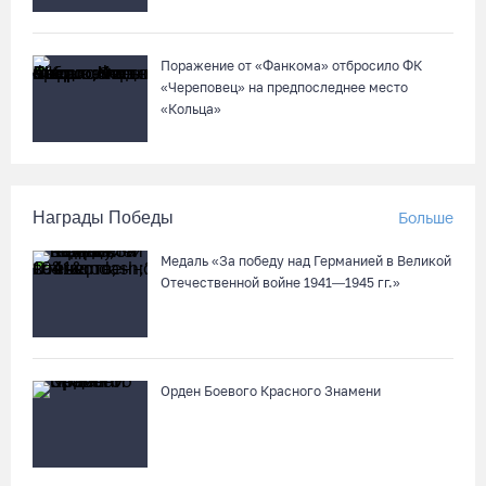
Поражение от «Фанкома» отбросило ФК
«Череповец» на предпоследнее место
«Кольца»
Награды Победы
Больше
Медаль «За победу над Германией в Великой
Отечественной войне 1941—1945 гг.»
Орден Боевого Красного Знамени