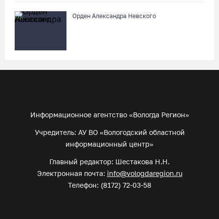
Орден Александра Невского
Информационное агентство «Вологда Регион»
Учредитель: АУ ВО «Вологодский областной
информационный центр»
Главный редактор: Шестакова Н.Н.
Электронная почта:
info@vologdaregion.ru
Телефон: (8172) 72-03-58