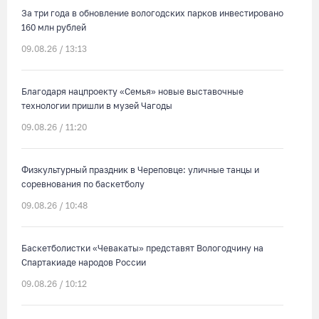
За три года в обновление вологодских парков инвестировано
160 млн рублей
09.08.26 / 13:13
Благодаря нацпроекту «Семья» новые выставочные
технологии пришли в музей Чагоды
09.08.26 / 11:20
Физкультурный праздник в Череповце: уличные танцы и
соревнования по баскетболу
09.08.26 / 10:48
Баскетболистки «Чевакаты» представят Вологодчину на
Спартакиаде народов России
09.08.26 / 10:12