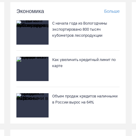
Экономика
Больше
С начала года из Вологодчины
экспортировано 800 тысяч
кубометров лесопродукции
Как увеличить кредитный лимит по
карте
Объем продаж кредитов наличными
в России вырос на 64%