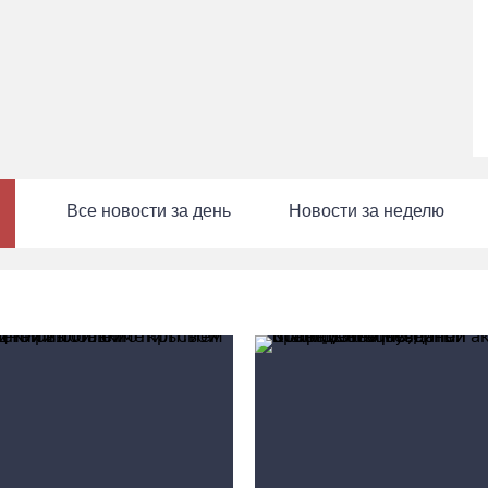
Все новости за день
Новости за неделю