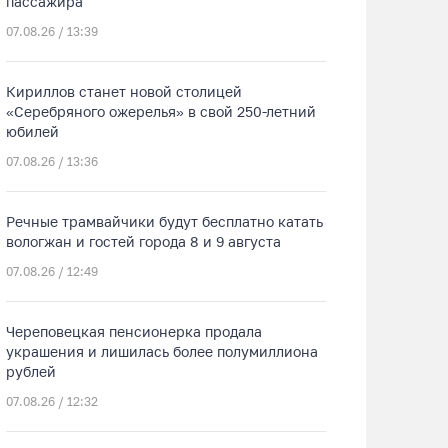
пассажира
07.08.26 / 13:39
Кириллов станет новой столицей
«Серебряного ожерелья» в свой 250-летний
юбилей
07.08.26 / 13:36
Речные трамвайчики будут бесплатно катать
вологжан и гостей города 8 и 9 августа
07.08.26 / 12:49
Череповецкая пенсионерка продала
украшения и лишилась более полумиллиона
рублей
07.08.26 / 12:32