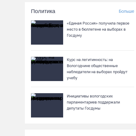
Политика
Больше
«Единая Россия» получила первое
место в бюллетене на выборах в
Госдуму
Курс на легитимность: на
Вологодчине общественные
наблюдатели на выборах пройдут
учебу
Инициативы вологодских
парламентариев поддержали
депутаты Госдумы