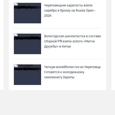
Череповецкие каратисты взяли
серебро и бронзу на Russia Open -
2026
Вологодская шахматистка в составе
сборной РФ взяла золото «Матча
Дружбы» в Китае
Четыре волейболистки из Череповца
готовятся к молодежному
чемпионату Европы