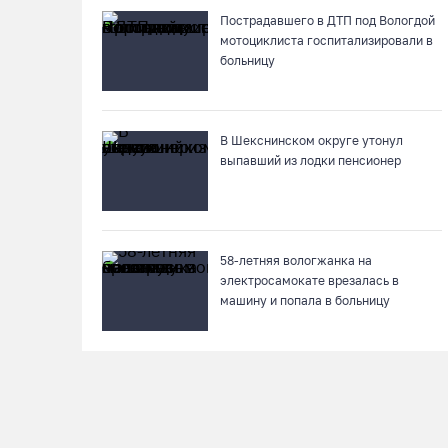
Пострадавшего в ДТП под Вологдой
мотоциклиста госпитализировали в
больницу
В Шекснинском округе утонул
выпавший из лодки пенсионер
58-летняя вологжанка на
электросамокате врезалась в
машину и попала в больницу