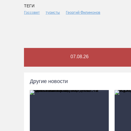
ТЕГИ
Госсовет
туристы
Георгий Филимонов
07.08.26
Другие новости