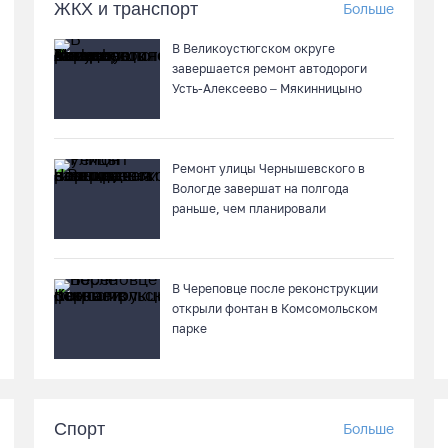
ЖКХ и транспорт
Больше
В Великоустюгском округе
завершается ремонт автодороги
Усть-Алексеево – Мякинницыно
Ремонт улицы Чернышевского в
Вологде завершат на полгода
раньше, чем планировали
В Череповце после реконструкции
открыли фонтан в Комсомольском
парке
Спорт
Больше