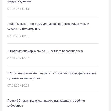
медучреждениях
07.08.26 / 11:18
Более 6 тысяч программ для детей представили кружки и
секции на Вологодчине
07.08.26 / 10:56
В Вологде иномарка сбила 12-летнего велосипедиста
07.08.26 / 10:36
В Устюжне масштабно отметят 774-летие города фестивалем
кузнечного мастерства
07.08.26 / 10:24
Почти 60 тысяч вологжан научились защищать себя от
киберугроз