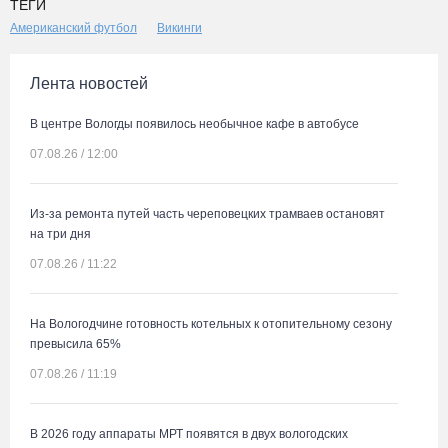
ТЕГИ
Американский футбол
Викинги
Лента новостей
В центре Вологды появилось необычное кафе в автобусе
07.08.26 / 12:00
Из-за ремонта путей часть череповецких трамваев остановят
на три дня
07.08.26 / 11:22
На Вологодчине готовность котельных к отопительному сезону
превысила 65%
07.08.26 / 11:19
В 2026 году аппараты МРТ появятся в двух вологодских