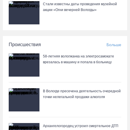
Стали известны даты проведения музейной
акции «Огни вечерней Вологды»
Происшествия
Больше
58-летняя вологжанка на электросамокате
врезалась в машину и попала в больницу
В Вологде пресечена деятельность очередной
точки нелегальной продажи алкоголя
Архангелогородец устроил смертельное ДТП