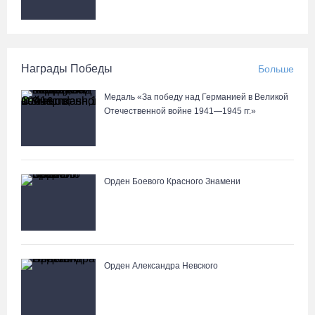
Награды Победы
Больше
Медаль «За победу над Германией в Великой
Отечественной войне 1941—1945 гг.»
Орден Боевого Красного Знамени
Орден Александра Невского