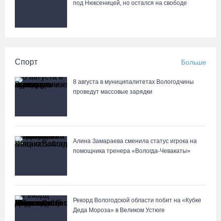
под Нюксеницей, но остался на свободе
Спорт
Больше
8 августа в муниципалитетах Вологодчины
проведут массовые зарядки
Алина Замараева сменила статус игрока на
помощника тренера «Вологда-Чевакаты»
Рекорд Вологодской области побит на «Кубке
Деда Мороза» в Великом Устюге