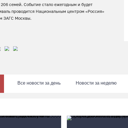
 206 семей. Событие стало ежегодным и будет
тиваль проводится Национальным центром «Россия»
 ЗАГС Москвы. ​
Все новости за день
Новости за неделю