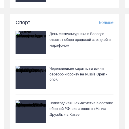
Спорт
Больше
День физкультурника в Вологде
отметят общегородской зарядкой и
марафоном
Череповецкие каратисты взяли
серебро и бронзу на Russia Open -
2026
Вологодская шахматистка в составе
сборной РФ взяла золото «Матча
Дружбы» в Китае