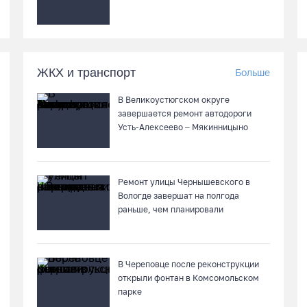
ЖКХ и транспорт
Больше
В Великоустюгском округе
завершается ремонт автодороги
Усть-Алексеево – Мякинницыно
Ремонт улицы Чернышевского в
Вологде завершат на полгода
раньше, чем планировали
В Череповце после реконструкции
открыли фонтан в Комсомольском
парке