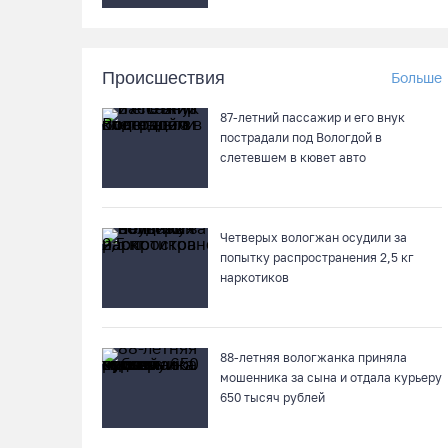
Происшествия
Больше
87-летний пассажир и его внук
пострадали под Вологдой в
слетевшем в кювет авто
Четверых вологжан осудили за
попытку распространения 2,5 кг
наркотиков
88-летняя вологжанка приняла
мошенника за сына и отдала курьеру
650 тысяч рублей