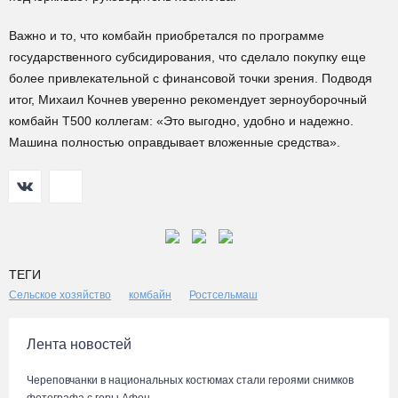
Важно и то, что комбайн приобретался по программе
государственного субсидирования, что сделало покупку еще
более привлекательной с финансовой точки зрения. Подводя
итог, Михаил Кочнев уверенно рекомендует зерноуборочный
комбайн Т500 коллегам: «Это выгодно, удобно и надежно.
Машина полностью оправдывает вложенные средства».
ТЕГИ
Сельское хозяйство
комбайн
Ростсельмаш
Лента новостей
Череповчанки в национальных костюмах стали героями снимков