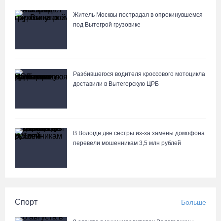
Житель Москвы пострадал в опрокинувшемся
под Вытегрой грузовике
Разбившегося водителя кроссового мотоцикла
доставили в Вытегорскую ЦРБ
В Вологде две сестры из-за замены домофона
перевели мошенникам 3,5 млн рублей
Спорт
Больше