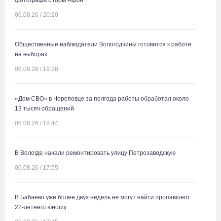
фотографа с горы Афон
06.08.26 / 20:20
Общественные наблюдатели Вологодчины готовятся к работе
на выборах
06.08.26 / 19:28
«Дом СВО» в Череповце за полгода работы обработал около
13 тысяч обращений
06.08.26 / 18:44
В Вологде начали ремонтировать улицу Петрозаводскую
06.08.26 / 17:55
В Бабаево уже более двух недель не могут найти пропавшего
22-летнего юношу