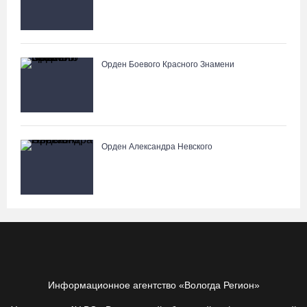
Орден Боевого Красного Знамени
Орден Александра Невского
Информационное агентство «Вологда Регион»