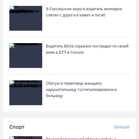
В Сокольском округе водитель иномарки
слетел с дороги в кювет и погиб
Водитель ВАЗа серьезно пострадал по своей
вине в ДТП в Соколе
Сбитую в Череповце женщину-
нарушительницу госпитализировали в
больницу
Спорт
Больше