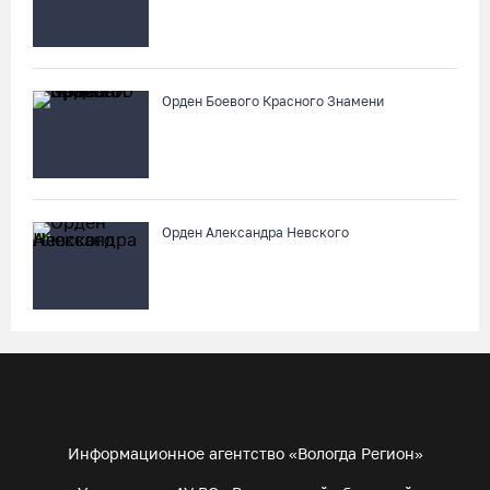
Орден Боевого Красного Знамени
Орден Александра Невского
Информационное агентство «Вологда Регион»