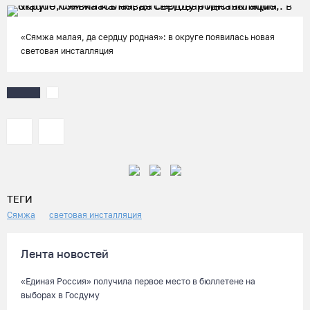
«Сямжа малая, да сердцу родная»: в округе появилась новая
световая инсталляция
ТЕГИ
Сямжа
световая инсталляция
Лента новостей
«Единая Россия» получила первое место в бюллетене на
выборах в Госдуму