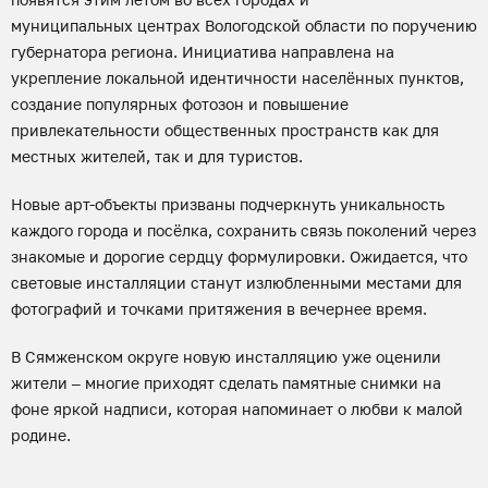
муниципальных центрах Вологодской области по поручению
губернатора региона. Инициатива направлена на
укрепление локальной идентичности населённых пунктов,
создание популярных фотозон и повышение
привлекательности общественных пространств как для
местных жителей, так и для туристов.
Новые арт-объекты призваны подчеркнуть уникальность
каждого города и посёлка, сохранить связь поколений через
знакомые и дорогие сердцу формулировки. Ожидается, что
световые инсталляции станут излюбленными местами для
фотографий и точками притяжения в вечернее время.
В Сямженском округе новую инсталляцию уже оценили
жители – многие приходят сделать памятные снимки на
фоне яркой надписи, которая напоминает о любви к малой
родине.