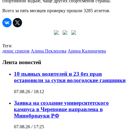
спортивной ходьбе, чаще других спортсменов страны.
Всего за пять месяцев проверку прошли 3285 атлетов.
Теги
денис спицов
Алина Пеклецова
Арина Калиничева
Лента новостей
10 пьяных водителей и 23 без прав
остановили за сутки вологодские гаишники
07.08.26 / 18:12
Заявка на создание университетского
кампуса в Череповце направлена в
Минобрнауки РФ
07.08.26 / 17:25