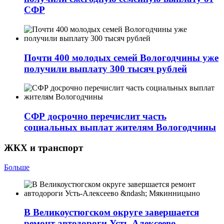
СФР
Почти 400 молодых семей Вологодчины уже
получили выплату 300 тысяч рублей
СФР досрочно перечислит часть
социальных выплат жителям Вологодчины
ЖКХ и транспорт
Больше
В Великоустюгском округе завершается
ремонт автодороги Усть-Алексеево –