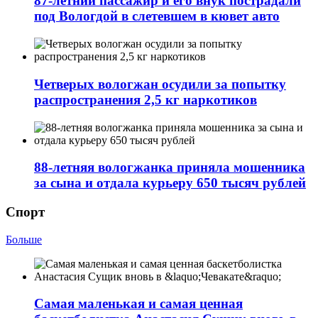
87-летний пассажир и его внук пострадали
под Вологдой в слетевшем в кювет авто
Четверых вологжан осудили за попытку
распространения 2,5 кг наркотиков
88-летняя вологжанка приняла мошенника
за сына и отдала курьеру 650 тысяч рублей
Спорт
Больше
Самая маленькая и самая ценная