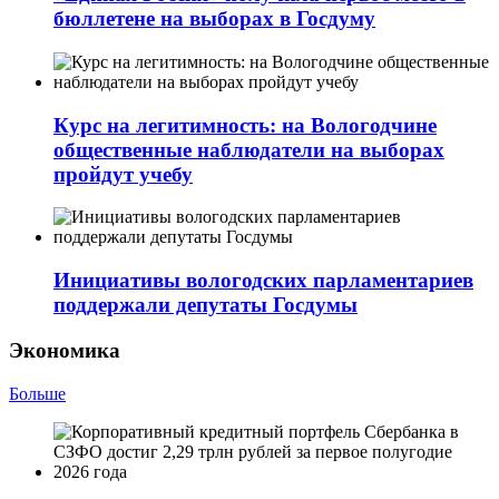
бюллетене на выборах в Госдуму
Курс на легитимность: на Вологодчине
общественные наблюдатели на выборах
пройдут учебу
Инициативы вологодских парламентариев
поддержали депутаты Госдумы
Экономика
Больше