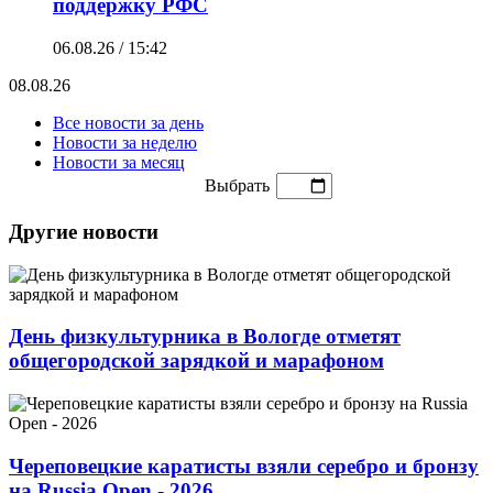
поддержку РФС
06.08.26 / 15:42
08.08.26
Все новости за день
Новости за неделю
Новости за месяц
Выбрать
Другие новости
День физкультурника в Вологде отметят
общегородской зарядкой и марафоном
Череповецкие каратисты взяли серебро и бронзу
на Russia Open - 2026