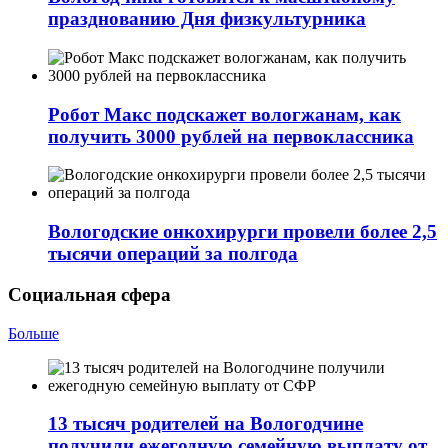
празднованию Дня физкультурника
Робот Макс подскажет вологжанам, как
получить 3000 рублей на первоклассника
Вологодские онкохирурги провели более 2,5
тыcячи операций за полгода
Социальная сфера
Больше
13 тысяч родителей на Вологодчине
получили ежегодную семейную выплату от