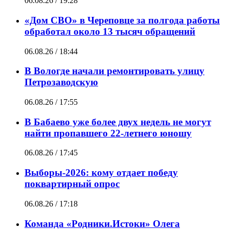
06.08.26 / 19:28
«Дом СВО» в Череповце за полгода работы
обработал около 13 тысяч обращений
06.08.26 / 18:44
В Вологде начали ремонтировать улицу
Петрозаводскую
06.08.26 / 17:55
В Бабаево уже более двух недель не могут
найти пропавшего 22-летнего юношу
06.08.26 / 17:45
Выборы-2026: кому отдает победу
поквартирный опрос
06.08.26 / 17:18
Команда «Родники.Истоки» Олега