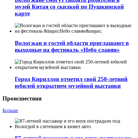
музей Китая со скидкой по Пушкинской
карте
Вологжан и гостей области приглашают в
выходные на фестиваль «Небо славян»
Город Кириллов отметил свой 250-летний
юбилей открытием музейной выставки
Происшествия
Больше