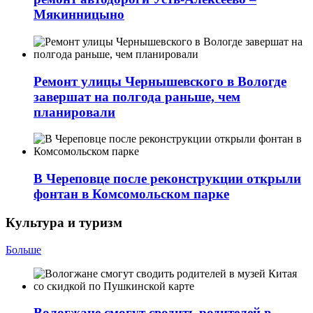
Мякинницыно
Ремонт улицы Чернышевского в Вологде
завершат на полгода раньше, чем
планировали
В Череповце после реконструкции открыли
фонтан в Комсомольском парке
Культура и туризм
Больше
Вологжане смогут сводить родителей в