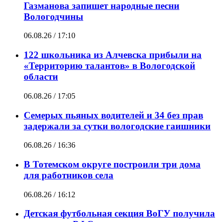
Газманова запишет народные песни
Вологодчины
06.08.26 / 17:10
122 школьника из Алчевска прибыли на
«Территорию талантов» в Вологодской
области
06.08.26 / 17:05
Семерых пьяных водителей и 34 без прав
задержали за сутки вологодские гаишники
06.08.26 / 16:36
В Тотемском округе построили три дома
для работников села
06.08.26 / 16:12
Детская футбольная секция ВоГУ получила