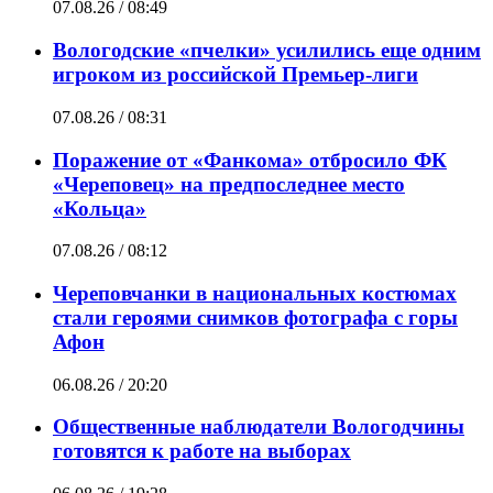
07.08.26 / 08:49
Вологодские «пчелки» усилились еще одним
игроком из российской Премьер-лиги
07.08.26 / 08:31
Поражение от «Фанкома» отбросило ФК
«Череповец» на предпоследнее место
«Кольца»
07.08.26 / 08:12
Череповчанки в национальных костюмах
стали героями снимков фотографа с горы
Афон
06.08.26 / 20:20
Общественные наблюдатели Вологодчины
готовятся к работе на выборах