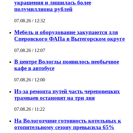
украшения и лишилась более
полумиллиона рублей
07.08.26 / 12:32
Мебель и оборудование закупаются для
Сперовского ФАПа в Вытегорском округе
07.08.26 / 12:07
В центре Вологды появилось необычное
кафе в автобусе
07.08.26 / 12:00
Из-за ремонта путей часть череповецких
трамваев остановят на три дня
07.08.26 / 11:22
На Вологодчине готовность котельных к
отопительному сезону превысила 65%