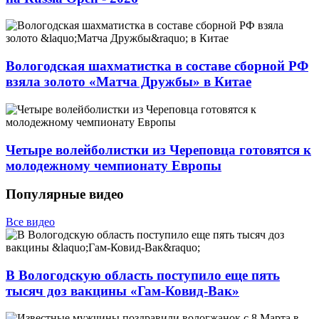
Вологодская шахматистка в составе сборной РФ
взяла золото «Матча Дружбы» в Китае
Четыре волейболистки из Череповца готовятся к
молодежному чемпионату Европы
Популярные видео
Все видео
В Вологодскую область поступило еще пять
тысяч доз вакцины «Гам-Ковид-Вак»