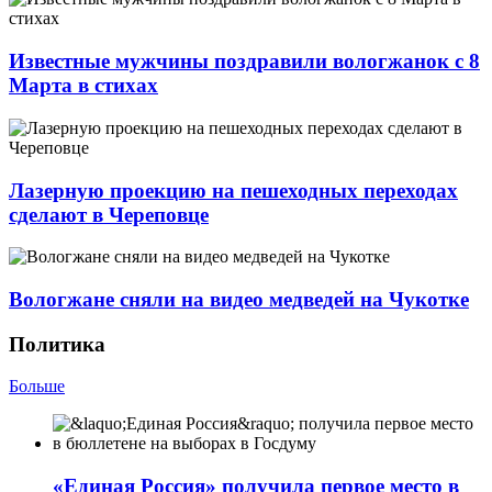
Известные мужчины поздравили вологжанок с 8
Марта в стихах
Лазерную проекцию на пешеходных переходах
сделают в Череповце
Вологжане сняли на видео медведей на Чукотке
Политика
Больше
«Единая Россия» получила первое место в