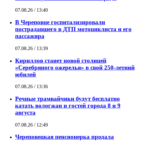
07.08.26 / 13:40
В Череповце госпитализировали
пострадавшего в ДТП мотоциклиста и его
пассажира
07.08.26 / 13:39
Кириллов станет новой столицей
«Серебряного ожерелья» в свой 250-летний
юбилей
07.08.26 / 13:36
Речные трамвайчики будут бесплатно
катать вологжан и гостей города 8 и 9
августа
07.08.26 / 12:49
Череповецкая пенсионерка продала