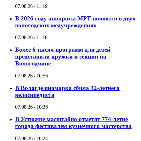
07.08.26 / 11:19
В 2026 году аппараты МРТ появятся в двух
вологодских медучреждениях
07.08.26 / 11:18
Более 6 тысяч программ для детей
представили кружки и секции на
Вологодчине
07.08.26 / 10:56
В Вологде иномарка сбила 12-летнего
велосипедиста
07.08.26 / 10:36
В Устюжне масштабно отметят 774-летие
города фестивалем кузнечного мастерства
07.08.26 / 10:24