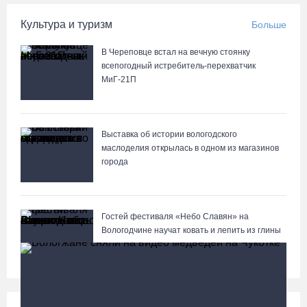
Культура и туризм
Больше
В Череповце встал на вечную стоянку
всепогодный истребитель-перехватчик
МиГ‑21П
Выставка об истории вологодского
маслоделия открылась в одном из магазинов
города
Гостей фестиваля «Небо Славян» на
Вологодчине научат ковать и лепить из глины