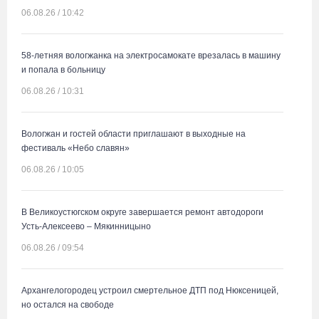
06.08.26 / 10:42
58-летняя вологжанка на электросамокате врезалась в машину
и попала в больницу
06.08.26 / 10:31
Вологжан и гостей области приглашают в выходные на
фестиваль «Небо славян»
06.08.26 / 10:05
В Великоустюгском округе завершается ремонт автодороги
Усть-Алексеево – Мякинницыно
06.08.26 / 09:54
Архангелогородец устроил смертельное ДТП под Нюксеницей,
но остался на свободе