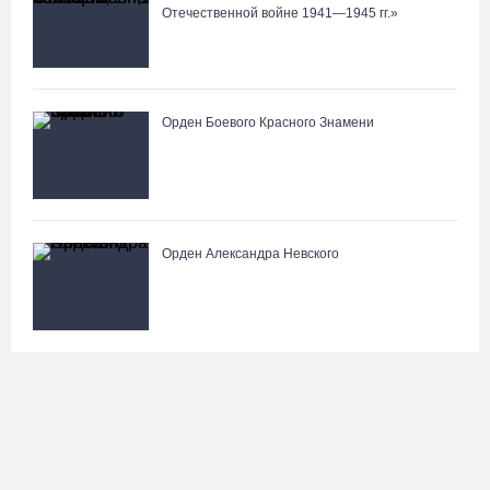
Отечественной войне 1941—1945 гг.»
Орден Боевого Красного Знамени
Орден Александра Невского