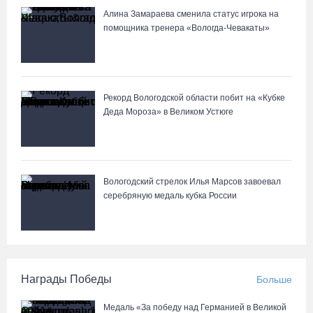
Алина Замараева сменила статус игрока на
помощника тренера «Вологда-Чевакаты»
Рекорд Вологодской области побит на «Кубке
Деда Мороза» в Великом Устюге
Вологодский стрелок Илья Марсов завоевал
серебряную медаль кубка России
Награды Победы
Больше
Медаль «За победу над Германией в Великой