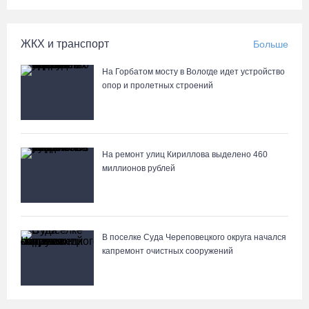
ЖКХ и транспорт
Больше
На Горбатом мосту в Вологде идет устройство
опор и пролетных строений
На ремонт улиц Кириллова выделено 460
миллионов рублей
В поселке Суда Череповецкого округа начался
капремонт очистных сооружений