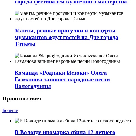
города фестивалем кузнечного мастерства
Манты, речные прогулки и концерты
музыкантов ждут гостей на Дне города
Тотьмы
Команда «Родники.Истоки» Олега
Газманова запишет народные песни
Вологодчины
Происшествия
Больше
В Вологде иномарка сбила 12-летнего