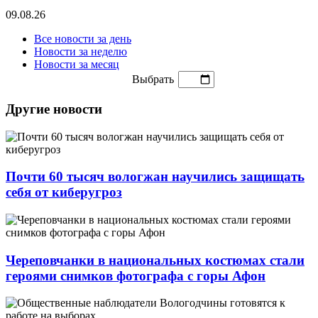
09.08.26
Все новости за день
Новости за неделю
Новости за месяц
Выбрать
Другие новости
Почти 60 тысяч вологжан научились защищать
себя от киберугроз
Череповчанки в национальных костюмах стали
героями снимков фотографа с горы Афон