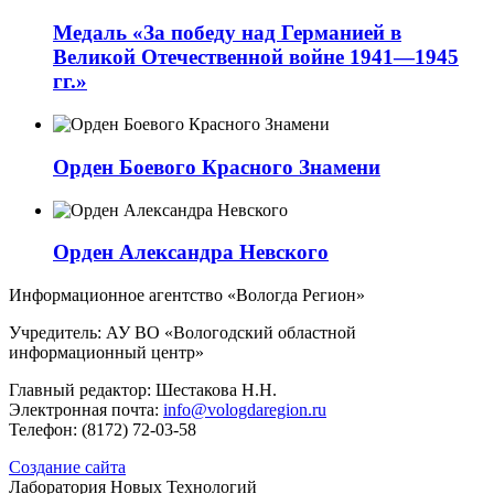
Медаль «За победу над Германией в
Великой Отечественной войне 1941—1945
гг.»
Орден Боевого Красного Знамени
Орден Александра Невского
Информационное агентство «Вологда Регион»
Учредитель: АУ ВО «Вологодский областной
информационный центр»
Главный редактор: Шестакова Н.Н.
Электронная почта:
info@vologdaregion.ru
Телефон: (8172) 72-03-58
Создание сайта
Лаборатория Новых Технологий