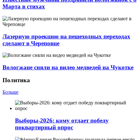
Марта в стихах
Лазерную проекцию на пешеходных переходах
сделают в Череповце
Вологжане сняли на видео медведей на Чукотке
Политика
Больше
Выборы-2026: кому отдает победу
поквартирный опрос