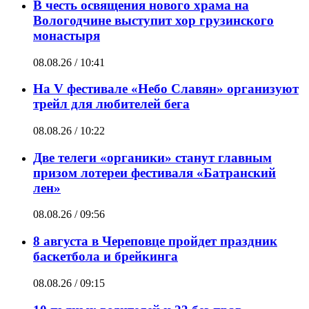
В честь освящения нового храма на
Вологодчине выступит хор грузинского
монастыря
08.08.26 / 10:41
На V фестивале «Небо Славян» организуют
трейл для любителей бега
08.08.26 / 10:22
Две телеги «органики» станут главным
призом лотереи фестиваля «Батранский
лен»
08.08.26 / 09:56
8 августа в Череповце пройдет праздник
баскетбола и брейкинга
08.08.26 / 09:15