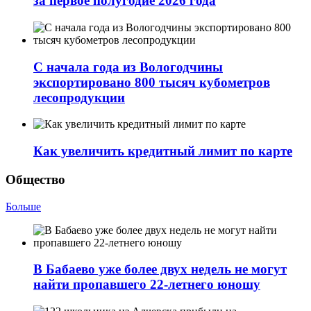
за первое полугодие 2026 года
С начала года из Вологодчины
экспортировано 800 тысяч кубометров
лесопродукции
Как увеличить кредитный лимит по карте
Общество
Больше
В Бабаево уже более двух недель не могут
найти пропавшего 22-летнего юношу