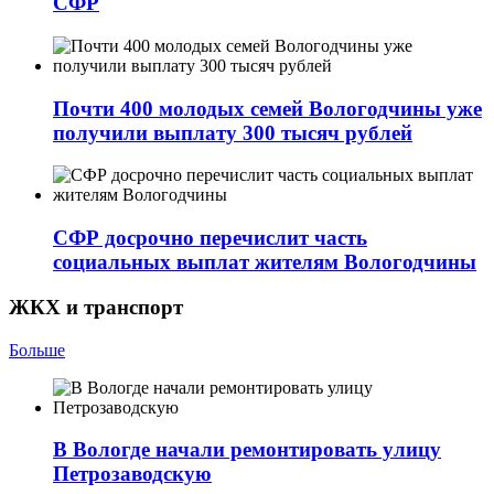
СФР
Почти 400 молодых семей Вологодчины уже
получили выплату 300 тысяч рублей
СФР досрочно перечислит часть
социальных выплат жителям Вологодчины
ЖКХ и транспорт
Больше
В Вологде начали ремонтировать улицу
Петрозаводскую