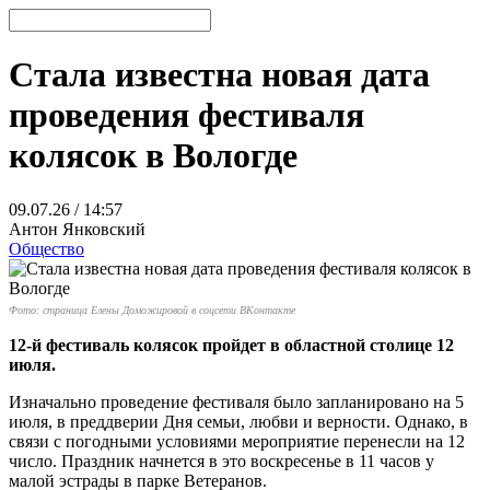
Стала известна новая дата
проведения фестиваля
колясок в Вологде
09.07.26 / 14:57
Антон Янковский
Общество
Фото: страница Елены Доможировой в соцсети ВКонтакте
12-й фестиваль колясок пройдет в областной столице 12
июля.
Изначально проведение фестиваля было запланировано на 5
июля, в преддверии Дня семьи, любви и верности. Однако, в
связи с погодными условиями мероприятие перенесли на 12
число. Праздник начнется в это воскресенье в 11 часов у
малой эстрады в парке Ветеранов.