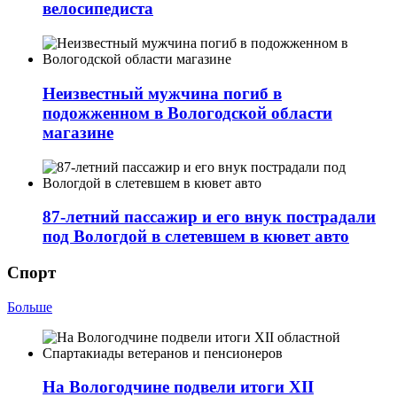
велосипедиста
Неизвестный мужчина погиб в
подожженном в Вологодской области
магазине
87-летний пассажир и его внук пострадали
под Вологдой в слетевшем в кювет авто
Спорт
Больше
На Вологодчине подвели итоги XII