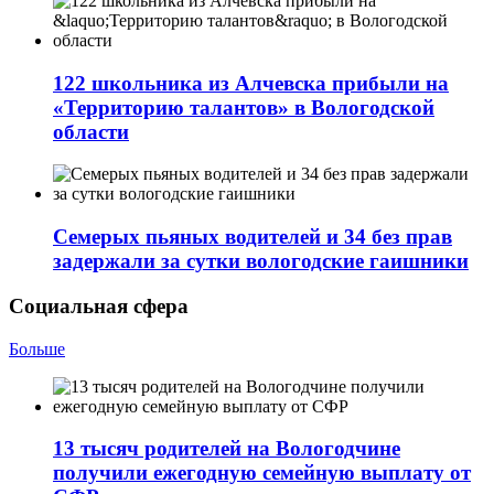
122 школьника из Алчевска прибыли на
«Территорию талантов» в Вологодской
области
Семерых пьяных водителей и 34 без прав
задержали за сутки вологодские гаишники
Социальная сфера
Больше
13 тысяч родителей на Вологодчине
получили ежегодную семейную выплату от