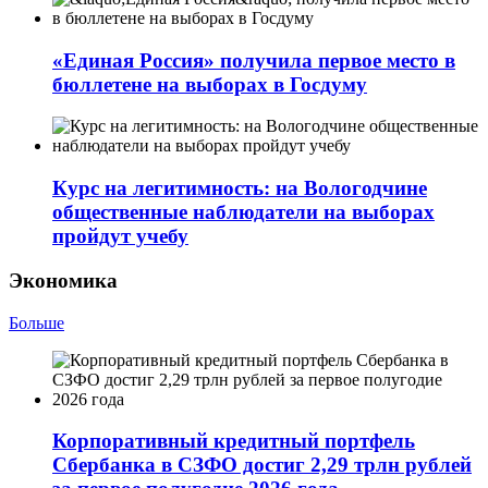
«Единая Россия» получила первое место в
бюллетене на выборах в Госдуму
Курс на легитимность: на Вологодчине
общественные наблюдатели на выборах
пройдут учебу
Экономика
Больше
Корпоративный кредитный портфель
Сбербанка в СЗФО достиг 2,29 трлн рублей