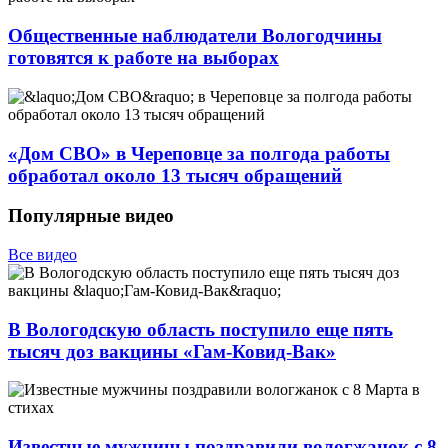
Общественные наблюдатели Вологодчины
готовятся к работе на выборах
«Дом СВО» в Череповце за полгода работы
обработал около 13 тысяч обращений
Популярные видео
Все видео
В Вологодскую область поступило еще пять
тысяч доз вакцины «Гам-Ковид-Вак»
Известные мужчины поздравили вологжанок с 8