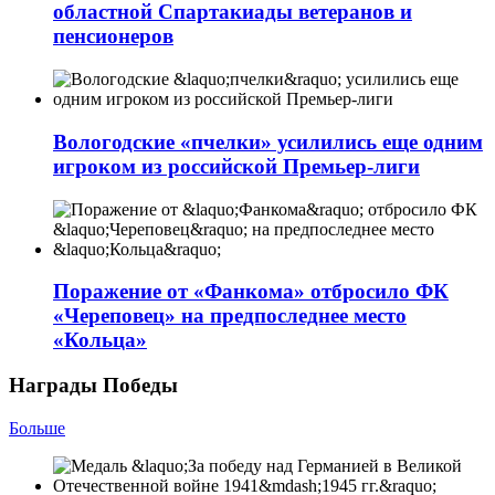
областной Спартакиады ветеранов и
пенсионеров
Вологодские «пчелки» усилились еще одним
игроком из российской Премьер-лиги
Поражение от «Фанкома» отбросило ФК
«Череповец» на предпоследнее место
«Кольца»
Награды Победы
Больше