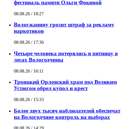
фестиваль памяти Ольги Фокиной
08.08.26 / 18:27
Вологжанину грозит штраф за рекламу
наркотиков
08.08.26 / 17:36
Четыре человека потерялись в пятницу в
лесах Вологодчины
08.08.26 / 16:11
Троицкий Орловский храм под Великим
Устюгом обрел купол и крест
08.08.26 / 15:33
Более двух тысяч наблюдателей обеспечат
на Вологодчине контроль на выборах
08.08.26 / 14:29