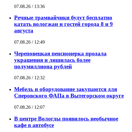
07.08.26 / 13:36
Речные трамвайчики будут бесплатно
катать вологжан и гостей города 8 и 9
августа
07.08.26 / 12:49
Череповецкая пенсионерка продала
украшения и лишилась более
полумиллиона рублей
07.08.26 / 12:32
Мебель и оборудование закупаются для
Сперовского ФАПа в Вытегорском округе
07.08.26 / 12:07
В центре Вологды появилось необычное
кафе в автобусе