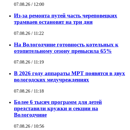
07.08.26 / 12:00
Из-за ремонта путей часть череповецких
трамваев остановят на три дня
07.08.26 / 11:22
На Вологодчине готовность котельных к
отопительному сезону превысила 65%
07.08.26 / 11:19
В 2026 году аппараты МРТ появятся в двух
вологодских медучреждениях
07.08.26 / 11:18
Более 6 тысяч программ для детей
представили кружки и секции на
Вологодчине
07.08.26 / 10:56