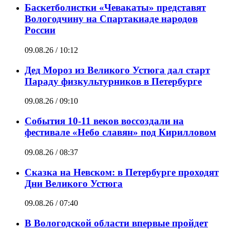
Баскетболистки «Чевакаты» представят
Вологодчину на Спартакиаде народов
России
09.08.26 / 10:12
Дед Мороз из Великого Устюга дал старт
Параду физкультурников в Петербурге
09.08.26 / 09:10
События 10-11 веков воссоздали на
фестивале «Небо славян» под Кирилловом
09.08.26 / 08:37
Сказка на Невском: в Петербурге проходят
Дни Великого Устюга
09.08.26 / 07:40
В Вологодской области впервые пройдет