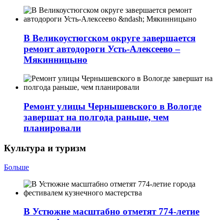
В Великоустюгском округе завершается
ремонт автодороги Усть-Алексеево –
Мякинницыно
Ремонт улицы Чернышевского в Вологде
завершат на полгода раньше, чем
планировали
Культура и туризм
Больше
В Устюжне масштабно отметят 774-летие