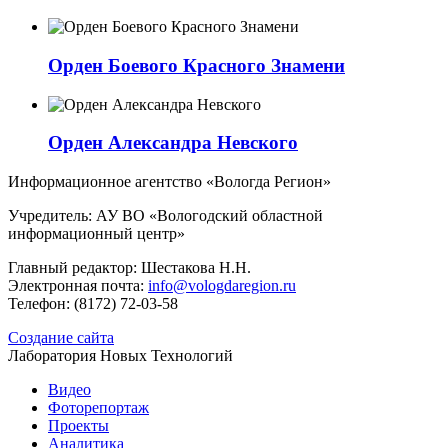
Орден Боевого Красного Знамени
Орден Александра Невского
Информационное агентство «Вологда Регион»
Учредитель: АУ ВО «Вологодский областной
информационный центр»
Главный редактор: Шестакова Н.Н.
Электронная почта:
info@vologdaregion.ru
Телефон: (8172) 72-03-58
Создание сайта
Лаборатория Новых Технологий
Видео
Фоторепортаж
Проекты
Аналитика