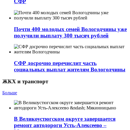
СФР
Почти 400 молодых семей Вологодчины уже
получили выплату 300 тысяч рублей
СФР досрочно перечислит часть
социальных выплат жителям Вологодчины
ЖКХ и транспорт
Больше
В Великоустюгском округе завершается
ремонт автодороги Усть-Алексеево –