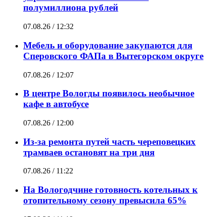
полумиллиона рублей
07.08.26 / 12:32
Мебель и оборудование закупаются для
Сперовского ФАПа в Вытегорском округе
07.08.26 / 12:07
В центре Вологды появилось необычное
кафе в автобусе
07.08.26 / 12:00
Из-за ремонта путей часть череповецких
трамваев остановят на три дня
07.08.26 / 11:22
На Вологодчине готовность котельных к
отопительному сезону превысила 65%