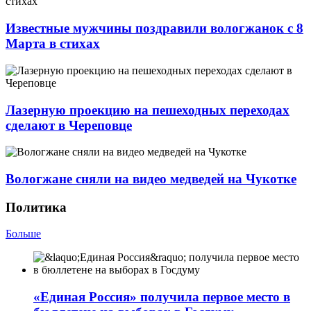
Известные мужчины поздравили вологжанок с 8
Марта в стихах
Лазерную проекцию на пешеходных переходах
сделают в Череповце
Вологжане сняли на видео медведей на Чукотке
Политика
Больше
«Единая Россия» получила первое место в