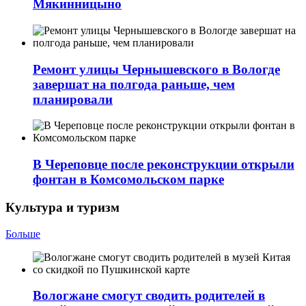
Мякинницыно
Ремонт улицы Чернышевского в Вологде
завершат на полгода раньше, чем
планировали
В Череповце после реконструкции открыли
фонтан в Комсомольском парке
Культура и туризм
Больше
Вологжане смогут сводить родителей в