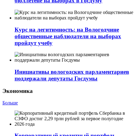
бюллетене на выборах в Госдуму
Курс на легитимность: на Вологодчине
общественные наблюдатели на выборах
пройдут учебу
Инициативы вологодских парламентариев
поддержали депутаты Госдумы
Экономика
Больше
Корпоративный кредитный портфель