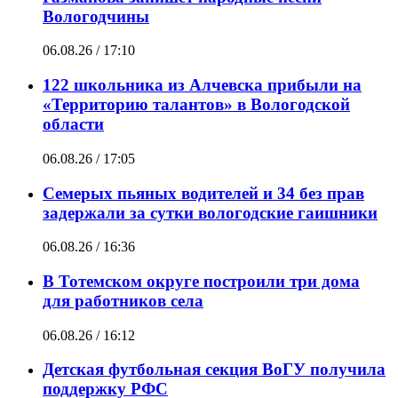
Вологодчины
06.08.26 / 17:10
122 школьника из Алчевска прибыли на
«Территорию талантов» в Вологодской
области
06.08.26 / 17:05
Семерых пьяных водителей и 34 без прав
задержали за сутки вологодские гаишники
06.08.26 / 16:36
В Тотемском округе построили три дома
для работников села
06.08.26 / 16:12
Детская футбольная секция ВоГУ получила
поддержку РФС