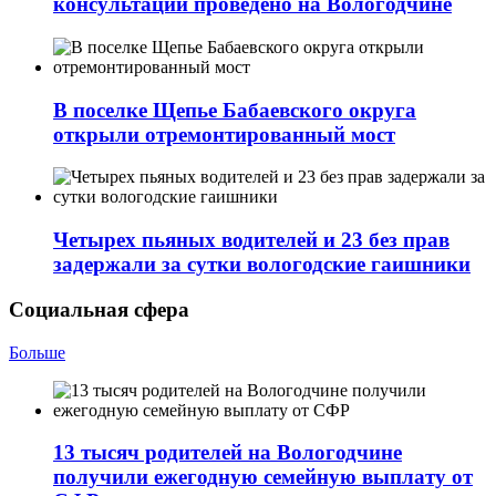
консультаций проведено на Вологодчине
В поселке Щепье Бабаевского округа
открыли отремонтированный мост
Четырех пьяных водителей и 23 без прав
задержали за сутки вологодские гаишники
Социальная сфера
Больше
13 тысяч родителей на Вологодчине
получили ежегодную семейную выплату от