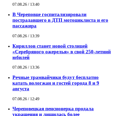
07.08.26 / 13:40
В Череповце госпитализировали
пострадавшего в ДТП мотоциклиста и его
пассажира
07.08.26 / 13:39
Кириллов станет новой столицей
«Серебряного ожерелья» в свой 250-летний
юбилей
07.08.26 / 13:36
Речные трамвайчики будут бесплатно
катать вологжан и гостей города 8 и 9
августа
07.08.26 / 12:49
Череповецкая пенсионерка продала
украшения и лишилась более