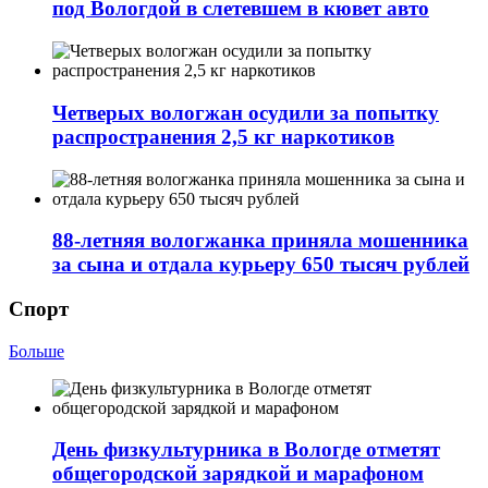
под Вологдой в слетевшем в кювет авто
Четверых вологжан осудили за попытку
распространения 2,5 кг наркотиков
88-летняя вологжанка приняла мошенника
за сына и отдала курьеру 650 тысяч рублей
Спорт
Больше
День физкультурника в Вологде отметят
общегородской зарядкой и марафоном