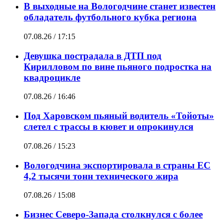
В выходные на Вологодчине станет известен
обладатель футбольного кубка региона
07.08.26 / 17:15
Девушка пострадала в ДТП под
Кирилловом по вине пьяного подростка на
квадроцикле
07.08.26 / 16:46
Под Харовском пьяный водитель «Тойоты»
слетел с трассы в кювет и опрокинулся
07.08.26 / 15:23
Вологодчина экспортировала в страны ЕС
4,2 тысячи тонн технического жира
07.08.26 / 15:08
Бизнес Северо-Запада столкнулся с более