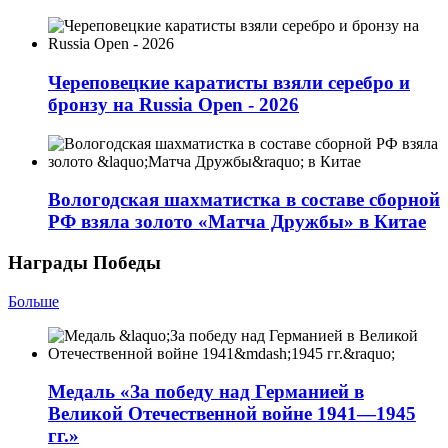
Череповецкие каратисты взяли серебро и
бронзу на Russia Open - 2026
Вологодская шахматистка в составе сборной
РФ взяла золото «Матча Дружбы» в Китае
Награды Победы
Больше
Медаль «За победу над Германией в
Великой Отечественной войне 1941—1945
гг.»