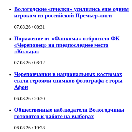
Вологодские «пчелки» усилились еще одним
игроком из российской Премьер-лиги
07.08.26 / 08:31
Поражение от «Фанкома» отбросило ФК
«Череповец» на предпоследнее место
«Кольца»
07.08.26 / 08:12
Череповчанки в национальных костюмах
стали героями снимков фотографа с горы
Афон
06.08.26 / 20:20
Общественные наблюдатели Вологодчины
готовятся к работе на выборах
06.08.26 / 19:28