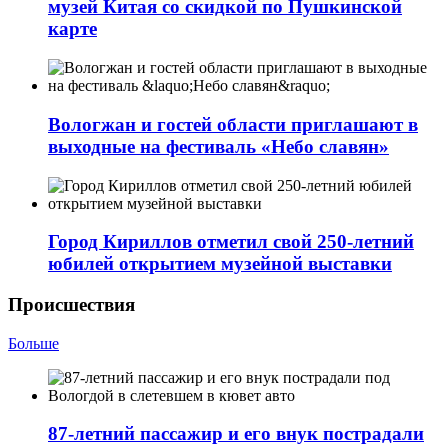
музей Китая со скидкой по Пушкинской
карте
Вологжан и гостей области приглашают в
выходные на фестиваль «Небо славян»
Город Кириллов отметил свой 250-летний
юбилей открытием музейной выставки
Происшествия
Больше
87-летний пассажир и его внук пострадали