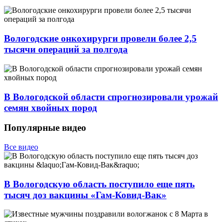
Вологодские онкохирурги провели более 2,5
тыcячи операций за полгода
В Вологодской области спрогнозировали урожай
семян хвойных пород
Популярные видео
Все видео
В Вологодскую область поступило еще пять
тысяч доз вакцины «Гам-Ковид-Вак»