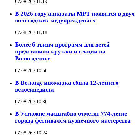
07.08.26 / 11:19
В 2026 году аппараты МРТ появятся в двух
вологодских медучреждениях
07.08.26 / 11:18
Более 6 тысяч программ для детей
представили кружки и секции на
Вологодчине
07.08.26 / 10:56
В Вологде иномарка сбила 12-летнего
велосипедиста
07.08.26 / 10:36
В Устюжне масштабно отметят 774-летие
города фестивалем кузнечного мастерства
07.08.26 / 10:24