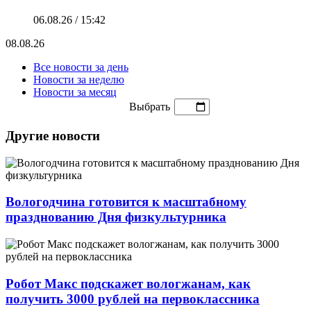
06.08.26 / 15:42
08.08.26
Все новости за день
Новости за неделю
Новости за месяц
Выбрать
Другие новости
Вологодчина готовится к масштабному
празднованию Дня физкультурника
Робот Макс подскажет вологжанам, как
получить 3000 рублей на первоклассника