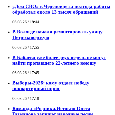
«Дом СВО» в Череповце за полгода работы
обработал около 13 тысяч обращений
06.08.26 / 18:44
В Вологде начали ремонтировать улицу
Петрозаводскую
06.08.26 / 17:55
В Бабаево уже более двух недель не могут
найти пропавшего 22-летнего юношу
06.08.26 / 17:45
Выборы-2026: кому отдает победу
поквартирный опрос
06.08.26 / 17:18
Команда «Родники.Истоки» Олега
Газманова запишет народные песни