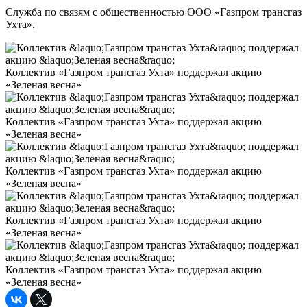
Служба по связям с общественностью ООО «Газпром трансгаз
Ухта».
Коллектив «Газпром трансгаз Ухта» поддержал акцию
«Зеленая весна»
Коллектив «Газпром трансгаз Ухта» поддержал акцию
«Зеленая весна»
Коллектив «Газпром трансгаз Ухта» поддержал акцию
«Зеленая весна»
Коллектив «Газпром трансгаз Ухта» поддержал акцию
«Зеленая весна»
Коллектив «Газпром трансгаз Ухта» поддержал акцию
«Зеленая весна»