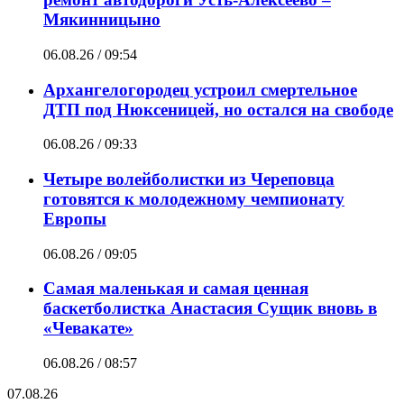
Мякинницыно
06.08.26 / 09:54
Архангелогородец устроил смертельное
ДТП под Нюксеницей, но остался на свободе
06.08.26 / 09:33
Четыре волейболистки из Череповца
готовятся к молодежному чемпионату
Европы
06.08.26 / 09:05
Самая маленькая и самая ценная
баскетболистка Анастасия Сущик вновь в
«Чевакате»
06.08.26 / 08:57
07.08.26