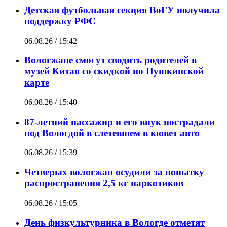
Детская футбольная секция ВоГУ получила
поддержку РФС
06.08.26 / 15:42
Вологжане смогут сводить родителей в
музей Китая со скидкой по Пушкинской
карте
06.08.26 / 15:40
87-летний пассажир и его внук пострадали
под Вологдой в слетевшем в кювет авто
06.08.26 / 15:39
Четверых вологжан осудили за попытку
распространения 2,5 кг наркотиков
06.08.26 / 15:05
День физкультурника в Вологде отметят