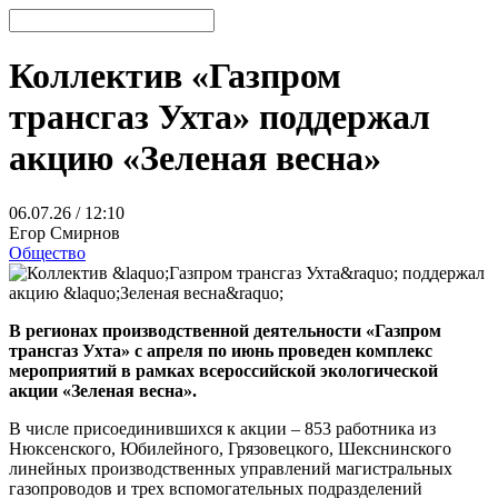
Коллектив «Газпром
трансгаз Ухта» поддержал
акцию «Зеленая весна»
06.07.26 / 12:10
Егор Смирнов
Общество
В регионах производственной деятельности «Газпром
трансгаз Ухта» с апреля по июнь проведен комплекс
мероприятий в рамках всероссийской экологической
акции «Зеленая весна».
В числе присоединившихся к акции – 853 работника из
Нюксенского, Юбилейного, Грязовецкого, Шекснинского
линейных производственных управлений магистральных
газопроводов и трех вспомогательных подразделений