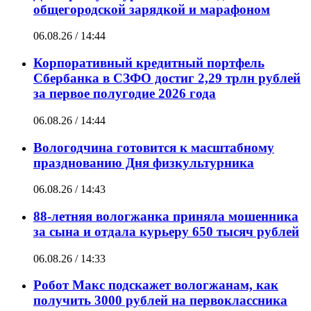
общегородской зарядкой и марафоном
06.08.26 / 14:44
Корпоративный кредитный портфель
Сбербанка в СЗФО достиг 2,29 трлн рублей
за первое полугодие 2026 года
06.08.26 / 14:44
Вологодчина готовится к масштабному
празднованию Дня физкультурника
06.08.26 / 14:43
88-летняя вологжанка приняла мошенника
за сына и отдала курьеру 650 тысяч рублей
06.08.26 / 14:33
Робот Макс подскажет вологжанам, как
получить 3000 рублей на первоклассника