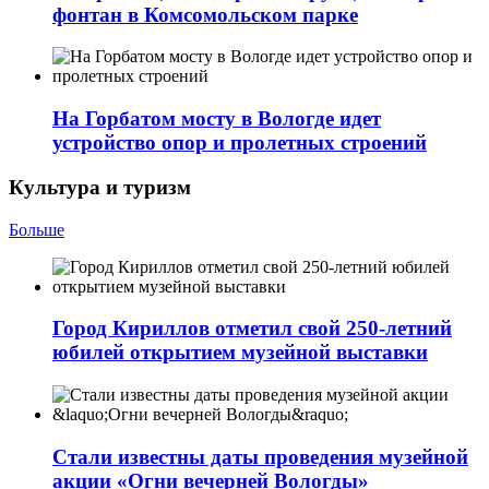
фонтан в Комсомольском парке
На Горбатом мосту в Вологде идет
устройство опор и пролетных строений
Культура и туризм
Больше
Город Кириллов отметил свой 250-летний
юбилей открытием музейной выставки
Стали известны даты проведения музейной
акции «Огни вечерней Вологды»