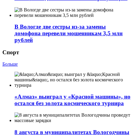
В Вологде две сестры из-за замены
домофона перевели мошенникам 3,5 млн
рублей
Спорт
Больше
«Алмаз» выиграл у «Красной машины», но
остался без золота космического турнира
8 августа в муниципалитетах Вологодчины