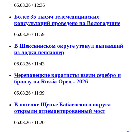
06.08.26 / 12:36
Более 35 тысяч телемедицинских
консультаций проведено на Вологодчине
06.08.26 / 11:59
В Шекснинском округе утонул выпавший
из лодки пенсионер
06.08.26 / 11:43
Череповецкие каратисты взяли серебро и
бронзу на Russia Open - 2026
06.08.26 / 11:39
В поселке Щепье Бабаевского округа
открыли отремонтированный мост
06.08.26 / 11:20