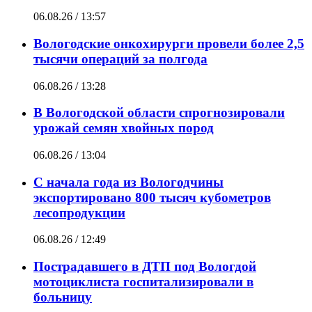
06.08.26 / 13:57
Вологодские онкохирурги провели более 2,5
тыcячи операций за полгода
06.08.26 / 13:28
В Вологодской области спрогнозировали
урожай семян хвойных пород
06.08.26 / 13:04
С начала года из Вологодчины
экспортировано 800 тысяч кубометров
лесопродукции
06.08.26 / 12:49
Пострадавшего в ДТП под Вологдой
мотоциклиста госпитализировали в
больницу