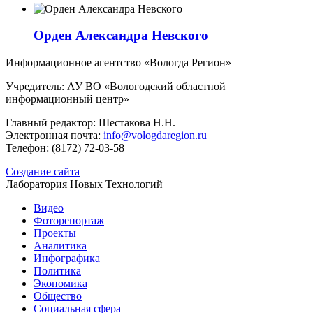
Орден Александра Невского
Информационное агентство «Вологда Регион»
Учредитель: АУ ВО «Вологодский областной
информационный центр»
Главный редактор: Шестакова Н.Н.
Электронная почта:
info@vologdaregion.ru
Телефон: (8172) 72-03-58
Создание сайта
Лаборатория Новых Технологий
Видео
Фоторепортаж
Проекты
Аналитика
Инфографика
Политика
Экономика
Общество
Социальная сфера