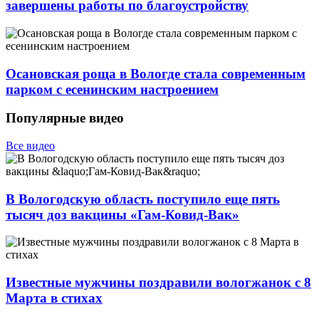
завершены работы по благоустройству
Осановская роща в Вологде стала современным
парком с есенинским настроением
Популярные видео
Все видео
В Вологодскую область поступило еще пять
тысяч доз вакцины «Гам-Ковид-Вак»
Известные мужчины поздравили вологжанок с 8
Марта в стихах