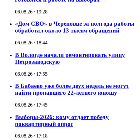
06.08.26 / 19:28
«Дом СВО» в Череповце за полгода работы
обработал около 13 тысяч обращений
06.08.26 / 18:44
В Вологде начали ремонтировать улицу
Петрозаводскую
06.08.26 / 17:55
В Бабаево уже более двух недель не могут
найти пропавшего 22-летнего юношу
06.08.26 / 17:45
Выборы-2026: кому отдает победу
поквартирный опрос
06.08.26 / 17:18