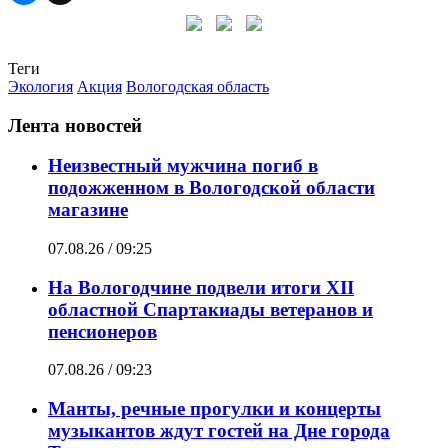
Теги
Экология
Акция
Вологодская область
Лента новостей
Неизвестный мужчина погиб в
подожженном в Вологодской области
магазине
07.08.26 / 09:25
На Вологодчине подвели итоги XII
областной Спартакиады ветеранов и
пенсионеров
07.08.26 / 09:23
Манты, речные прогулки и концерты
музыкантов ждут гостей на Дне города