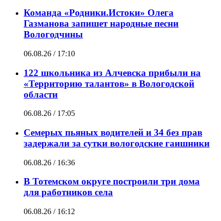
Команда «Родники.Истоки» Олега
Газманова запишет народные песни
Вологодчины
06.08.26 / 17:10
122 школьника из Алчевска прибыли на
«Территорию талантов» в Вологодской
области
06.08.26 / 17:05
Семерых пьяных водителей и 34 без прав
задержали за сутки вологодские гаишники
06.08.26 / 16:36
В Тотемском округе построили три дома
для работников села
06.08.26 / 16:12