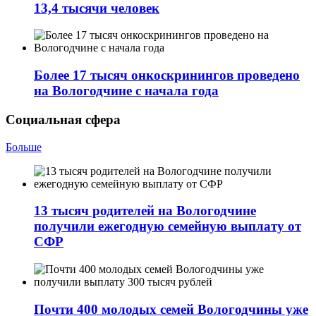
13,4 тысячи человек
Более 17 тысяч онкоскринингов проведено
на Вологодчине с начала года
Социальная сфера
Больше
13 тысяч родителей на Вологодчине
получили ежегодную семейную выплату от
СФР
Почти 400 молодых семей Вологодчины уже