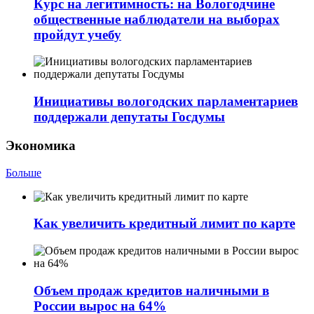
Курс на легитимность: на Вологодчине
общественные наблюдатели на выборах
пройдут учебу
Инициативы вологодских парламентариев
поддержали депутаты Госдумы
Экономика
Больше
Как увеличить кредитный лимит по карте
Объем продаж кредитов наличными в
России вырос на 64%