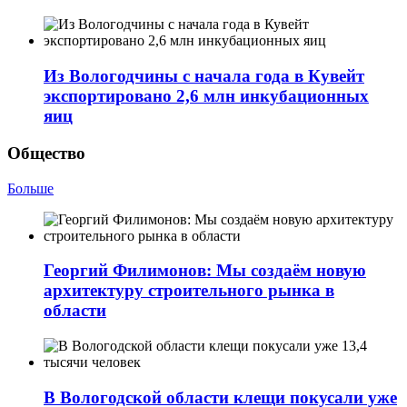
Из Вологодчины с начала года в Кувейт
экспортировано 2,6 млн инкубационных
яиц
Общество
Больше
Георгий Филимонов: Мы создаём новую
архитектуру строительного рынка в
области
В Вологодской области клещи покусали уже