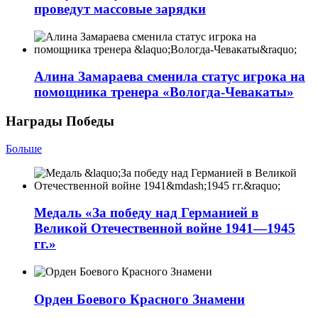
проведут массовые зарядки
Алина Замараева сменила статус игрока на
помощника тренера «Вологда-Чевакаты»
Награды Победы
Больше
Медаль «За победу над Германией в
Великой Отечественной войне 1941—1945
гг.»
Орден Боевого Красного Знамени