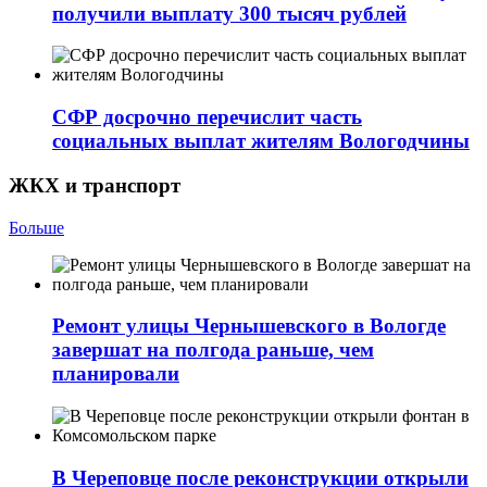
получили выплату 300 тысяч рублей
СФР досрочно перечислит часть
социальных выплат жителям Вологодчины
ЖКХ и транспорт
Больше
Ремонт улицы Чернышевского в Вологде
завершат на полгода раньше, чем
планировали
В Череповце после реконструкции открыли