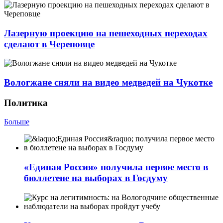
Лазерную проекцию на пешеходных переходах
сделают в Череповце
Вологжане сняли на видео медведей на Чукотке
Политика
Больше
«Единая Россия» получила первое место в
бюллетене на выборах в Госдуму