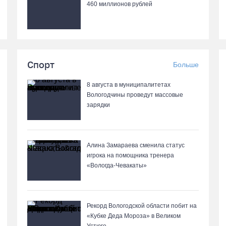
460 миллионов рублей
Спорт
Больше
8 августа в муниципалитетах
Вологодчины проведут массовые
зарядки
Алина Замараева сменила статус
игрока на помощника тренера
«Вологда-Чевакаты»
Рекорд Вологодской области побит на
«Кубке Деда Мороза» в Великом