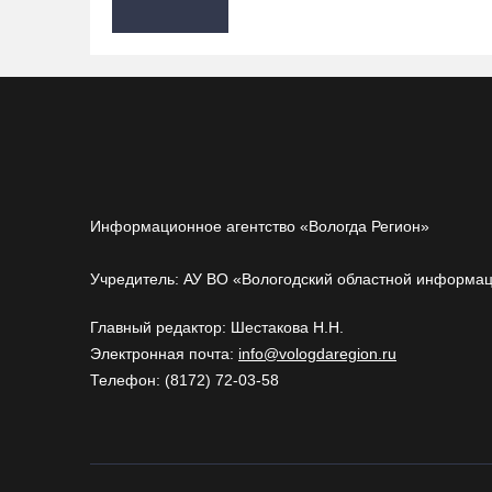
Информационное агентство «Вологда Регион»
Учредитель: АУ ВО «Вологодский областной информа
Главный редактор: Шестакова Н.Н.
Электронная почта:
info@vologdaregion.ru
Телефон: (8172) 72-03-58