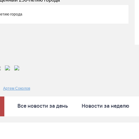
летию города
Артем Соколов
Все новости за день
Новости за неделю