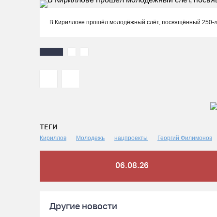
В Кириллове прошёл молодёжный слёт, посвящённый 250-
ТЕГИ
Кириллов
Молодежь
нацпроекты
Георгий Филимонов
06.08.26
Другие новости