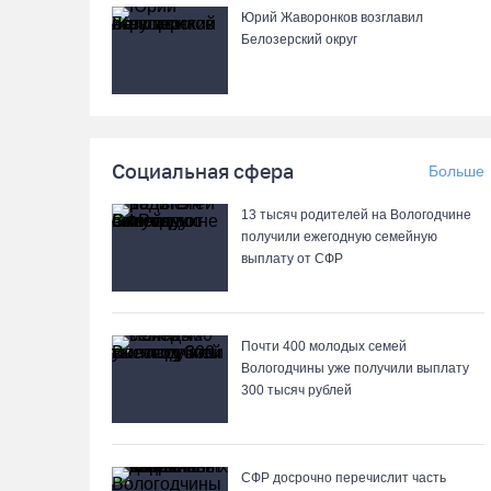
Юрий Жаворонков возглавил
Белозерский округ
Социальная сфера
Больше
13 тысяч родителей на Вологодчине
получили ежегодную семейную
выплату от СФР
Почти 400 молодых семей
Вологодчины уже получили выплату
300 тысяч рублей
СФР досрочно перечислит часть