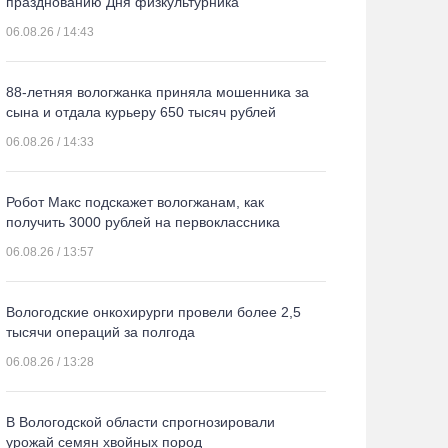
празднованию Дня физкультурника
06.08.26 / 14:43
88-летняя вологжанка приняла мошенника за
сына и отдала курьеру 650 тысяч рублей
06.08.26 / 14:33
Робот Макс подскажет вологжанам, как
получить 3000 рублей на первоклассника
06.08.26 / 13:57
Вологодские онкохирурги провели более 2,5
тыcячи операций за полгода
06.08.26 / 13:28
В Вологодской области спрогнозировали
урожай семян хвойных пород