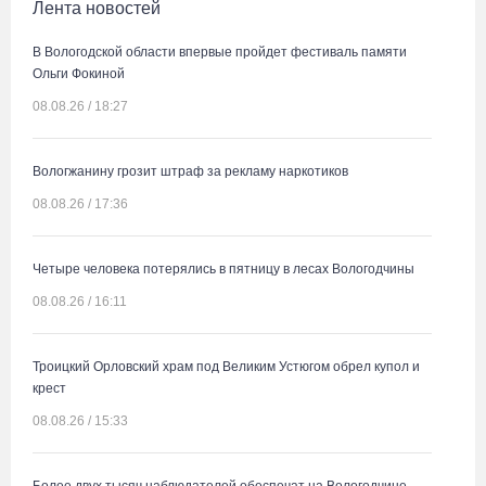
Лента новостей
В Вологодской области впервые пройдет фестиваль памяти
Ольги Фокиной
08.08.26 / 18:27
Вологжанину грозит штраф за рекламу наркотиков
08.08.26 / 17:36
Четыре человека потерялись в пятницу в лесах Вологодчины
08.08.26 / 16:11
Троицкий Орловский храм под Великим Устюгом обрел купол и
крест
08.08.26 / 15:33