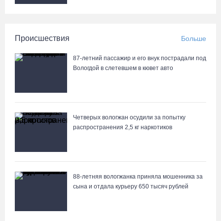
Происшествия
Больше
87-летний пассажир и его внук пострадали под
Вологдой в слетевшем в кювет авто
Четверых вологжан осудили за попытку
распространения 2,5 кг наркотиков
88-летняя вологжанка приняла мошенника за
сына и отдала курьеру 650 тысяч рублей