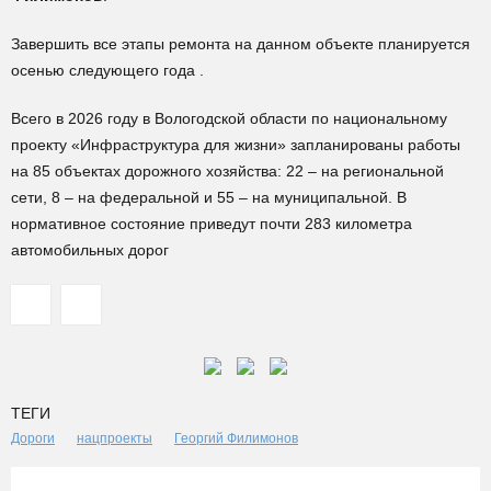
Завершить все этапы ремонта на данном объекте планируется
осенью следующего года .
Всего в 2026 году в Вологодской области по национальному
проекту «Инфраструктура для жизни» запланированы работы
на 85 объектах дорожного хозяйства: 22 – на региональной
сети, 8 – на федеральной и 55 – на муниципальной. В
нормативное состояние приведут почти 283 километра
автомобильных дорог
ТЕГИ
Дороги
нацпроекты
Георгий Филимонов