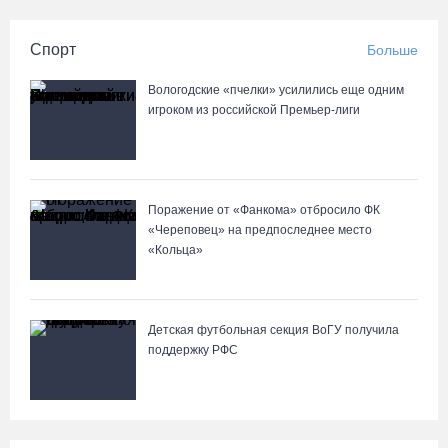
Спорт
Больше
Вологодские «пчелки» усилились еще одним
игроком из российской Премьер-лиги
Поражение от «Фанкома» отбросило ФК
«Череповец» на предпоследнее место
«Кольца»
Детская футбольная секция ВоГУ получила
поддержку РФС