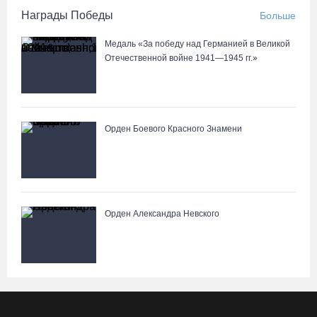
Награды Победы
Больше
Медаль «За победу над Германией в Великой
Отечественной войне 1941—1945 гг.»
Орден Боевого Красного Знамени
Орден Александра Невского