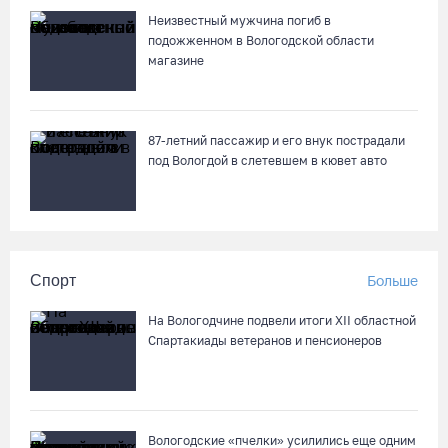
Неизвестный мужчина погиб в
подожженном в Вологодской области
магазине
87-летний пассажир и его внук пострадали
под Вологдой в слетевшем в кювет авто
Спорт
Больше
На Вологодчине подвели итоги XII областной
Спартакиады ветеранов и пенсионеров
Вологодские «пчелки» усилились еще одним