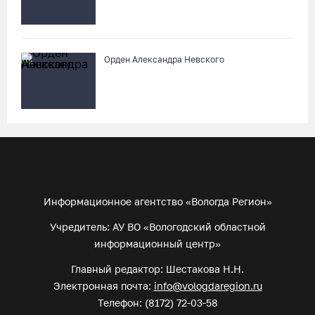
Орден Александра Невского
Информационное агентство «Вологда Регион»
Учредитель: АУ ВО «Вологодский областной
информационный центр»
Главный редактор: Шестакова Н.Н.
Электронная почта:
info@vologdaregion.ru
Телефон: (8172) 72-03-58