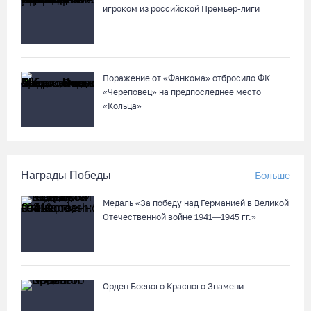
игроком из российской Премьер-лиги
Поражение от «Фанкома» отбросило ФК
«Череповец» на предпоследнее место
«Кольца»
Награды Победы
Больше
Медаль «За победу над Германией в Великой
Отечественной войне 1941—1945 гг.»
Орден Боевого Красного Знамени