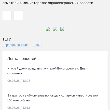
отметили в министерстве здравоохранения области.
ТЕГИ
Здравоохранение
Врачи
Лента новостей
Игорь Руденя поздравил жителей Вологодчины с Днем
строителя
09.08.26 / 13:28
За три года в обновление вологодских парков инвестировано
160 млн рублей
09.08.26 / 13:13