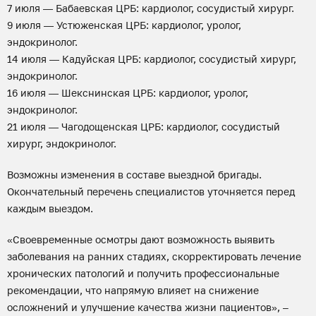
7 июля — Бабаевская ЦРБ: кардиолог, сосудистый хирург.
9 июля — Устюженская ЦРБ: кардиолог, уролог,
эндокринолог.
14 июля — Кадуйская ЦРБ: кардиолог, сосудистый хирург,
эндокринолог.
16 июля — Шекснинская ЦРБ: кардиолог, уролог,
эндокринолог.
21 июля — Чагодощенская ЦРБ: кардиолог, сосудистый
хирург, эндокринолог.
Возможны изменения в составе выездной бригады.
Окончательный перечень специалистов уточняется перед
каждым выездом.
«Своевременные осмотры дают возможность выявить
заболевания на ранних стадиях, скорректировать лечение
хронических патологий и получить профессиональные
рекомендации, что напрямую влияет на снижение
осложнений и улучшение качества жизни пациентов», –