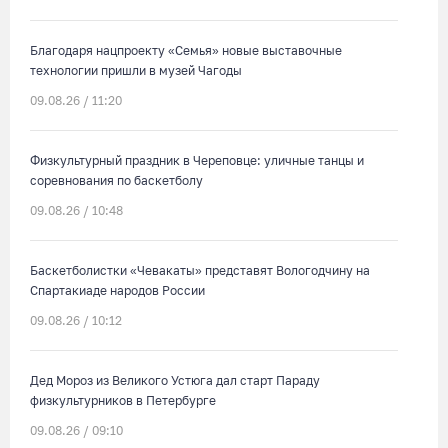
Благодаря нацпроекту «Семья» новые выставочные
технологии пришли в музей Чагоды
09.08.26 / 11:20
Физкультурный праздник в Череповце: уличные танцы и
соревнования по баскетболу
09.08.26 / 10:48
Баскетболистки «Чевакаты» представят Вологодчину на
Спартакиаде народов России
09.08.26 / 10:12
Дед Мороз из Великого Устюга дал старт Параду
физкультурников в Петербурге
09.08.26 / 09:10