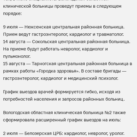
клинической больницы проведут приемы в следующем
порядке:
9 июля — Нюксенская центральная районная больница.
Прием ведут гастроэнтеролог, кардиолог и травматолог.
14 августа — Сокольская центральная районная больница.
На приеме будут работать невролог, кардиолог и
пульмонолог.
15 августа — Тарногская центральная районная больница в
рамках работы «Городка здоровья». В составе бригады —
гастроэнтеролог, кардиолог и медицинский психолог.
График выездов врачей формируется гибко, исходя из
потребностей населения и запросов районных больниц.
Вологодская областная клиническая больница №2 также
сформировала расширенный график выездов на июль:
2 июля — Белозерская ЦРБ: кардиолог, невролог, уролог.