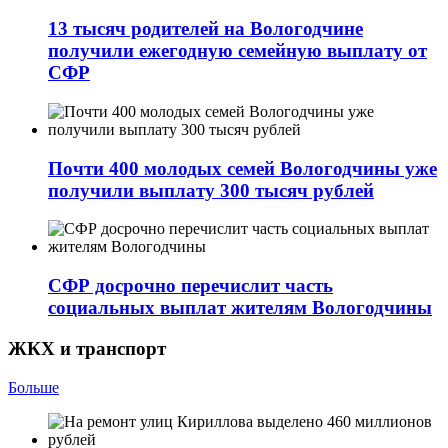
13 тысяч родителей на Вологодчине
получили ежегодную семейную выплату от
СФР
Почти 400 молодых семей Вологодчины уже
получили выплату 300 тысяч рублей
СФР досрочно перечислит часть
социальных выплат жителям Вологодчины
ЖКХ и транспорт
Больше