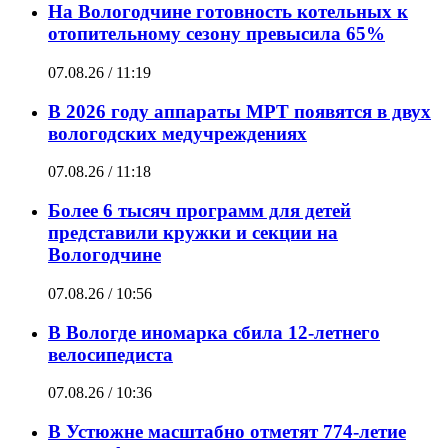
На Вологодчине готовность котельных к
отопительному сезону превысила 65%
07.08.26 / 11:19
В 2026 году аппараты МРТ появятся в двух
вологодских медучреждениях
07.08.26 / 11:18
Более 6 тысяч программ для детей
представили кружки и секции на
Вологодчине
07.08.26 / 10:56
В Вологде иномарка сбила 12-летнего
велосипедиста
07.08.26 / 10:36
В Устюжне масштабно отметят 774-летие