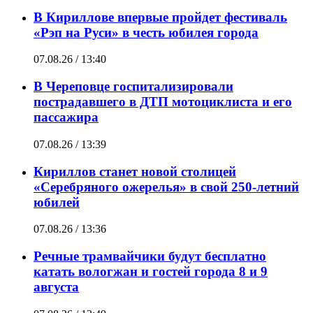
В Кириллове впервые пройдет фестиваль
«Рэп на Руси» в честь юбилея города
07.08.26 / 13:40
В Череповце госпитализировали
пострадавшего в ДТП мотоциклиста и его
пассажира
07.08.26 / 13:39
Кириллов станет новой столицей
«Серебряного ожерелья» в свой 250-летний
юбилей
07.08.26 / 13:36
Речные трамвайчики будут бесплатно
катать вологжан и гостей города 8 и 9
августа