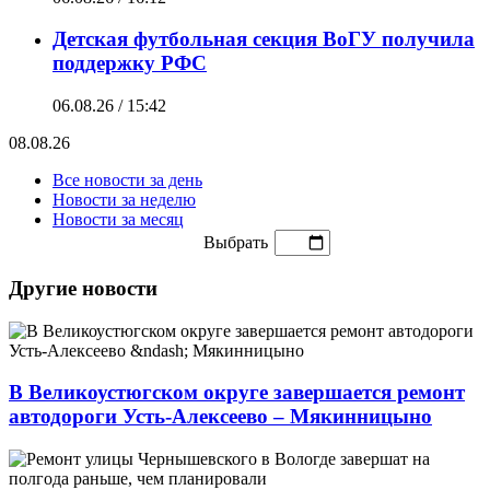
Детская футбольная секция ВоГУ получила
поддержку РФС
06.08.26 / 15:42
08.08.26
Все новости за день
Новости за неделю
Новости за месяц
Выбрать
Другие новости
В Великоустюгском округе завершается ремонт
автодороги Усть-Алексеево – Мякинницыно