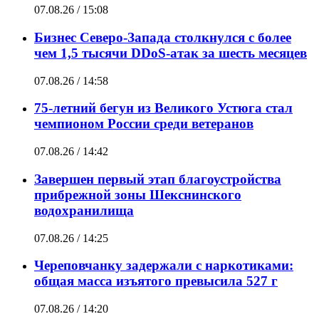
07.08.26 / 15:08
Бизнес Северо-Запада столкнулся с более
чем 1,5 тысячи DDoS-атак за шесть месяцев
07.08.26 / 14:58
75-летний бегун из Великого Устюга стал
чемпионом России среди ветеранов
07.08.26 / 14:42
Завершен первый этап благоустройства
прибрежной зоны Шекснинского
водохранилища
07.08.26 / 14:25
Череповчанку задержали с наркотиками:
общая масса изъятого превысила 527 г
07.08.26 / 14:20