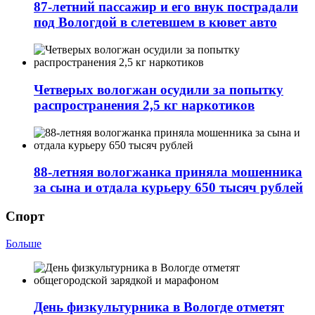
87-летний пассажир и его внук пострадали
под Вологдой в слетевшем в кювет авто
Четверых вологжан осудили за попытку
распространения 2,5 кг наркотиков
88-летняя вологжанка приняла мошенника
за сына и отдала курьеру 650 тысяч рублей
Спорт
Больше
День физкультурника в Вологде отметят