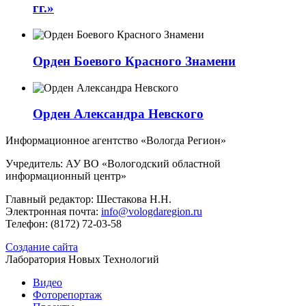
гг.»
Орден Боевого Красного Знамени
Орден Александра Невского
Информационное агентство «Вологда Регион»
Учредитель: АУ ВО «Вологодский областной
информационный центр»
Главный редактор: Шестакова Н.Н.
Электронная почта:
info@vologdaregion.ru
Телефон: (8172) 72-03-58
Создание сайта
Лаборатория Новых Технологий
Видео
Фоторепортаж