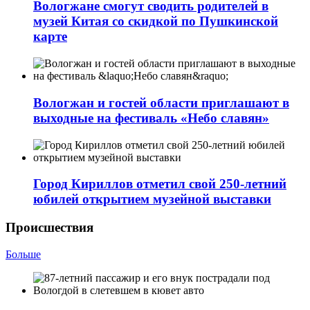
Вологжане смогут сводить родителей в
музей Китая со скидкой по Пушкинской
карте
Вологжан и гостей области приглашают в
выходные на фестиваль «Небо славян»
Город Кириллов отметил свой 250-летний
юбилей открытием музейной выставки
Происшествия
Больше