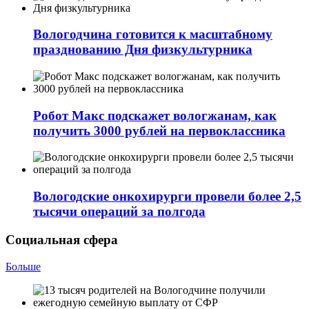
Вологодчина готовится к масштабному
празднованию Дня физкультурника
Робот Макс подскажет вологжанам, как
получить 3000 рублей на первоклассника
Вологодские онкохирурги провели более 2,5
тыcячи операций за полгода
Социальная сфера
Больше