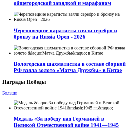
общегородской зарядкой и марафоном
Череповецкие каратисты взяли серебро и
бронзу на Russia Open - 2026
Вологодская шахматистка в составе сборной
РФ взяла золото «Матча Дружбы» в Китае
Награды Победы
Больше
Медаль «За победу над Германией в
Великой Отечественной войне 1941—1945