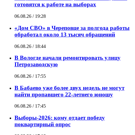
готовятся к работе на выборах
06.08.26 / 19:28
«Дом СВО» в Череповце за полгода работы
обработал около 13 тысяч обращений
06.08.26 / 18:44
В Вологде начали ремонтировать улицу
Петрозаводскую
06.08.26 / 17:55
В Бабаево уже более двух недель не могут
найти пропавшего 22-летнего юношу
06.08.26 / 17:45
Выборы-2026: кому отдает победу
поквартирный опрос