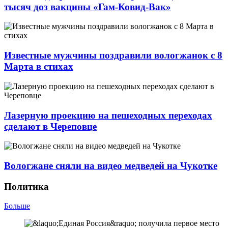
тысяч доз вакцины «Гам-Ковид-Вак»
Известные мужчины поздравили вологжанок с 8
Марта в стихах
Лазерную проекцию на пешеходных переходах
сделают в Череповце
Вологжане сняли на видео медведей на Чукотке
Политика
Больше