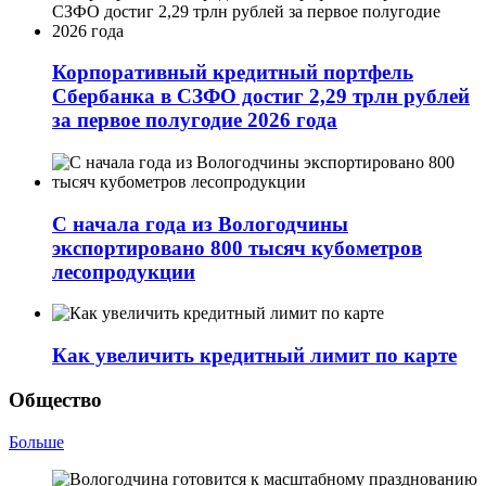
Корпоративный кредитный портфель
Сбербанка в СЗФО достиг 2,29 трлн рублей
за первое полугодие 2026 года
С начала года из Вологодчины
экспортировано 800 тысяч кубометров
лесопродукции
Как увеличить кредитный лимит по карте
Общество
Больше