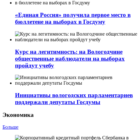
«Единая Россия» получила первое место в
бюллетене на выборах в Госдуму
Курс на легитимность: на Вологодчине
общественные наблюдатели на выборах
пройдут учебу
Инициативы вологодских парламентариев
поддержали депутаты Госдумы
Экономика
Больше