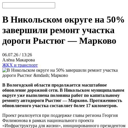
В Никольском округе на 50%
завершили ремонт участка
дороги Рыстюг — Марково
06.07.26 / 13:26
Алёна Макарова
ЖКХ и транспорт
В Вологодской области продолжается масштабное
обновление дорожной сети. В Никольском муниципальном
округе уже выполнена половина работ по капитальному
ремонту автодороги Рыстюг — Марково. Протяженность
обновляемого участка составляет более 17 километров.
Проект реализуется при поддержке главы региона Георгия
Филимонова в рамках национального проекта
«Инфраструктура для жизни», инициированного президентом