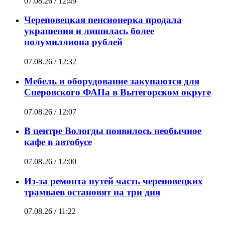
07.08.26 / 12:49
Череповецкая пенсионерка продала
украшения и лишилась более
полумиллиона рублей
07.08.26 / 12:32
Мебель и оборудование закупаются для
Сперовского ФАПа в Вытегорском округе
07.08.26 / 12:07
В центре Вологды появилось необычное
кафе в автобусе
07.08.26 / 12:00
Из-за ремонта путей часть череповецких
трамваев остановят на три дня
07.08.26 / 11:22