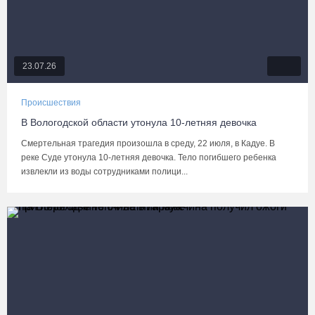
23.07.26
Происшествия
В Вологодской области утонула 10-летняя девочка
Смертельная трагедия произошла в среду, 22 июля, в Кадуе. В
реке Суде утонула 10-летняя девочка. Тело погибшего ребенка
извлекли из воды сотрудниками полици...