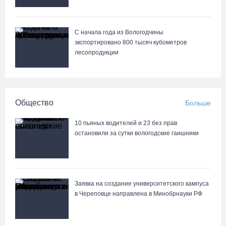
С начала года из Вологодчины
экспортировано 800 тысяч кубометров
лесопродукции
Общество
Больше
10 пьяных водителей и 23 без прав
остановили за сутки вологодские гаишники
Заявка на создание университетского кампуса
в Череповце направлена в Минобрнауки РФ