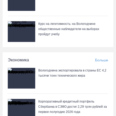
Курс на легитимность: на Вологодчине
общественные наблюдатели на выборах
пройдут учебу
Экономика
Больше
Вологодчина экспортировала в страны ЕС 4,2
тысячи тонн технического жира
Корпоративный кредитный портфель
Сбербанка в СЗФО достиг 2,29 трлн рублей за
первое полугодие 2026 года