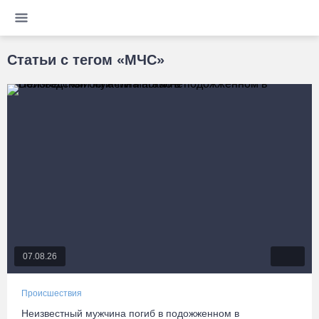
Статьи с тегом «МЧС»
07.08.26
Происшествия
Неизвестный мужчина погиб в подожженном в