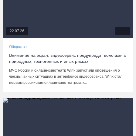
22.07.26
Общество
Внимание на экран: видеосервис предупредит вологжан о
природных, техногенных и иных рисках
МЧС России и онлайн-кинотеатр Wink запустили оповещения о
чрезвычайных ситуациях в интерфейсе видеосервиса. Wink стал
первым российским онлайн-кинотеатром, к...