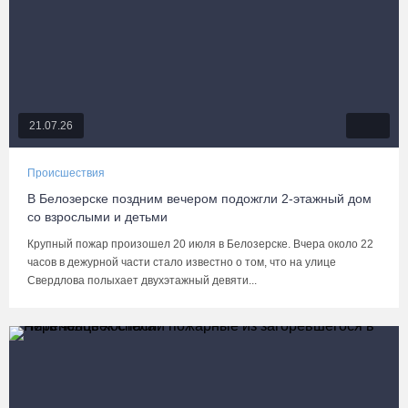
21.07.26
Происшествия
В Белозерске поздним вечером подожгли 2-этажный дом
со взрослыми и детьми
Крупный пожар произошел 20 июля в Белозерске. Вчера около 22
часов в дежурной части стало известно о том, что на улице
Свердлова полыхает двухэтажный девяти...