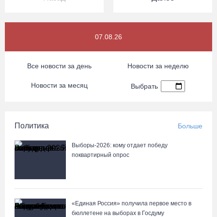
07.08.26
Все новости за день
Новости за неделю
Новости за месяц
Выбрать
Политика
Больше
Выборы-2026: кому отдает победу
поквартирный опрос
«Единая Россия» получила первое место в
бюллетене на выборах в Госдуму