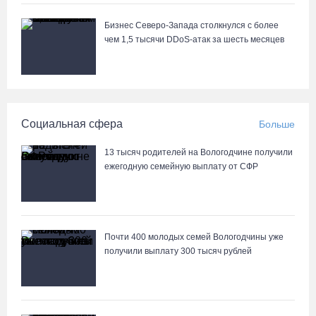
Бизнес Северо-Запада столкнулся с более
чем 1,5 тысячи DDoS-атак за шесть месяцев
Социальная сфера
Больше
13 тысяч родителей на Вологодчине получили
ежегодную семейную выплату от СФР
Почти 400 молодых семей Вологодчины уже
получили выплату 300 тысяч рублей