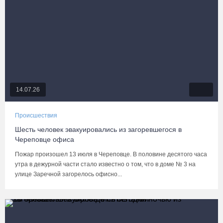
14.07.26
Происшествия
Шесть человек эвакуировались из загоревшегося в
Череповце офиса
Пожар произошел 13 июля в Череповце. В половине десятого часа
утра в дежурной части стало известно о том, что в доме № 3 на
улице Заречной загорелось офисно...