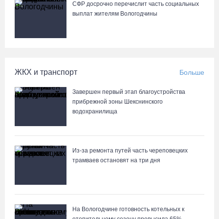
СФР досрочно перечислит часть социальных
выплат жителям Вологодчины
ЖКХ и транспорт
Больше
Завершен первый этап благоустройства
прибрежной зоны Шекснинского
водохранилища
Из-за ремонта путей часть череповецких
трамваев остановят на три дня
На Вологодчине готовность котельных к