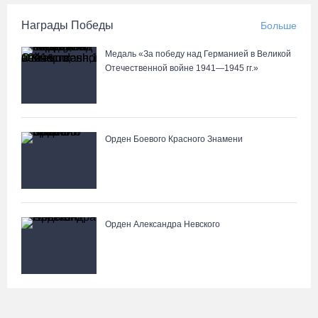
Награды Победы
Больше
Медаль «За победу над Германией в Великой
Отечественной войне 1941—1945 гг.»
Орден Боевого Красного Знамени
Орден Александра Невского