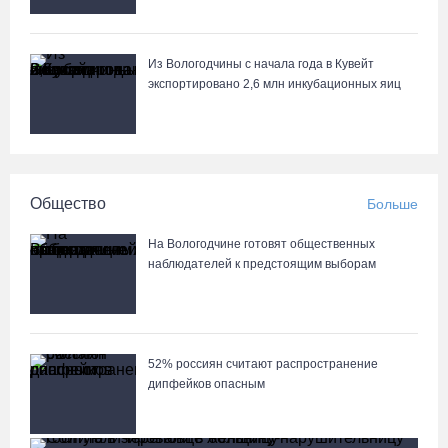
Из Вологодчины с начала года в Кувейт
экспортировано 2,6 млн инкубационных яиц
Общество
Больше
На Вологодчине готовят общественных
наблюдателей к предстоящим выборам
52% россиян считают распространение
дипфейков опасным