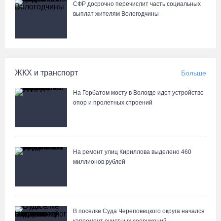
СФР досрочно перечислит часть социальных
выплат жителям Вологодчины
ЖКХ и транспорт
Больше
На Горбатом мосту в Вологде идет устройство
опор и пролетных строений
На ремонт улиц Кириллова выделено 460
миллионов рублей
В поселке Суда Череповецкого округа начался