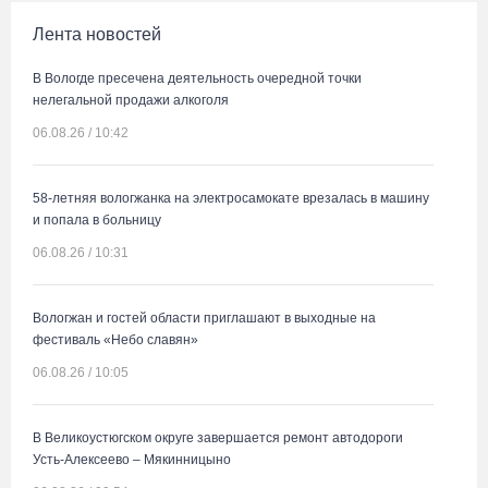
Лента новостей
В Вологде пресечена деятельность очередной точки
нелегальной продажи алкоголя
06.08.26 / 10:42
58-летняя вологжанка на электросамокате врезалась в машину
и попала в больницу
06.08.26 / 10:31
Вологжан и гостей области приглашают в выходные на
фестиваль «Небо славян»
06.08.26 / 10:05
В Великоустюгском округе завершается ремонт автодороги
Усть-Алексеево – Мякинницыно