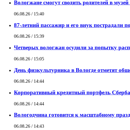
Вологжане смогут сводить родителей в музе
06.08.26 / 15:40
87-летний пассажир и его внук пострадали п
06.08.26 / 15:39
Четверых вологжан осудили за попытку расп
06.08.26 / 15:05
День физкультурника в Вологде отметят общ
06.08.26 / 14:44
Корпоративный кредитный портфель Сбербанк
06.08.26 / 14:44
Вологодчина готовится к масштабному праз
06.08.26 / 14:43