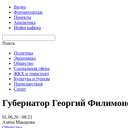
Видео
Фоторепортаж
Проекты
Аналитика
Инфографика
Поиск
Политика
Экономика
Общество
Социальная сфера
ЖКХ и транспорт
Культура и туризм
Происшествия
Спорт
Губернатор Георгий Филимон
01.06.26 / 08:23
Алёна Макарова
Общество