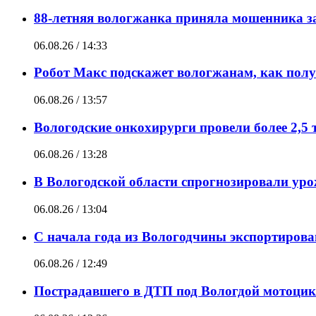
88-летняя вологжанка приняла мошенника за
06.08.26 / 14:33
Робот Макс подскажет вологжанам, как полу
06.08.26 / 13:57
Вологодские онкохирурги провели более 2,5 
06.08.26 / 13:28
В Вологодской области спрогнозировали ур
06.08.26 / 13:04
С начала года из Вологодчины экспортирова
06.08.26 / 12:49
Пострадавшего в ДТП под Вологдой мотоцик