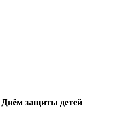
 Днём защиты детей