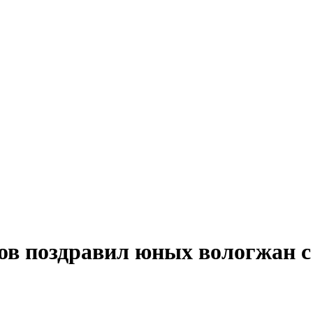
ов поздравил юных вологжан с