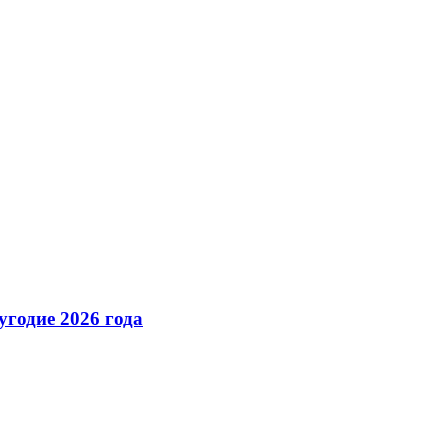
годие 2026 года