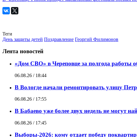
Теги
День защиты детей
Поздравление
Георгий Филимонов
Лента новостей
«Дом СВО» в Череповце за полгода работы о
06.08.26 / 18:44
В Вологде начали ремонтировать улицу Пет
06.08.26 / 17:55
В Бабаево уже более двух недель не могут н
06.08.26 / 17:45
Выборы-2026: кому отдает победу покварти