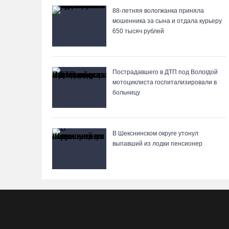
88-летняя вологжанка приняла
мошенника за сына и отдала курьеру
650 тысяч рублей
Пострадавшего в ДТП под Вологдой
мотоциклиста госпитализировали в
больницу
В Шекснинском округе утонул
выпавший из лодки пенсионер