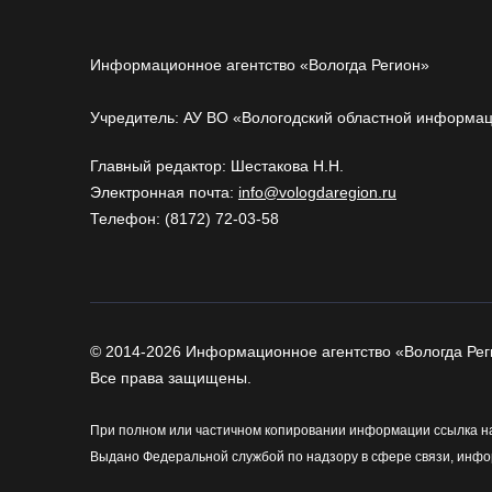
Информационное агентство «Вологда Регион»
Учредитель: АУ ВО «Вологодский областной информа
Главный редактор: Шестакова Н.Н.
Электронная почта:
info@vologdaregion.ru
Телефон: (8172) 72-03-58
© 2014-2026 Информационное агентство «Вологда Рег
Все права защищены.
При полном или частичном копировании информации ссылка на
Выдано Федеральной службой по надзору в сфере связи, инфо