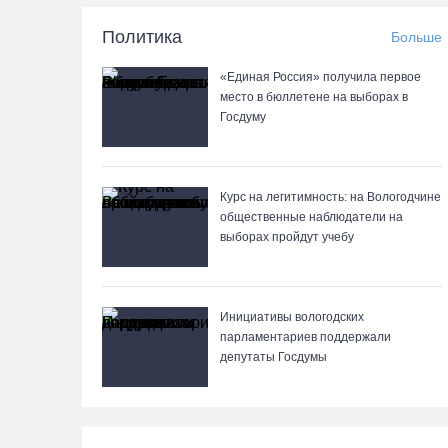
Политика
Больше
«Единая Россия» получила первое
место в бюллетене на выборах в
Госдуму
Курс на легитимность: на Вологодчине
общественные наблюдатели на
выборах пройдут учебу
Инициативы вологодских
парламентариев поддержали
депутаты Госдумы