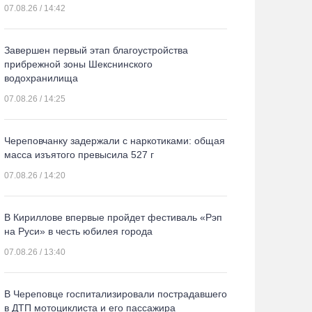
07.08.26 / 14:42
Завершен первый этап благоустройства
прибрежной зоны Шекснинского
водохранилища
07.08.26 / 14:25
Череповчанку задержали с наркотиками: общая
масса изъятого превысила 527 г
07.08.26 / 14:20
В Кириллове впервые пройдет фестиваль «Рэп
на Руси» в честь юбилея города
07.08.26 / 13:40
В Череповце госпитализировали пострадавшего
в ДТП мотоциклиста и его пассажира