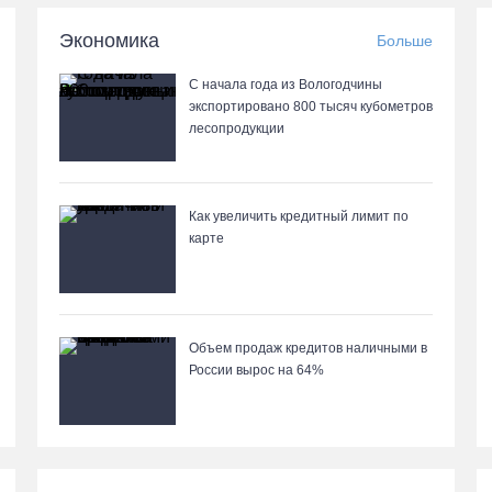
Экономика
Больше
С начала года из Вологодчины
экспортировано 800 тысяч кубометров
лесопродукции
Как увеличить кредитный лимит по
карте
Объем продаж кредитов наличными в
России вырос на 64%