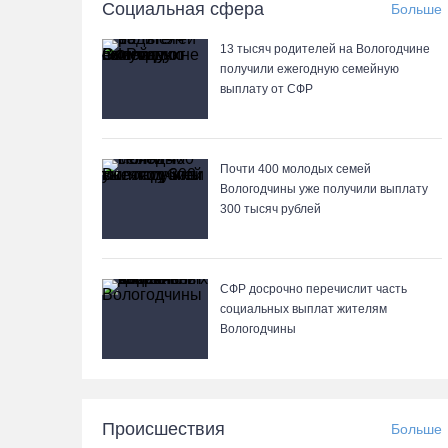
Социальная сфера
Больше
13 тысяч родителей на Вологодчине
получили ежегодную семейную
выплату от СФР
Почти 400 молодых семей
Вологодчины уже получили выплату
300 тысяч рублей
СФР досрочно перечислит часть
социальных выплат жителям
Вологодчины
Происшествия
Больше