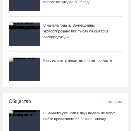
первое полугодие 2026 года
С начала года из Вологодчины
экспортировано 800 тысяч кубометров
лесопродукции
Как увеличить кредитный лимит по карте
Общество
Больше
В Бабаево уже более двух недель не могут
найти пропавшего 22-летнего юношу