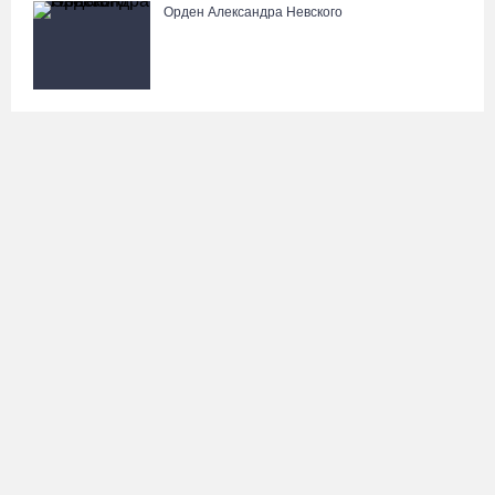
Орден Александра Невского