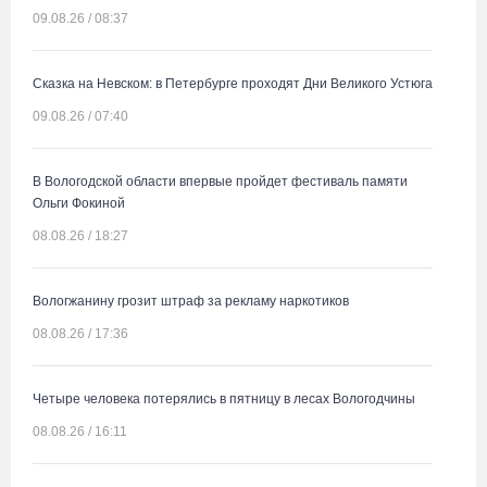
09.08.26 / 08:37
Сказка на Невском: в Петербурге проходят Дни Великого Устюга
09.08.26 / 07:40
В Вологодской области впервые пройдет фестиваль памяти
Ольги Фокиной
08.08.26 / 18:27
Вологжанину грозит штраф за рекламу наркотиков
08.08.26 / 17:36
Четыре человека потерялись в пятницу в лесах Вологодчины
08.08.26 / 16:11