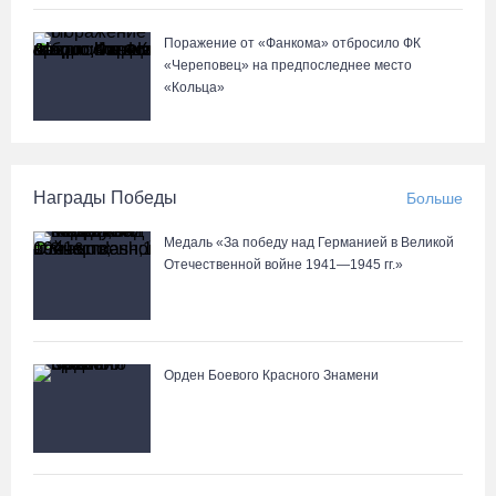
Поражение от «Фанкома» отбросило ФК
«Череповец» на предпоследнее место
«Кольца»
Награды Победы
Больше
Медаль «За победу над Германией в Великой
Отечественной войне 1941—1945 гг.»
Орден Боевого Красного Знамени