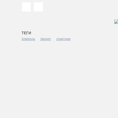
ТЕГИ
Алкоголь
Запрет
спиртное