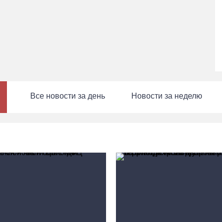
Все новости за день
Новости за неделю