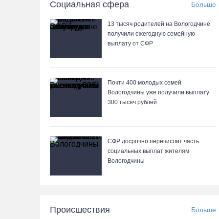
Социальная сфера
Больше
13 тысяч родителей на Вологодчине
получили ежегодную семейную
выплату от СФР
Почти 400 молодых семей
Вологодчины уже получили выплату
300 тысяч рублей
СФР досрочно перечислит часть
социальных выплат жителям
Вологодчины
Происшествия
Больше