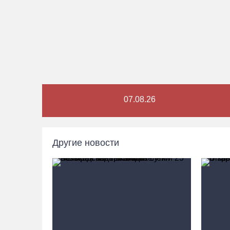
07.08.26
Другие новости