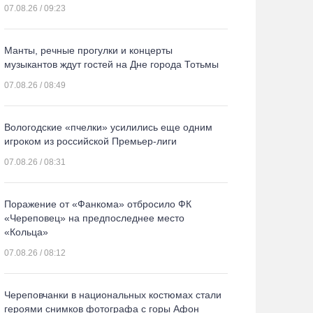
07.08.26 / 09:23
Манты, речные прогулки и концерты
музыкантов ждут гостей на Дне города Тотьмы
07.08.26 / 08:49
Вологодские «пчелки» усилились еще одним
игроком из российской Премьер-лиги
07.08.26 / 08:31
Поражение от «Фанкома» отбросило ФК
«Череповец» на предпоследнее место
«Кольца»
07.08.26 / 08:12
Череповчанки в национальных костюмах стали
героями снимков фотографа с горы Афон