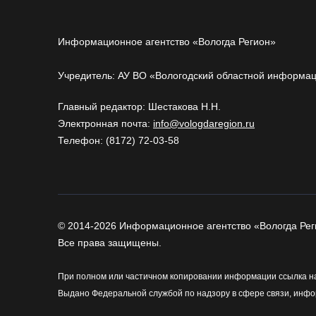
Информационное агентство «Вологда Регион»
Учредитель: АУ ВО «Вологодский областной информа
Главный редактор: Шестакова Н.Н.
Электронная почта:
info@vologdaregion.ru
Телефон: (8172) 72-03-58
© 2014-2026 Информационное агентство «Вологда Рег
Все права защищены.
При полном или частичном копировании информации ссылка на
Выдано Федеральной службой по надзору в сфере связи, инфо