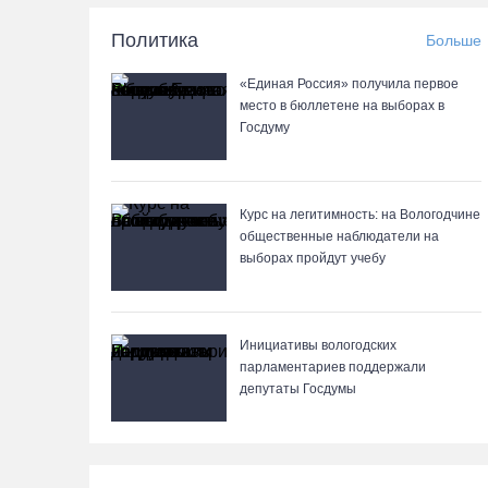
Политика
Больше
«Единая Россия» получила первое
место в бюллетене на выборах в
Госдуму
Курс на легитимность: на Вологодчине
общественные наблюдатели на
выборах пройдут учебу
Инициативы вологодских
парламентариев поддержали
депутаты Госдумы