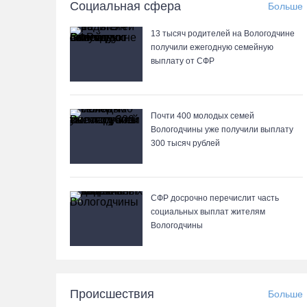
Социальная сфера
Больше
13 тысяч родителей на Вологодчине
получили ежегодную семейную
выплату от СФР
Почти 400 молодых семей
Вологодчины уже получили выплату
300 тысяч рублей
СФР досрочно перечислит часть
социальных выплат жителям
Вологодчины
Происшествия
Больше