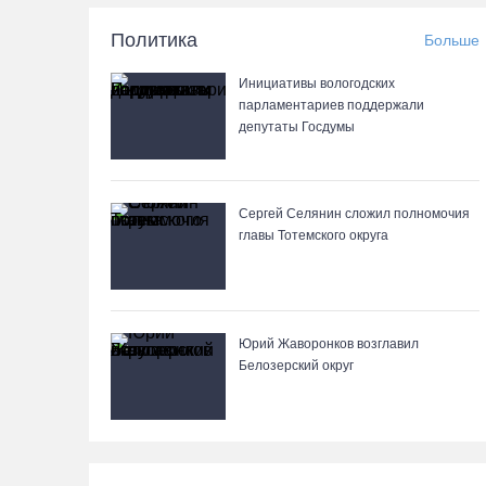
Политика
Больше
Инициативы вологодских
парламентариев поддержали
депутаты Госдумы
Сергей Селянин сложил полномочия
главы Тотемского округа
Юрий Жаворонков возглавил
Белозерский округ