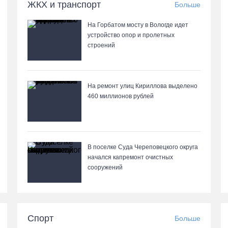
ЖКХ и транспорт
Больше
На Горбатом мосту в Вологде идет
устройство опор и пролетных
строений
На ремонт улиц Кириллова выделено
460 миллионов рублей
В поселке Суда Череповецкого округа
начался капремонт очистных
сооружений
Спорт
Больше