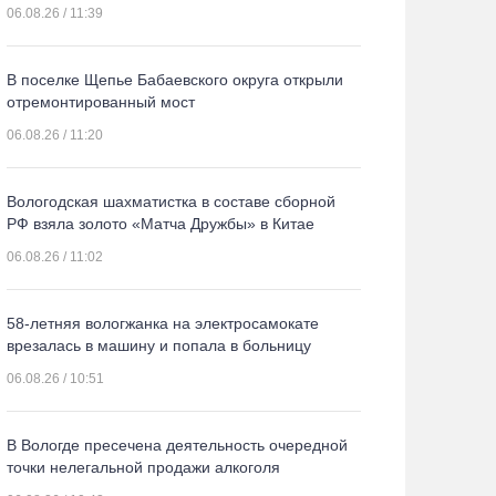
06.08.26 / 11:39
В поселке Щепье Бабаевского округа открыли
отремонтированный мост
06.08.26 / 11:20
Вологодская шахматистка в составе сборной
РФ взяла золото «Матча Дружбы» в Китае
06.08.26 / 11:02
58-летняя вологжанка на электросамокате
врезалась в машину и попала в больницу
06.08.26 / 10:51
В Вологде пресечена деятельность очередной
точки нелегальной продажи алкоголя