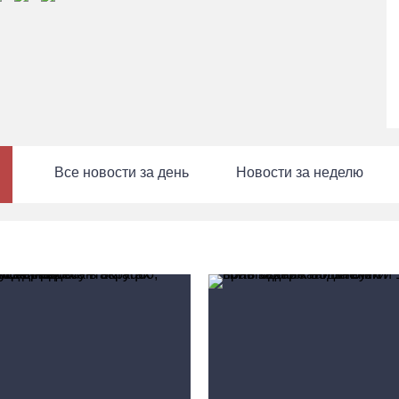
Все новости за день
Новости за неделю