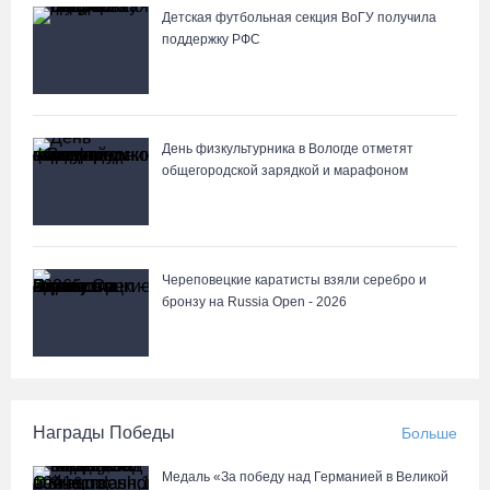
Детская футбольная секция ВоГУ получила
поддержку РФС
День физкультурника в Вологде отметят
общегородской зарядкой и марафоном
Череповецкие каратисты взяли серебро и
бронзу на Russia Open - 2026
Награды Победы
Больше
Медаль «За победу над Германией в Великой