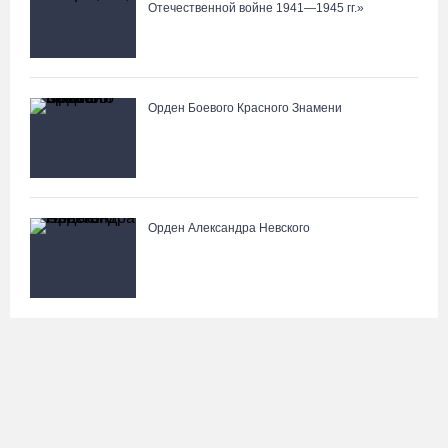
Отечественной войне 1941—1945 гг.»
Орден Боевого Красного Знамени
Орден Александра Невского