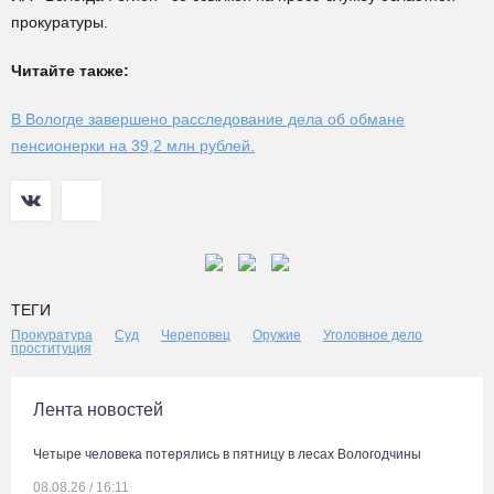
прокуратуры.
Читайте также:
В Вологде завершено расследование дела об обмане
пенсионерки на 39,2 млн рублей.
ТЕГИ
Прокуратура
Суд
Череповец
Оружие
Уголовное дело
проституция
Лента новостей
Четыре человека потерялись в пятницу в лесах Вологодчины
08.08.26 / 16:11