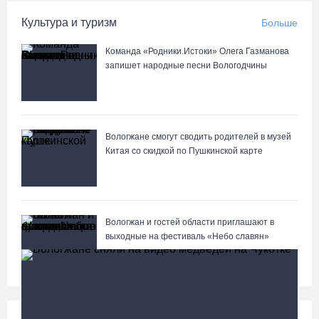
Культура и туризм
Больше
Команда «Родники.Истоки» Олега Газманова
запишет народные песни Вологодчины
Вологжане смогут сводить родителей в музей
Китая со скидкой по Пушкинской карте
Вологжан и гостей области приглашают в
выходные на фестиваль «Небо славян»