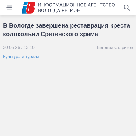
В Вологде завершена реставрация креста
колокольни Сретенского храма
30.05.26 / 13:10
Евгений Стариков
Культура и туризм