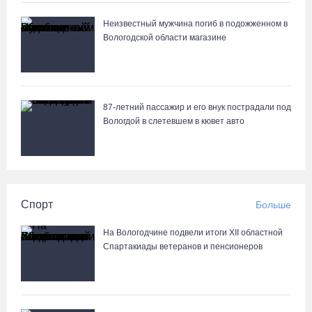
Неизвестный мужчина погиб в подожженном в
Вологодской области магазине
87-летний пассажир и его внук пострадали под
Вологдой в слетевшем в кювет авто
Спорт
Больше
На Вологодчине подвели итоги XII областной
Спартакиады ветеранов и пенсионеров