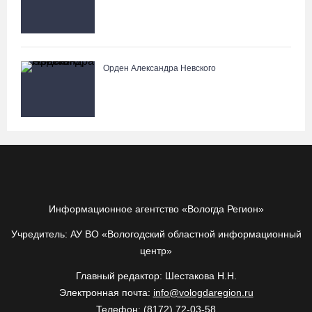
Орден Александра Невского
Информационное агентство «Вологда Регион»
Учредитель: АУ ВО «Вологодский областной информационный
центр»
Главный редактор: Шестакова Н.Н.
Электронная почта:
info@vologdaregion.ru
Телефон: (8172) 72-03-58