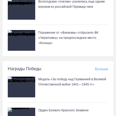
Вологодские «пчелки» усилились еще одним
игроком из российской Премьер-лиги
Поражение от «Фанкома» отбросило ФК
«Череповец» на предпоследнее место
«Кольца»
Награды Победы
Больше
Медаль «За победу над Германией в Великой
Отечественной войне 1941—1945 гг.»
Орден Боевого Красного Знамени