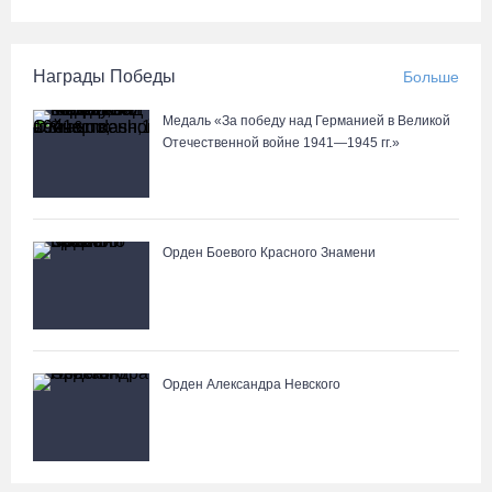
Награды Победы
Больше
Медаль «За победу над Германией в Великой
Отечественной войне 1941—1945 гг.»
Орден Боевого Красного Знамени
Орден Александра Невского