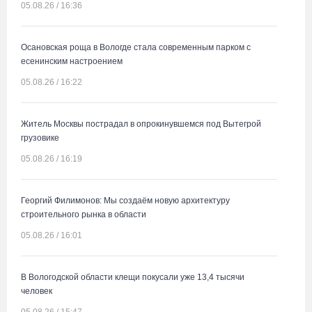
05.08.26 / 16:36
Осановская роща в Вологде стала современным парком с
есенинским настроением
05.08.26 / 16:22
Житель Москвы пострадал в опрокинувшемся под Вытегрой
грузовике
05.08.26 / 16:19
Георгий Филимонов: Мы создаём новую архитектуру
строительного рынка в области
05.08.26 / 16:01
В Вологодской области клещи покусали уже 13,4 тысячи
человек