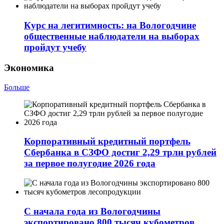
Курс на легитимность: на Вологодчине
общественные наблюдатели на выборах
пройдут учебу
Экономика
Больше
Корпоративный кредитный портфель
Сбербанка в СЗФО достиг 2,29 трлн рублей
за первое полугодие 2026 года
С начала года из Вологодчины
экспортировано 800 тысяч кубометров