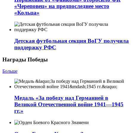
«Череповец» на предпоследнее место
«Кольца»
Детская футбольная секция ВоГУ получила
поддержку РФС
Награды Победы
Больше
Медаль «За победу над Германией в
Великой Отечественной войне 1941—1945
гг.»