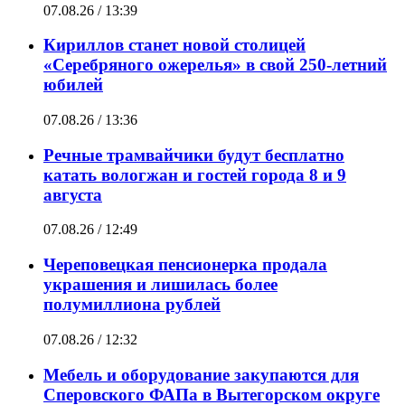
07.08.26 / 13:39
Кириллов станет новой столицей
«Серебряного ожерелья» в свой 250-летний
юбилей
07.08.26 / 13:36
Речные трамвайчики будут бесплатно
катать вологжан и гостей города 8 и 9
августа
07.08.26 / 12:49
Череповецкая пенсионерка продала
украшения и лишилась более
полумиллиона рублей
07.08.26 / 12:32
Мебель и оборудование закупаются для
Сперовского ФАПа в Вытегорском округе