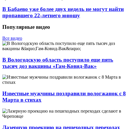
В Бабаево уже более двух недель не могут найти
пропавшего 22-летнего юношу
Популярные видео
Все видео
В Вологодскую область поступило еще пять
тысяч доз вакцины «Гам-Ковид-Вак»
Известные мужчины поздравили вологжанок с 8
Марта в стихах
Лазерную проекцию на пешеходных переходах