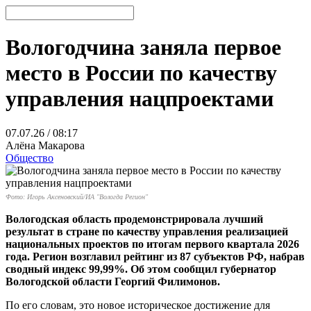
Вологодчина заняла первое
место в России по качеству
управления нацпроектами
07.07.26 / 08:17
Алёна Макарова
Общество
Фото: Игорь Аксеновский/ИА "Вологда Регион"
Вологодская область продемонстрировала лучший
результат в стране по качеству управления реализацией
национальных проектов по итогам первого квартала 2026
года. Регион возглавил рейтинг из 87 субъектов РФ, набрав
сводный индекс 99,99%. Об этом сообщил губернатор
Вологодской области Георгий Филимонов.
По его словам, это новое историческое достижение для