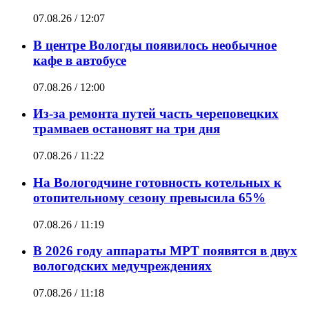
07.08.26 / 12:07
В центре Вологды появилось необычное
кафе в автобусе
07.08.26 / 12:00
Из-за ремонта путей часть череповецких
трамваев остановят на три дня
07.08.26 / 11:22
На Вологодчине готовность котельных к
отопительному сезону превысила 65%
07.08.26 / 11:19
В 2026 году аппараты МРТ появятся в двух
вологодских медучреждениях
07.08.26 / 11:18