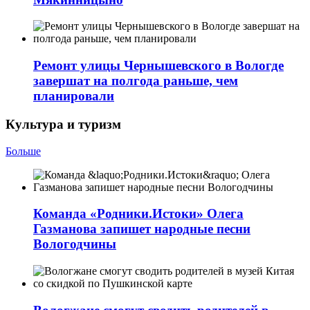
Ремонт улицы Чернышевского в Вологде
завершат на полгода раньше, чем
планировали
Культура и туризм
Больше
Команда «Родники.Истоки» Олега
Газманова запишет народные песни
Вологодчины