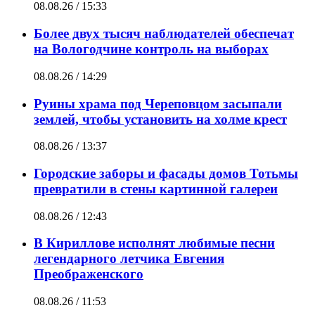
08.08.26 / 15:33
Более двух тысяч наблюдателей обеспечат
на Вологодчине контроль на выборах
08.08.26 / 14:29
Руины храма под Череповцом засыпали
землей, чтобы установить на холме крест
08.08.26 / 13:37
Городские заборы и фасады домов Тотьмы
превратили в стены картинной галереи
08.08.26 / 12:43
В Кириллове исполнят любимые песни
легендарного летчика Евгения
Преображенского
08.08.26 / 11:53