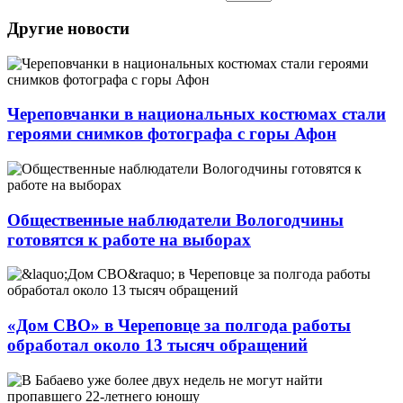
Другие новости
Череповчанки в национальных костюмах стали
героями снимков фотографа с горы Афон
Общественные наблюдатели Вологодчины
готовятся к работе на выборах
«Дом СВО» в Череповце за полгода работы
обработал около 13 тысяч обращений