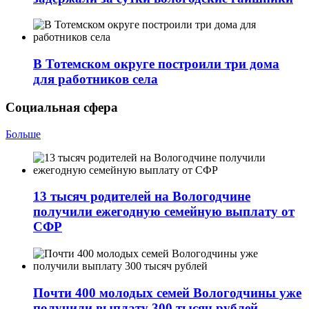
В Тотемском округе построили три дома
для работников села
Социальная сфера
Больше
13 тысяч родителей на Вологодчине
получили ежегодную семейную выплату от
СФР
Почти 400 молодых семей Вологодчины уже
получили выплату 300 тысяч рублей