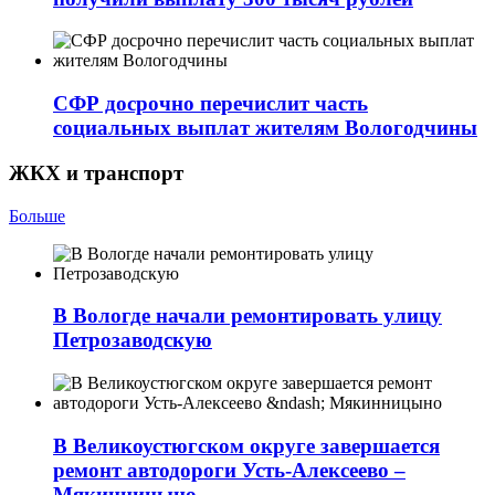
СФР досрочно перечислит часть
социальных выплат жителям Вологодчины
ЖКХ и транспорт
Больше
В Вологде начали ремонтировать улицу
Петрозаводскую
В Великоустюгском округе завершается
ремонт автодороги Усть-Алексеево –
Мякинницыно