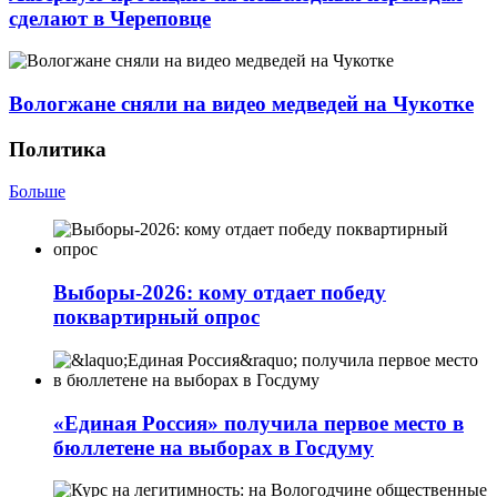
сделают в Череповце
Вологжане сняли на видео медведей на Чукотке
Политика
Больше
Выборы-2026: кому отдает победу
поквартирный опрос
«Единая Россия» получила первое место в
бюллетене на выборах в Госдуму