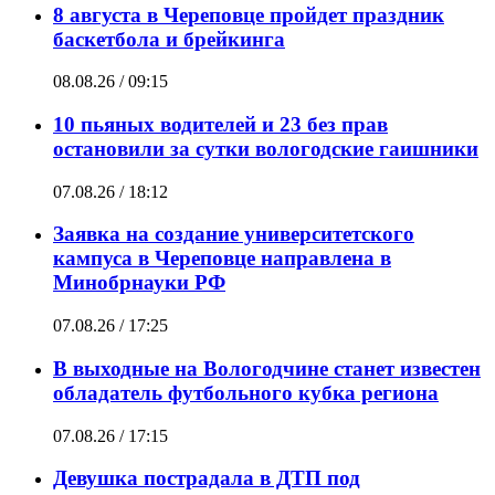
8 августа в Череповце пройдет праздник
баскетбола и брейкинга
08.08.26 / 09:15
10 пьяных водителей и 23 без прав
остановили за сутки вологодские гаишники
07.08.26 / 18:12
Заявка на создание университетского
кампуса в Череповце направлена в
Минобрнауки РФ
07.08.26 / 17:25
В выходные на Вологодчине станет известен
обладатель футбольного кубка региона
07.08.26 / 17:15
Девушка пострадала в ДТП под