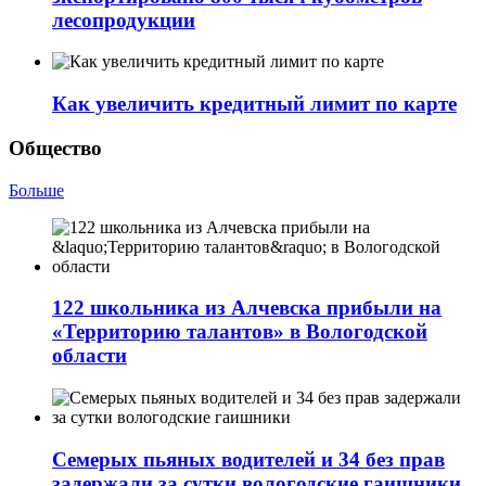
лесопродукции
Как увеличить кредитный лимит по карте
Общество
Больше
122 школьника из Алчевска прибыли на
«Территорию талантов» в Вологодской
области
Семерых пьяных водителей и 34 без прав
задержали за сутки вологодские гаишники