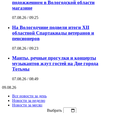
подожженном в Вологодской области
магазине
07.08.26 / 09:25
На Вологодчине подвели итоги XII
областной Спартакиады ветеранов и
пенсионеров
07.08.26 / 09:23
Манты, речные прогулки и концерты
музыкантов ждут гостей на Дне города
Тотьмы
07.08.26 / 08:49
09.08.26
Все новости за день
Новости за неделю
Новости за месяц
Выбрать