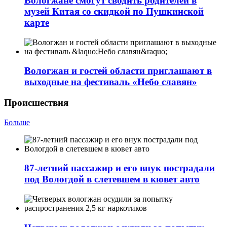
Вологжане смогут сводить родителей в
музей Китая со скидкой по Пушкинской
карте
Вологжан и гостей области приглашают в
выходные на фестиваль «Небо славян»
Происшествия
Больше
87-летний пассажир и его внук пострадали
под Вологдой в слетевшем в кювет авто