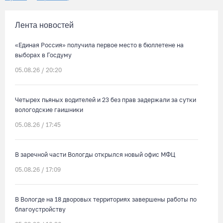
Лента новостей
«Единая Россия» получила первое место в бюллетене на
выборах в Госдуму
05.08.26 / 20:20
Четырех пьяных водителей и 23 без прав задержали за сутки
вологодские гаишники
05.08.26 / 17:45
В заречной части Вологды открылся новый офис МФЦ
05.08.26 / 17:09
В Вологде на 18 дворовых территориях завершены работы по
благоустройству