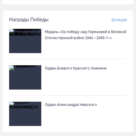
Награды Победы
Больше
Медаль «За победу над Германией в Великой
Отечественной войне 1941—1945 гг.»
Орден Боевого Красного Знамени
Орден Александра Невского