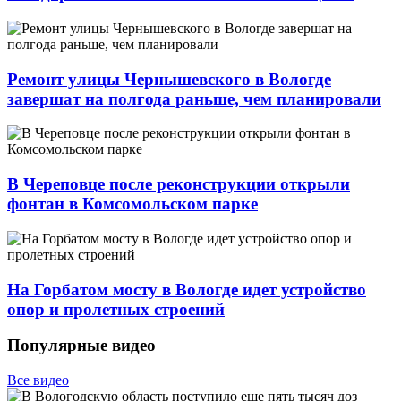
Ремонт улицы Чернышевского в Вологде
завершат на полгода раньше, чем планировали
В Череповце после реконструкции открыли
фонтан в Комсомольском парке
На Горбатом мосту в Вологде идет устройство
опор и пролетных строений
Популярные видео
Все видео