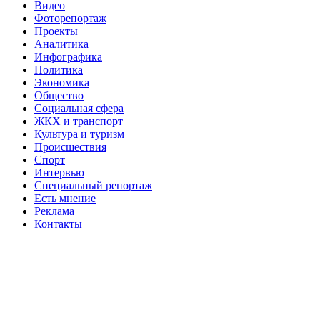
Видео
Фоторепортаж
Проекты
Аналитика
Инфографика
Политика
Экономика
Общество
Социальная сфера
ЖКХ и транспорт
Культура и туризм
Происшествия
Спорт
Интервью
Специальный репортаж
Есть мнение
Реклама
Контакты