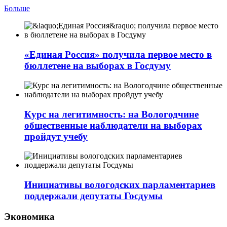
Больше
«Единая Россия» получила первое место в
бюллетене на выборах в Госдуму
Курс на легитимность: на Вологодчине
общественные наблюдатели на выборах
пройдут учебу
Инициативы вологодских парламентариев
поддержали депутаты Госдумы
Экономика