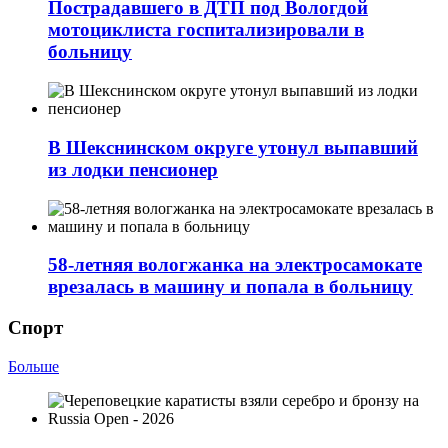
Пострадавшего в ДТП под Вологдой
мотоциклиста госпитализировали в
больницу
В Шекснинском округе утонул выпавший
из лодки пенсионер
58-летняя вологжанка на электросамокате
врезалась в машину и попала в больницу
Спорт
Больше