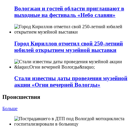
Вологжан и гостей области приглашают в
выходные на фестиваль «Небо славян»
Город Кириллов отметил свой 250-летний
юбилей открытием музейной выставки
Стали известны даты проведения музейной
акции «Огни вечерней Вологды»
Происшествия
Больше