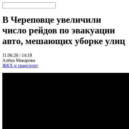
В Череповце увеличили
число рейдов по эвакуации
авто, мешающих уборке улиц
11.06.26 / 14:18
Алёна Макарова
ЖКХ и транспорт