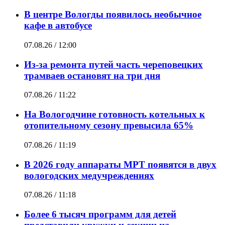
В центре Вологды появилось необычное
кафе в автобусе
07.08.26 / 12:00
Из-за ремонта путей часть череповецких
трамваев остановят на три дня
07.08.26 / 11:22
На Вологодчине готовность котельных к
отопительному сезону превысила 65%
07.08.26 / 11:19
В 2026 году аппараты МРТ появятся в двух
вологодских медучреждениях
07.08.26 / 11:18
Более 6 тысяч программ для детей