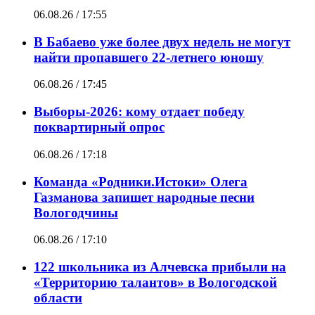
06.08.26 / 17:55
В Бабаево уже более двух недель не могут
найти пропавшего 22-летнего юношу
06.08.26 / 17:45
Выборы-2026: кому отдает победу
поквартирный опрос
06.08.26 / 17:18
Команда «Родники.Истоки» Олега
Газманова запишет народные песни
Вологодчины
06.08.26 / 17:10
122 школьника из Алчевска прибыли на
«Территорию талантов» в Вологодской
области