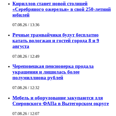
Кириллов станет новой столицей
«Серебряного ожерелья» в свой 250-летний
юбилей
07.08.26 / 13:36
Речные трамвайчики будут бесплатно
катать вологжан и гостей города 8 и 9
августа
07.08.26 / 12:49
Череповецкая пенсионерка продала
украшения и лишилась более
полумиллиона рублей
07.08.26 / 12:32
Мебель и оборудование закупаются для
Сперовского ФАПа в Вытегорском округе
07.08.26 / 12:07