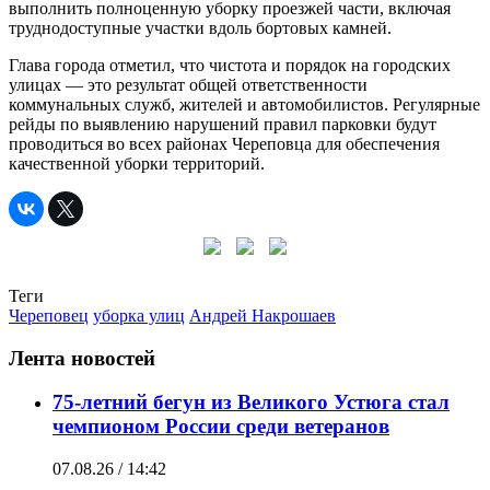
выполнить полноценную уборку проезжей части, включая
труднодоступные участки вдоль бортовых камней.
Глава города отметил, что чистота и порядок на городских
улицах — это результат общей ответственности
коммунальных служб, жителей и автомобилистов. Регулярные
рейды по выявлению нарушений правил парковки будут
проводиться во всех районах Череповца для обеспечения
качественной уборки территорий.
Теги
Череповец
уборка улиц
Андрей Накрошаев
Лента новостей
75-летний бегун из Великого Устюга стал
чемпионом России среди ветеранов
07.08.26 / 14:42