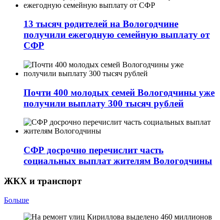
13 тысяч родителей на Вологодчине
получили ежегодную семейную выплату от
СФР
Почти 400 молодых семей Вологодчины уже
получили выплату 300 тысяч рублей
СФР досрочно перечислит часть
социальных выплат жителям Вологодчины
ЖКХ и транспорт
Больше