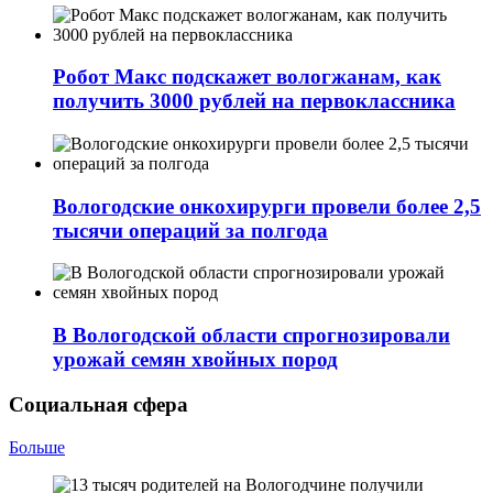
Робот Макс подскажет вологжанам, как
получить 3000 рублей на первоклассника
Вологодские онкохирурги провели более 2,5
тыcячи операций за полгода
В Вологодской области спрогнозировали
урожай семян хвойных пород
Социальная сфера
Больше