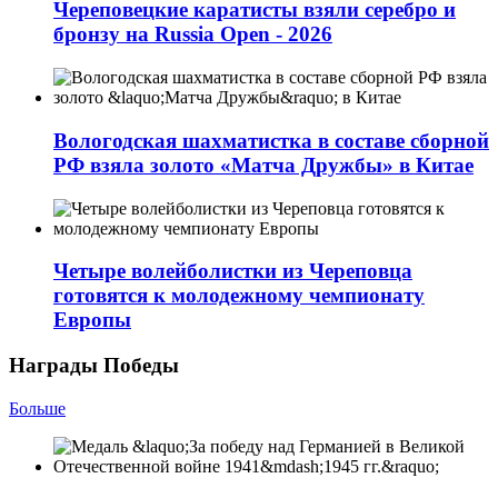
Череповецкие каратисты взяли серебро и
бронзу на Russia Open - 2026
Вологодская шахматистка в составе сборной
РФ взяла золото «Матча Дружбы» в Китае
Четыре волейболистки из Череповца
готовятся к молодежному чемпионату
Европы
Награды Победы
Больше