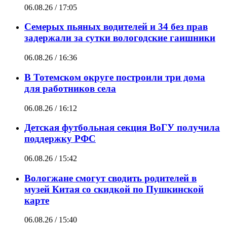
06.08.26 / 17:05
Семерых пьяных водителей и 34 без прав
задержали за сутки вологодские гаишники
06.08.26 / 16:36
В Тотемском округе построили три дома
для работников села
06.08.26 / 16:12
Детская футбольная секция ВоГУ получила
поддержку РФС
06.08.26 / 15:42
Вологжане смогут сводить родителей в
музей Китая со скидкой по Пушкинской
карте
06.08.26 / 15:40