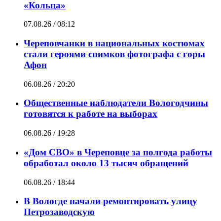
«Кольца»
07.08.26 / 08:12
Череповчанки в национальных костюмах
стали героями снимков фотографа с горы
Афон
06.08.26 / 20:20
Общественные наблюдатели Вологодчины
готовятся к работе на выборах
06.08.26 / 19:28
«Дом СВО» в Череповце за полгода работы
обработал около 13 тысяч обращений
06.08.26 / 18:44
В Вологде начали ремонтировать улицу
Петрозаводскую