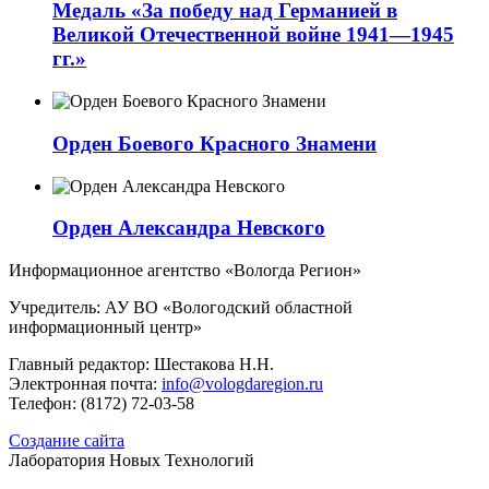
Медаль «За победу над Германией в
Великой Отечественной войне 1941—1945
гг.»
Орден Боевого Красного Знамени
Орден Александра Невского
Информационное агентство «Вологда Регион»
Учредитель: АУ ВО «Вологодский областной
информационный центр»
Главный редактор: Шестакова Н.Н.
Электронная почта:
info@vologdaregion.ru
Телефон: (8172) 72-03-58
Создание сайта
Лаборатория Новых Технологий