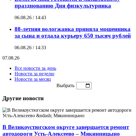
празднованию Дня физкультурника
06.08.26 / 14:43
88-летняя вологжанка приняла мошенника
за сына и отдала курьеру 650 тысяч рублей
06.08.26 / 14:33
07.08.26
Все новости за день
Новости за неделю
Новости за месяц
Выбрать
Другие новости
В Великоустюгском округе завершается ремонт
автодороги Усть-Алексеево – Мякинницыно