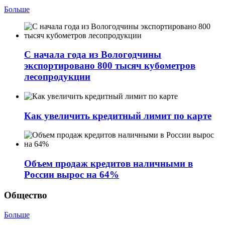
Больше
С начала года из Вологодчины
экспортировано 800 тысяч кубометров
лесопродукции
Как увеличить кредитный лимит по карте
Объем продаж кредитов наличными в
России вырос на 64%
Общество
Больше