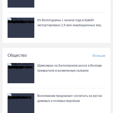
Из Вологодчины с начала года в Кувейт
экспортировано 2,6 млн инкубационных яиц
Общество
Больше
Шумоэкран на Белозерском шоссе в Вологде
превратили в космическую галерею
Вологжанам предлагают сосчитать на кустах
домовых и полевых воробьев