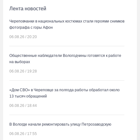
Лента новостей
Череповчанки в национальных костюмах стали героями снимков
фотографа с горы Афон
06.08.26 / 20:20
Общественные наблюдатели Вологодчины готовятся к работе
на выборах
06.08.26 / 19:28
«Дом СВО» в Череповце за полгода работы обработал около
13 тысяч обращений
06.08.26 / 18:44
В Вологде начали ремонтировать улицу Петрозаводскую
06.08.26 / 17:55