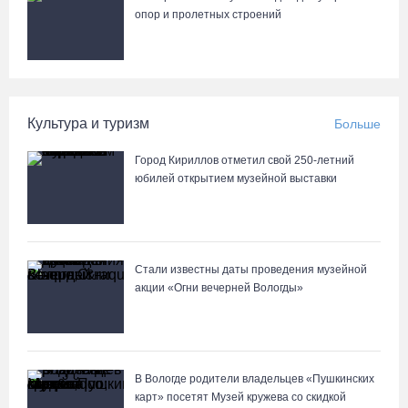
опор и пролетных строений
Культура и туризм
Больше
Город Кириллов отметил свой 250-летний
юбилей открытием музейной выставки
Стали известны даты проведения музейной
акции «Огни вечерней Вологды»
В Вологде родители владельцев «Пушкинских
карт» посетят Музей кружева со скидкой