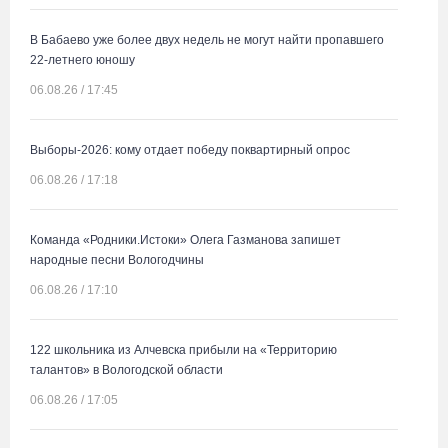
В Бабаево уже более двух недель не могут найти пропавшего
22-летнего юношу
06.08.26 / 17:45
Выборы-2026: кому отдает победу поквартирный опрос
06.08.26 / 17:18
Команда «Родники.Истоки» Олега Газманова запишет
народные песни Вологодчины
06.08.26 / 17:10
122 школьника из Алчевска прибыли на «Территорию
талантов» в Вологодской области
06.08.26 / 17:05