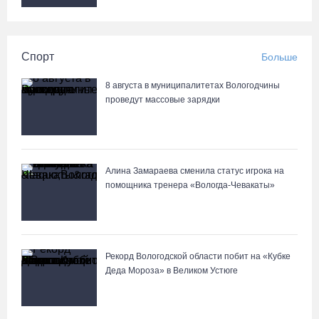
Спорт
Больше
8 августа в муниципалитетах Вологодчины
проведут массовые зарядки
Алина Замараева сменила статус игрока на
помощника тренера «Вологда-Чевакаты»
Рекорд Вологодской области побит на «Кубке
Деда Мороза» в Великом Устюге