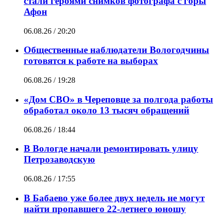
стали героями снимков фотографа с горы
Афон
06.08.26 / 20:20
Общественные наблюдатели Вологодчины
готовятся к работе на выборах
06.08.26 / 19:28
«Дом СВО» в Череповце за полгода работы
обработал около 13 тысяч обращений
06.08.26 / 18:44
В Вологде начали ремонтировать улицу
Петрозаводскую
06.08.26 / 17:55
В Бабаево уже более двух недель не могут
найти пропавшего 22-летнего юношу