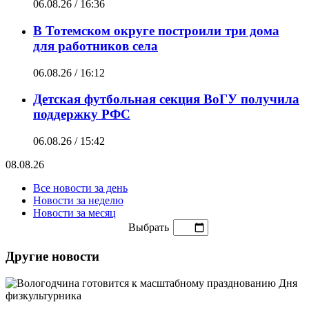
06.08.26 / 16:36
В Тотемском округе построили три дома
для работников села
06.08.26 / 16:12
Детская футбольная секция ВоГУ получила
поддержку РФС
06.08.26 / 15:42
08.08.26
Все новости за день
Новости за неделю
Новости за месяц
Выбрать
Другие новости