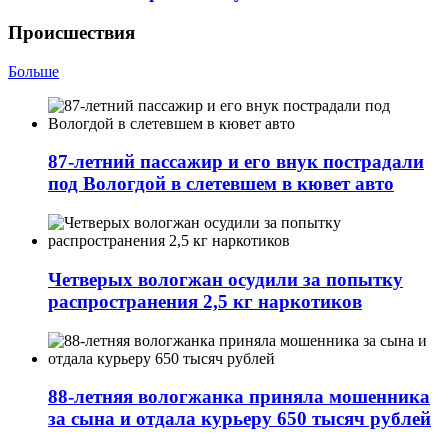
Происшествия
Больше
87-летний пассажир и его внук пострадали
под Вологдой в слетевшем в кювет авто
Четверых вологжан осудили за попытку
распространения 2,5 кг наркотиков
88-летняя вологжанка приняла мошенника
за сына и отдала курьеру 650 тысяч рублей