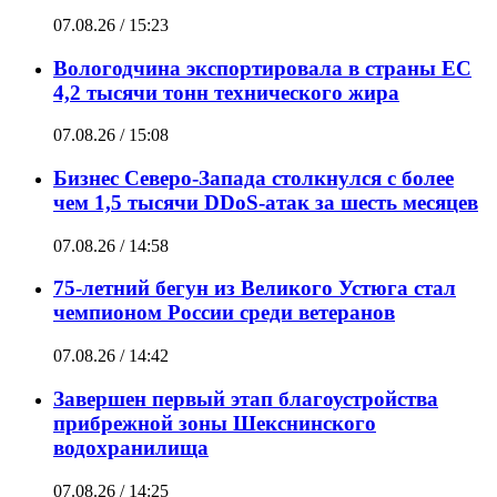
07.08.26 / 15:23
Вологодчина экспортировала в страны ЕС
4,2 тысячи тонн технического жира
07.08.26 / 15:08
Бизнес Северо-Запада столкнулся с более
чем 1,5 тысячи DDoS-атак за шесть месяцев
07.08.26 / 14:58
75-летний бегун из Великого Устюга стал
чемпионом России среди ветеранов
07.08.26 / 14:42
Завершен первый этап благоустройства
прибрежной зоны Шекснинского
водохранилища
07.08.26 / 14:25