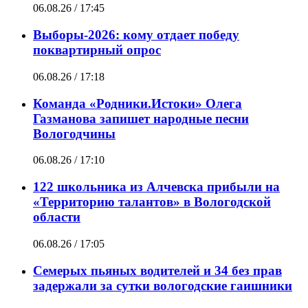
06.08.26 / 17:45
Выборы-2026: кому отдает победу
поквартирный опрос
06.08.26 / 17:18
Команда «Родники.Истоки» Олега
Газманова запишет народные песни
Вологодчины
06.08.26 / 17:10
122 школьника из Алчевска прибыли на
«Территорию талантов» в Вологодской
области
06.08.26 / 17:05
Семерых пьяных водителей и 34 без прав
задержали за сутки вологодские гаишники