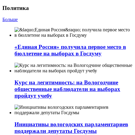
Политика
Больше
«Единая Россия» получила первое место в
бюллетене на выборах в Госдуму
Курс на легитимность: на Вологодчине
общественные наблюдатели на выборах
пройдут учебу
Инициативы вологодских парламентариев
поддержали депутаты Госдумы