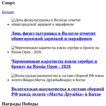
Спорт
Больше
День физкультурника в Вологде отметят
общегородской зарядкой и марафоном
Череповецкие каратисты взяли серебро и
бронзу на Russia Open - 2026
Вологодская шахматистка в составе сборной
РФ взяла золото «Матча Дружбы» в Китае
Награды Победы