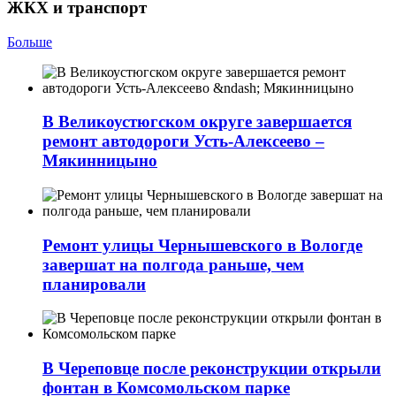
ЖКХ и транспорт
Больше
В Великоустюгском округе завершается
ремонт автодороги Усть-Алексеево –
Мякинницыно
Ремонт улицы Чернышевского в Вологде
завершат на полгода раньше, чем
планировали
В Череповце после реконструкции открыли
фонтан в Комсомольском парке