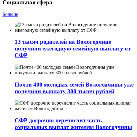
Социальная сфера
Больше
13 тысяч родителей на Вологодчине
получили ежегодную семейную выплату от
СФР
Почти 400 молодых семей Вологодчины уже
получили выплату 300 тысяч рублей
СФР досрочно перечислит часть
социальных выплат жителям Вологодчины