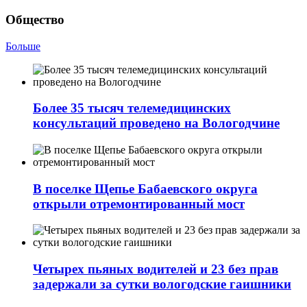
Общество
Больше
Более 35 тысяч телемедицинских
консультаций проведено на Вологодчине
В поселке Щепье Бабаевского округа
открыли отремонтированный мост
Четырех пьяных водителей и 23 без прав
задержали за сутки вологодские гаишники