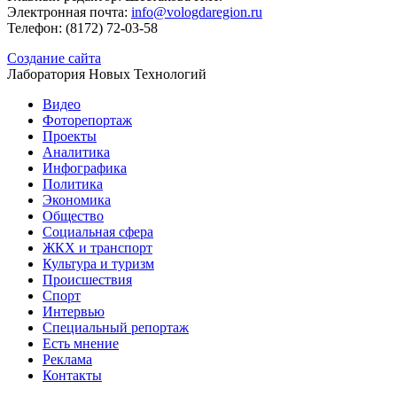
Электронная почта:
info@vologdaregion.ru
Телефон: (8172) 72-03-58
Создание сайта
Лаборатория Новых Технологий
Видео
Фоторепортаж
Проекты
Аналитика
Инфографика
Политика
Экономика
Общество
Социальная сфера
ЖКХ и транспорт
Культура и туризм
Происшествия
Спорт
Интервью
Специальный репортаж
Есть мнение
Реклама
Контакты