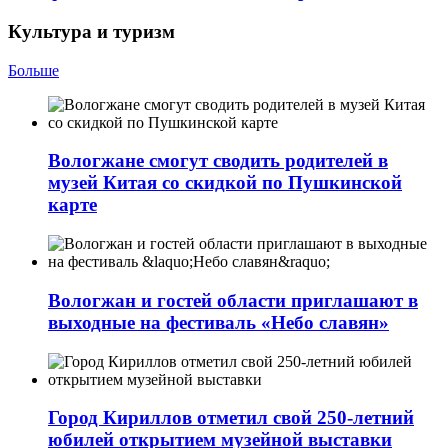
Культура и туризм
Больше
Вологжане смогут сводить родителей в
музей Китая со скидкой по Пушкинской
карте
Вологжан и гостей области приглашают в
выходные на фестиваль «Небо славян»
Город Кириллов отметил свой 250-летний
юбилей открытием музейной выставки