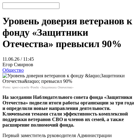
Уровень доверия ветеранов к
фонду «Защитники
Отечества» превысил 90%
11.06.26 / 11:45
Егор Смирнов
Общество
Фото: пресс-служба Фонда «Защитники Отечества»
На заседании Наблюдательного совета фонда «Защитники
Отечества» подвели итоги работы организации за три года
и определили новые направления деятельности.
Ключевыми темами стали эффективность комплексной
поддержки ветеранов СВО и членов их семей, а также
расширение полномочий фонда.
Первый заместитель руководителя Администрации