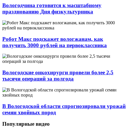
Вологодчина готовится к масштабному
празднованию Дня физкультурника
Робот Макс подскажет вологжанам, как
получить 3000 рублей на первоклассника
Вологодские онкохирурги провели более 2,5
тыcячи операций за полгода
В Вологодской области спрогнозировали урожай
семян хвойных пород
Популярные видео