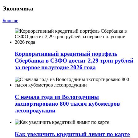
Экономика
Больше
Корпоративный кредитный портфель
Сбербанка в СЗФО достиг 2,29 трлн рублей
за первое полугодие 2026 года
С начала года из Вологодчины
экспортировано 800 тысяч кубометров
лесопродукции
Как увеличить кредитный лимит по карте