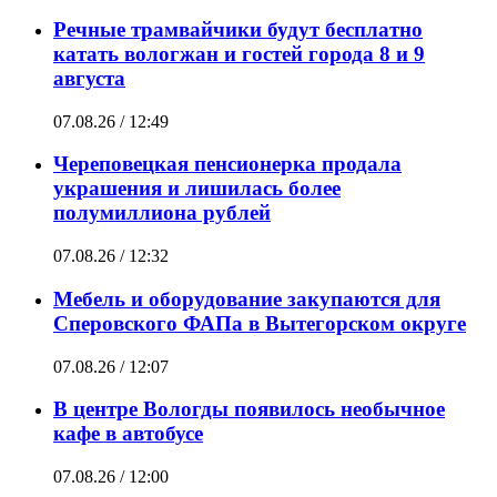
Речные трамвайчики будут бесплатно
катать вологжан и гостей города 8 и 9
августа
07.08.26 / 12:49
Череповецкая пенсионерка продала
украшения и лишилась более
полумиллиона рублей
07.08.26 / 12:32
Мебель и оборудование закупаются для
Сперовского ФАПа в Вытегорском округе
07.08.26 / 12:07
В центре Вологды появилось необычное
кафе в автобусе
07.08.26 / 12:00