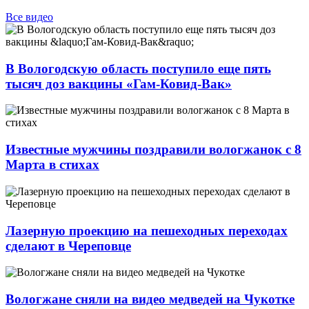
Все видео
В Вологодскую область поступило еще пять
тысяч доз вакцины «Гам-Ковид-Вак»
Известные мужчины поздравили вологжанок с 8
Марта в стихах
Лазерную проекцию на пешеходных переходах
сделают в Череповце
Вологжане сняли на видео медведей на Чукотке