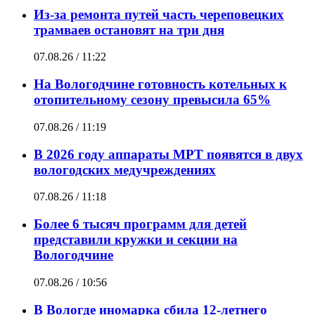
Из-за ремонта путей часть череповецких
трамваев остановят на три дня
07.08.26 / 11:22
На Вологодчине готовность котельных к
отопительному сезону превысила 65%
07.08.26 / 11:19
В 2026 году аппараты МРТ появятся в двух
вологодских медучреждениях
07.08.26 / 11:18
Более 6 тысяч программ для детей
представили кружки и секции на
Вологодчине
07.08.26 / 10:56
В Вологде иномарка сбила 12-летнего