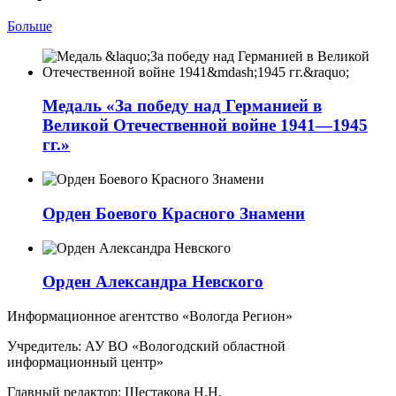
Больше
Медаль «За победу над Германией в
Великой Отечественной войне 1941—1945
гг.»
Орден Боевого Красного Знамени
Орден Александра Невского
Информационное агентство «Вологда Регион»
Учредитель: АУ ВО «Вологодский областной
информационный центр»
Главный редактор: Шестакова Н.Н.