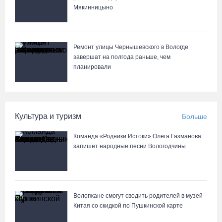
Мякинницыно
Ремонт улицы Чернышевского в Вологде
завершат на полгода раньше, чем
планировали
Культура и туризм
Больше
Команда «Родники.Истоки» Олега Газманова
запишет народные песни Вологодчины
Вологжане смогут сводить родителей в музей
Китая со скидкой по Пушкинской карте