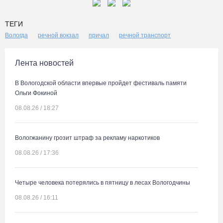
ТЕГИ
Вологда
речной вокзал
причал
речной транспорт
Лента новостей
В Вологодской области впервые пройдет фестиваль памяти
Ольги Фокиной
08.08.26 / 18:27
Вологжанину грозит штраф за рекламу наркотиков
08.08.26 / 17:36
Четыре человека потерялись в пятницу в лесах Вологодчины
08.08.26 / 16:11