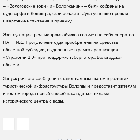
– «Вологодские зори» и «Вологжанин» – были собраны на
судоверфи в Ленинградской области. Суда успешно прошли
швартовые испытания и приемку.
Эксплуатацию речных трамвайчиков возьмет на себя оператор
ПАТП №1. Прогулочные суда приобретены на средства
областной субсидии, выделенные в рамках реализации
«Стратегии 2.0» при поддержке губернатора Вологодской
области.
Запуск речного сообщения станет важным шагом в развитии
туристической инфраструктуры Вологды и предоставит жителям
и гостям города новый способ насладиться видами
исторического центра с воды.