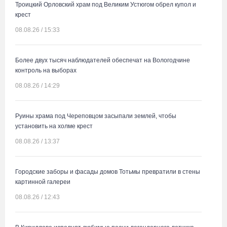
Троицкий Орловский храм под Великим Устюгом обрел купол и
крест
08.08.26 / 15:33
Более двух тысяч наблюдателей обеспечат на Вологодчине
контроль на выборах
08.08.26 / 14:29
Руины храма под Череповцом засыпали землей, чтобы
установить на холме крест
08.08.26 / 13:37
Городские заборы и фасады домов Тотьмы превратили в стены
картинной галереи
08.08.26 / 12:43