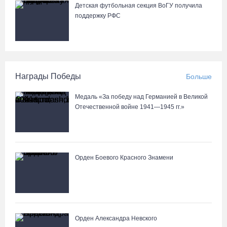
Детская футбольная секция ВоГУ получила
поддержку РФС
Награды Победы
Больше
Медаль «За победу над Германией в Великой
Отечественной войне 1941—1945 гг.»
Орден Боевого Красного Знамени
Орден Александра Невского