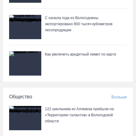
С начала года из Вологодчины
экспортировано 800 тысяч кубометров
лесопродукции
Как увеличить кредитный лимит по карте
Общество
Больше
122 школьника из Алчевска прибыли на
«Территорию талантов» в Вологодской
области