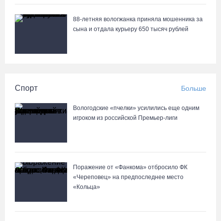
88-летняя вологжанка приняла мошенника за
сына и отдала курьеру 650 тысяч рублей
Спорт
Больше
Вологодские «пчелки» усилились еще одним
игроком из российской Премьер-лиги
Поражение от «Фанкома» отбросило ФК
«Череповец» на предпоследнее место
«Кольца»