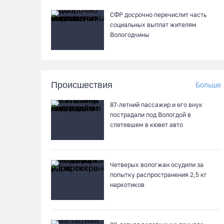
СФР досрочно перечислит часть
социальных выплат жителям
Вологодчины
Происшествия
Больше
87-летний пассажир и его внук
пострадали под Вологдой в
слетевшем в кювет авто
Четверых вологжан осудили за
попытку распространения 2,5 кг
наркотиков