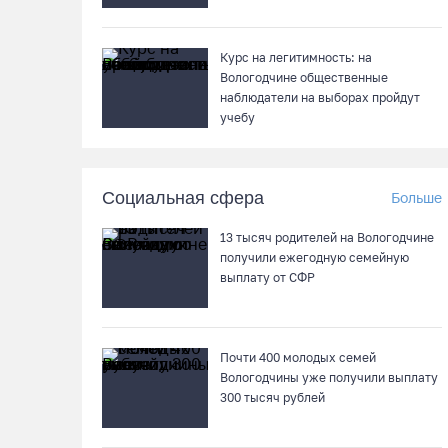
Курс на легитимность: на
Вологодчине общественные
наблюдатели на выборах пройдут
учебу
Социальная сфера
Больше
13 тысяч родителей на Вологодчине
получили ежегодную семейную
выплату от СФР
Почти 400 молодых семей
Вологодчины уже получили выплату
300 тысяч рублей