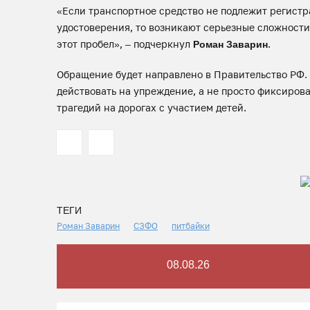
«Если транспортное средство не подлежит регистр
удостоверения, то возникают серьезные сложности
этот пробел», – подчеркнул
.
Роман Заварин
Обращение будет направлено в Правительство РФ. 
действовать на упреждение, а не просто фиксирова
трагедий на дорогах с участием детей.
ТЕГИ
Роман Заварин
СЗФО
питбайки
08.08.26