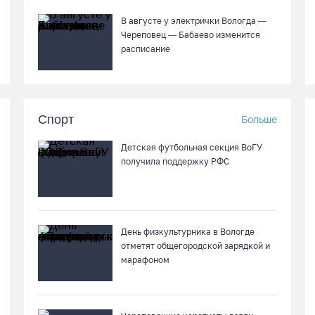
В августе у электрички Вологда —
Череповец — Бабаево изменится
расписание
Спорт
Больше
Детская футбольная секция ВоГУ
получила поддержку РФС
День физкультурника в Вологде
отметят общегородской зарядкой и
марафоном