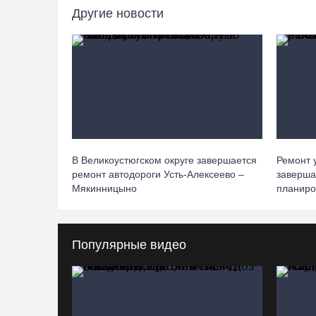
Другие новости
В Великоустюгском округе завершается
Ремонт 
ремонт автодороги Усть-Алексеево –
заверша
Мякинницыно
планиро
Популярные видео