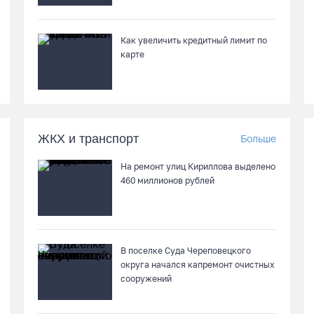
Как увеличить кредитный лимит по
карте
ЖКХ и транспорт
Больше
На ремонт улиц Кириллова выделено
460 миллионов рублей
В поселке Суда Череповецкого
округа начался капремонт очистных
сооружений