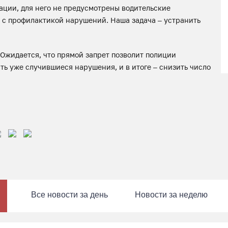
ации, для него не предусмотрены водительские
 с профилактикой нарушений. Наша задача – устранить
Ожидается, что прямой запрет позволит полиции
ть уже случившиеся нарушения, и в итоге – снизить число
Все новости за день
Новости за неделю