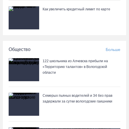
Как увеличить кредитный лимит по карте
Общество
Больше
122 школьника из Алчевска прибыли на
«Территорию талантов» в Вологодской
области
Семерых пьяных водителей и 34 без прав
задержали за сутки вологодские гаишники