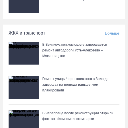
ЖКХ и транспорт
Больше
В Великоустюгском округе завершается
ремонт автодороги Усть-Алексеево –
Мякинницыно
Ремонт улицы Чернышевского в Вологде
завершат на полгода раньше, чем
планировали
В Череповце после реконструкции открыли
фонтан в Комсомольском парке