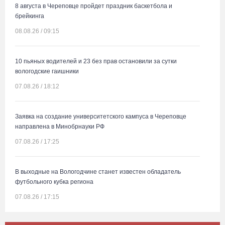
8 августа в Череповце пройдет праздник баскетбола и
брейкинга
08.08.26 / 09:15
10 пьяных водителей и 23 без прав остановили за сутки
вологодские гаишники
07.08.26 / 18:12
Заявка на создание университетского кампуса в Череповце
направлена в Минобрнауки РФ
07.08.26 / 17:25
В выходные на Вологодчине станет известен обладатель
футбольного кубка региона
07.08.26 / 17:15