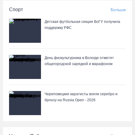
Спорт
Больше
Детская футбольная секция ВоГУ получила
поддержку РФС
День физкультурника в Вологде отметят
общегородской зарядкой и марафоном
Череповецкие каратисты взяли серебро и
бронзу на Russia Open - 2026