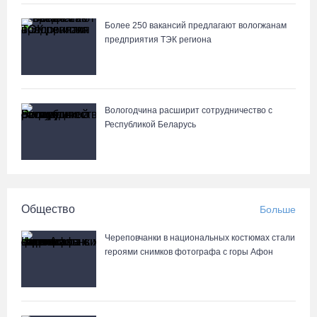
Более 250 вакансий предлагают вологжанам
предприятия ТЭК региона
Вологодчина расширит сотрудничество с
Республикой Беларусь
Общество
Больше
Череповчанки в национальных костюмах стали
героями снимков фотографа с горы Афон