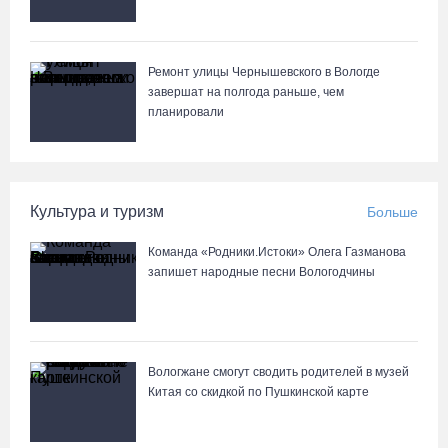
Ремонт улицы Чернышевского в Вологде
завершат на полгода раньше, чем
планировали
Культура и туризм
Больше
Команда «Родники.Истоки» Олега Газманова
запишет народные песни Вологодчины
Вологжане смогут сводить родителей в музей
Китая со скидкой по Пушкинской карте