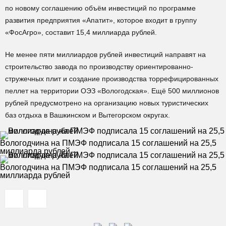
по новому соглашению объём инвестиций по программе
развития предприятия «Апатит», которое входит в группу
«ФосАгро», составит 15,4 миллиарда рублей.
Не менее пяти миллиардов рублей инвестиций направят на
строительство завода по производству ориентированно-
стружечных плит и создание производства торрефицированных
пеллет на территории ОЭЗ «Вологодская». Ещё 500 миллионов
рублей предусмотрено на организацию новых туристических
баз отдыха в Вашкинском и Вытегорском округах.
Вологодчина на ПМЭФ подписала 15 соглашений на 25,5
миллиарда рублей
Вологодчина на ПМЭФ подписала 15 соглашений на 25,5
миллиарда рублей