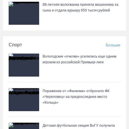
88-летняя вологжанка приняла мошенника за
сына и отдала курьеру 650 тысяч рублей
Спорт
Больше
Вологодские «пчелки» усилились еще одним
игроком из российской Премьер-лиги
Поражение от «Фанкома» отбросило ФК
«Череповец» на предпоследнее место
«Кольца»
Детская футбольная секция ВоГУ получила