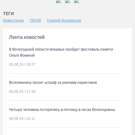
ТЕГИ
Инвестиции
ПМЭФ
Георгий Филимонов
Лента новостей
В Вологодской области впервые пройдет фестиваль памяти
Ольги Фокиной
08.08.26 / 18:27
Вологжанину грозит штраф за рекламу наркотиков
08.08.26 / 17:36
Четыре человека потерялись в пятницу в лесах Вологодчины
08.08.26 / 16:11