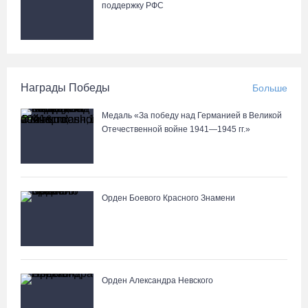
поддержку РФС
Награды Победы
Больше
Медаль «За победу над Германией в Великой
Отечественной войне 1941—1945 гг.»
Орден Боевого Красного Знамени
Орден Александра Невского