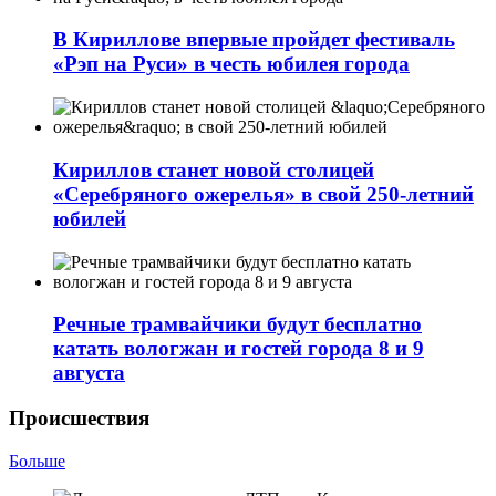
В Кириллове впервые пройдет фестиваль
«Рэп на Руси» в честь юбилея города
Кириллов станет новой столицей
«Серебряного ожерелья» в свой 250-летний
юбилей
Речные трамвайчики будут бесплатно
катать вологжан и гостей города 8 и 9
августа
Происшествия
Больше