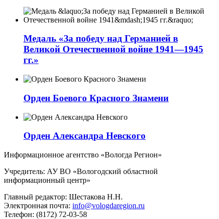
Медаль «За победу над Германией в
Великой Отечественной войне 1941—1945
гг.»
Орден Боевого Красного Знамени
Орден Александра Невского
Информационное агентство «Вологда Регион»
Учредитель: АУ ВО «Вологодский областной
информационный центр»
Главный редактор: Шестакова Н.Н.
Электронная почта:
info@vologdaregion.ru
Телефон: (8172) 72-03-58