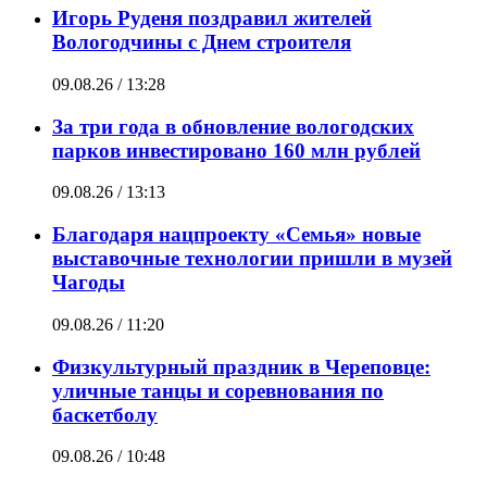
Игорь Руденя поздравил жителей
Вологодчины с Днем строителя
09.08.26 / 13:28
За три года в обновление вологодских
парков инвестировано 160 млн рублей
09.08.26 / 13:13
Благодаря нацпроекту «Семья» новые
выставочные технологии пришли в музей
Чагоды
09.08.26 / 11:20
Физкультурный праздник в Череповце:
уличные танцы и соревнования по
баскетболу
09.08.26 / 10:48