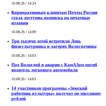
10.08.26 / 14:24
Корпоративным клиентам Почты России
стала доступна подписка на печатные
издания
10.08.26 / 14:09
Три тысячи детей встретили День
физкультурника в лагерях Вологодчины
10.08.26 / 14:03
Под Вологдой в аварии с КамАЗом погиб
водитель легкового автомобиля
10.08.26 / 14:03
14 участников программы «Земский
работник культуры» получат по миллиону
рублей