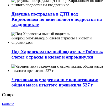
Девушка пострадала в ДТП под
Кирилловом по вине пьяного подростка на
квадроцикле
Под Харовском пьяный водитель «Тойоты»
слетел с трассы в кювет и опрокинулся
Череповчанку задержали с наркотиками:
общая масса изъятого превысила 527 г
Спорт
Больше