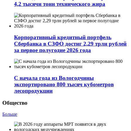
4,2 тысячи тонн технического жира
Корпоративный кредитный портфель
Сбербанка в СЗФО достиг 2,29 трлн рублей
за первое полугодие 2026 года
С начала года из Вологодчины
экспортировано 800 тысяч кубометров
лесопродукции
Общество
Больше