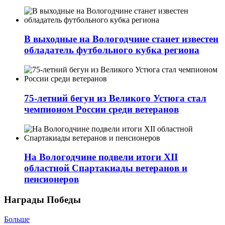
В выходные на Вологодчине станет известен
обладатель футбольного кубка региона
75-летний бегун из Великого Устюга стал
чемпионом России среди ветеранов
На Вологодчине подвели итоги XII
областной Спартакиады ветеранов и
пенсионеров
Награды Победы
Больше