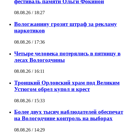
фестиваль памяти Ольги Фокиной
08.08.26 / 18:27
Вологжанину грозит штраф за рекламу
наркотиков
08.08.26 / 17:36
Четыре человека потерялись в пятницу в
лесах Вологодчины
08.08.26 / 16:11
Троицкий Орловский храм под Великим
Устюгом обрел купол и крест
08.08.26 / 15:33
Более двух тысяч наблюдателей обеспечат
на Вологодчине контроль на выборах
08.08.26 / 14:29