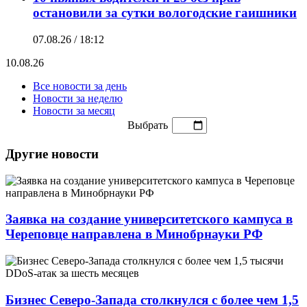
остановили за сутки вологодские гаишники
07.08.26 / 18:12
10.08.26
Все новости за день
Новости за неделю
Новости за месяц
Выбрать
Другие новости
Заявка на создание университетского кампуса в
Череповце направлена в Минобрнауки РФ
Бизнес Северо-Запада столкнулся с более чем 1,5