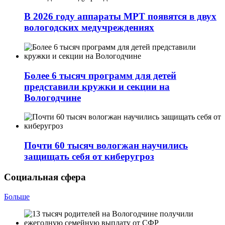
В 2026 году аппараты МРТ появятся в двух
вологодских медучреждениях
Более 6 тысяч программ для детей
представили кружки и секции на
Вологодчине
Почти 60 тысяч вологжан научились
защищать себя от киберугроз
Социальная сфера
Больше