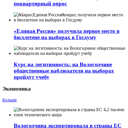
поквартирный опрос
«Единая Россия» получила первое место в
бюллетене на выборах в Госдуму
Курс на легитимность: на Вологодчине
общественные наблюдатели на выборах
пройдут учебу
Экономика
Больше
Вологодчина экспортировала в страны ЕС