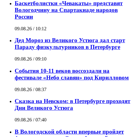
Баскетболистки «Чевакаты» представят
Вологодчину на Спартакиаде народов
России
09.08.26 / 10:12
Дед Мороз из Великого Устюга дал старт
Параду физкультурников в Петербурге
09.08.26 / 09:10
События 10-11 веков воссоздали на
фестивале «Небо славян» под Кирилловом
09.08.26 / 08:37
Сказка на Невском: в Петербурге проходят
Дни Великого Устюга
09.08.26 / 07:40
В Вологодской области впервые пройдет