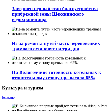
Завершен первый этап благоустройства
прибрежной зоны Шекснинского
водохранилища
Из-за ремонта путей часть череповецких
трамваев остановят на три дня
На Вологодчине готовность котельных к
отопительному сезону превысила 65%
Культура и туризм
Больше