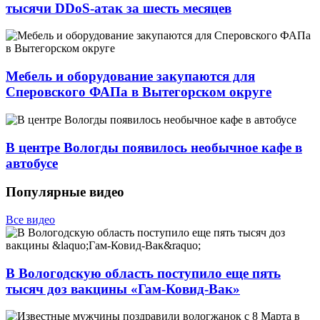
тысячи DDoS-атак за шесть месяцев
Мебель и оборудование закупаются для
Сперовского ФАПа в Вытегорском округе
В центре Вологды появилось необычное кафе в
автобусе
Популярные видео
Все видео
В Вологодскую область поступило еще пять
тысяч доз вакцины «Гам-Ковид-Вак»