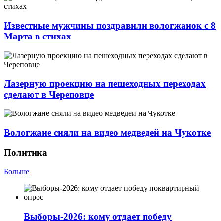
Известные мужчины поздравили вологжанок с 8
Марта в стихах
Лазерную проекцию на пешеходных переходах
сделают в Череповце
Вологжане сняли на видео медведей на Чукотке
Политика
Больше
Выборы-2026: кому отдает победу