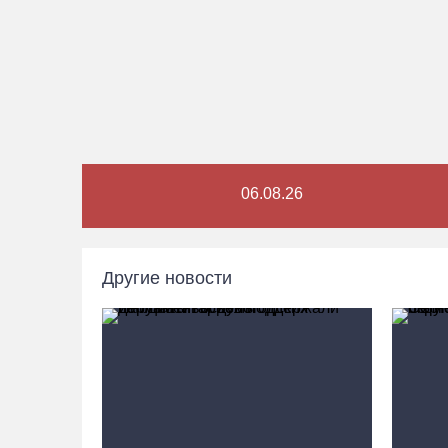
06.08.26
Другие новости