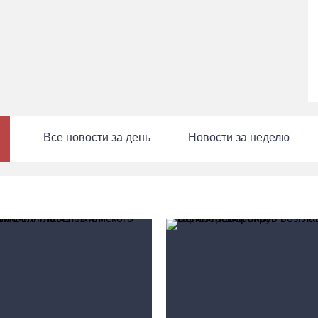
Все новости за день
Новости за неделю