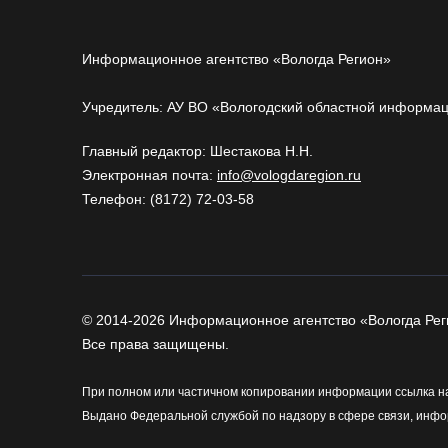
Информационное агентство «Вологда Регион»
Учредитель: АУ ВО «Вологодский областной информа
Главный редактор: Шестакова Н.Н.
Электронная почта:
info@vologdaregion.ru
Телефон: (8172) 72-03-58
© 2014-2026 Информационное агентство «Вологда Рег
Все права защищены.
При полном или частичном копировании информации ссылка на
Выдано Федеральной службой по надзору в сфере связи, инфо