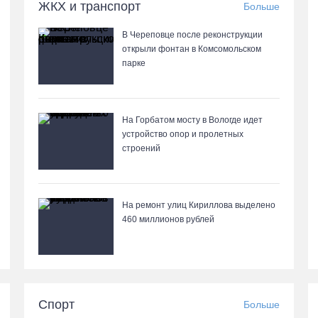
ЖКХ и транспорт
Больше
В Череповце после реконструкции
открыли фонтан в Комсомольском
парке
На Горбатом мосту в Вологде идет
устройство опор и пролетных
строений
На ремонт улиц Кириллова выделено
460 миллионов рублей
Спорт
Больше