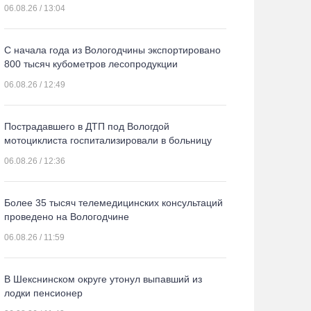
06.08.26 / 13:04
С начала года из Вологодчины экспортировано
800 тысяч кубометров лесопродукции
06.08.26 / 12:49
Пострадавшего в ДТП под Вологдой
мотоциклиста госпитализировали в больницу
06.08.26 / 12:36
Более 35 тысяч телемедицинских консультаций
проведено на Вологодчине
06.08.26 / 11:59
В Шекснинском округе утонул выпавший из
лодки пенсионер