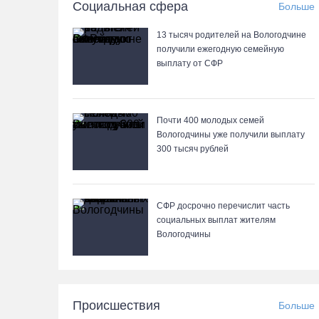
Социальная сфера
Больше
13 тысяч родителей на Вологодчине
получили ежегодную семейную
выплату от СФР
Почти 400 молодых семей
Вологодчины уже получили выплату
300 тысяч рублей
СФР досрочно перечислит часть
социальных выплат жителям
Вологодчины
Происшествия
Больше