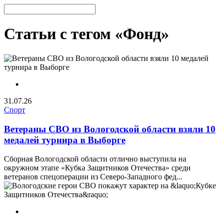
Статьи с тегом «Фонд»
31.07.26
Спорт
Ветераны СВО из Вологодской области взяли 10
медалей турнира в Выборге
Сборная Вологодской области отлично выступила на
окружном этапе «Кубка Защитников Отечества» среди
ветеранов спецоперации из Северо-Западного фед...