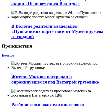
акции «Огни вечерней Вологды»
В Вологде родители владельцев
«Пушкинских карт» посетят Музей кружева
со скидкой
Происшествия
Больше
Житель Москвы пострадал в
опрокинувшемся под Вытегрой грузовике
Разбившегося водителя кроссового