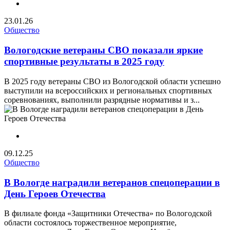
23.01.26
Общество
Вологодские ветераны СВО показали яркие
спортивные результаты в 2025 году
В 2025 году ветераны СВО из Вологодской области успешно
выступили на всероссийских и региональных спортивных
соревнованиях, выполнили разрядные нормативы и з...
09.12.25
Общество
В Вологде наградили ветеранов спецоперации в
День Героев Отечества
В филиале фонда «Защитники Отечества» по Вологодской
области состоялось торжественное мероприятие,