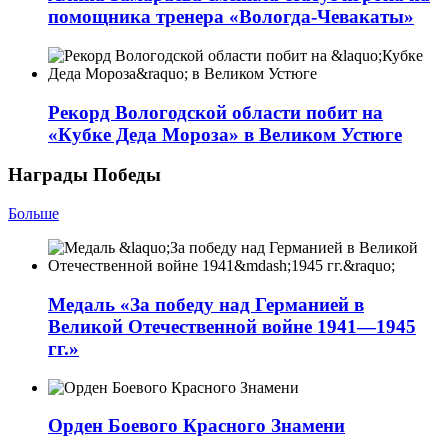
помощника тренера «Вологда-Чевакаты»
Рекорд Вологодской области побит на
«Кубке Деда Мороза» в Великом Устюге
Награды Победы
Больше
Медаль «За победу над Германией в
Великой Отечественной войне 1941—1945
гг.»
Орден Боевого Красного Знамени