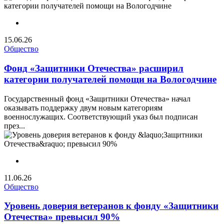
15.06.26
Общество
Фонд «Защитники Отечества» расширил
категории получателей помощи на Вологодчине
Государственный фонд «Защитники Отечества» начал
оказывать поддержку двум новым категориям
военнослужащих. Соответствующий указ был подписан
през...
11.06.26
Общество
Уровень доверия ветеранов к фонду «Защитники
Отечества» превысил 90%