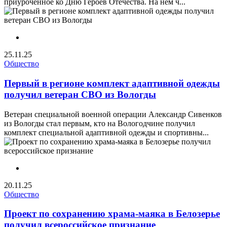
приуроченное ко Дню Героев Отечества. На нём ч...
25.11.25
Общество
Первый в регионе комплект адаптивной одежды
получил ветеран СВО из Вологды
Ветеран специальной военной операции Александр Сивенков
из Вологды стал первым, кто на Вологодчине получил
комплект специальной адаптивной одежды и спортивны...
20.11.25
Общество
Проект по сохранению храма-маяка в Белозерье
получил всероссийское признание