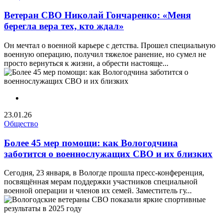
Ветеран СВО Николай Гончаренко: «Меня
берегла вера тех, кто ждал»
Он мечтал о военной карьере с детства. Прошел специальную
военную операцию, получил тяжелое ранение, но сумел не
просто вернуться к жизни, а обрести настояще...
23.01.26
Общество
Более 45 мер помощи: как Вологодчина
заботится о военнослужащих СВО и их близких
Сегодня, 23 января, в Вологде прошла пресс-конференция,
посвящённая мерам поддержки участников специальной
военной операции и членов их семей. Заместитель гу...