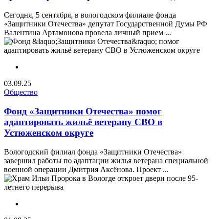
Сегодня, 5 сентября, в вологодском филиале фонда
«Защитники Отечества» депутат Государственной Думы РФ
Валентина Артамонова провела личный прием ...
03.09.25
Общество
Фонд «Защитники Отечества» помог
адаптировать жильё ветерану СВО в
Устюженском округе
Вологодский филиал фонда «Защитники Отечества»
завершил работы по адаптации жилья ветерана специальной
военной операции Дмитрия Аксёнова. Проект ...