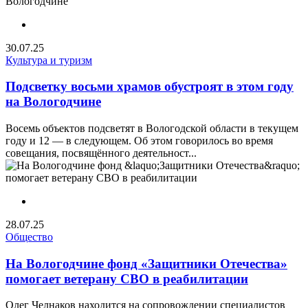
30.07.25
Культура и туризм
Подсветку восьми храмов обустроят в этом году
на Вологодчине
Восемь объектов подсветят в Вологодской области в текущем
году и 12 — в следующем. Об этом говорилось во время
совещания, посвящённого деятельност...
28.07.25
Общество
На Вологодчине фонд «Защитники Отечества»
помогает ветерану СВО в реабилитации
Олег Челнаков находится на сопровождении специалистов