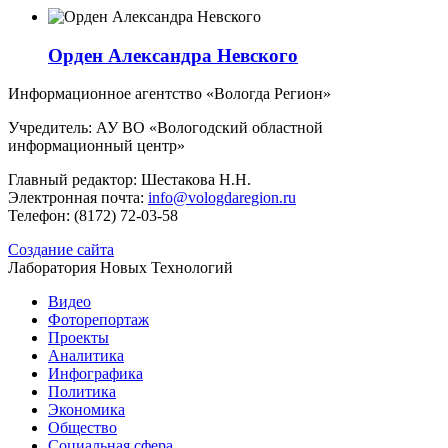
Орден Александра Невского
Информационное агентство «Вологда Регион»
Учредитель: АУ ВО «Вологодский областной
информационный центр»
Главный редактор: Шестакова Н.Н.
Электронная почта:
info@vologdaregion.ru
Телефон: (8172) 72-03-58
Создание сайта
Лаборатория Новых Технологий
Видео
Фоторепортаж
Проекты
Аналитика
Инфографика
Политика
Экономика
Общество
Социальная сфера