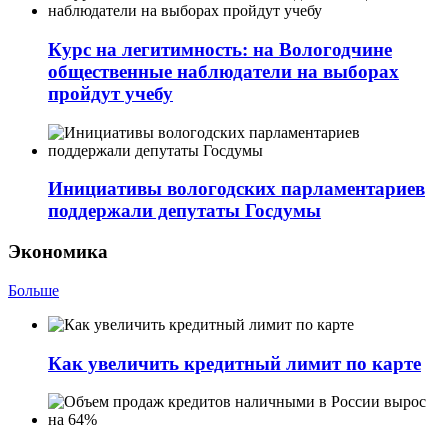
Курс на легитимность: на Вологодчине
общественные наблюдатели на выборах
пройдут учебу
Инициативы вологодских парламентариев
поддержали депутаты Госдумы
Экономика
Больше
Как увеличить кредитный лимит по карте