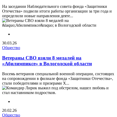
На заседании Наблюдательного совета фонда «Защитники
Отечества» подвели итоги работы организации за три года и
определили новые направления деяте...
30.03.26
Общество
Ветераны СВО взяли 8 медалей на
«Абилимпиксе» в Вологодской области
Восемь ветеранов специальной военной операции, состоящих
на сопровождении в филиале фонда «Защитники Отечества»,
стали победителями и призерами X...
20.02.26
Общество