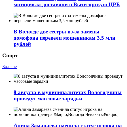
мотоцикла доставили в Вытегорскую ЦРБ
В Вологде две сестры из-за замены
домофона перевели мошенникам 3,5 млн
рублей
Спорт
Больше
8 августа в муниципалитетах Вологодчины
проведут массовые зарядки
Алина Замараева сменила статус игрока на