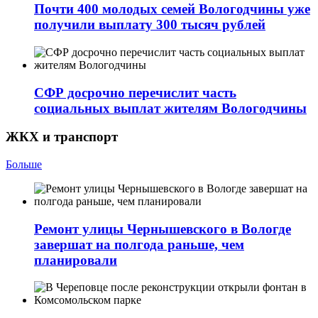
Почти 400 молодых семей Вологодчины уже
получили выплату 300 тысяч рублей
СФР досрочно перечислит часть
социальных выплат жителям Вологодчины
ЖКХ и транспорт
Больше
Ремонт улицы Чернышевского в Вологде
завершат на полгода раньше, чем
планировали