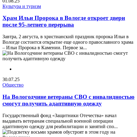
01.08.25
Культура и туризм
Храм Ильи Пророка в Вологде откроет двери
после 95-летнего перерыва
Завтра, 2 августа, в христианский праздник пророка Ильи в
Вологде состоится открытие еще одного православного храма
– Ильи Пророка в Камении. Первое за...
30.07.25
Общество
На Вологодчине ветераны СВО с инвалидностью
смогут получить адаптивную одежду
Государственный фонд «Защитники Отечества» начал
выдавать ветеранам специальной военной операции
адаптивную одежду для реабилитации и занятий спо...