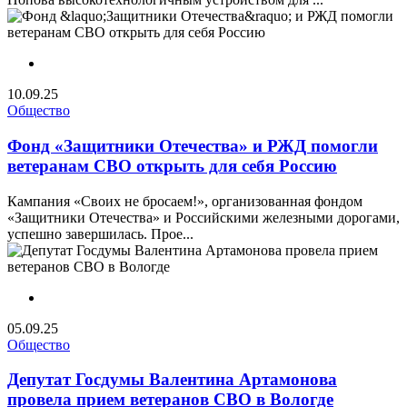
10.09.25
Общество
Фонд «Защитники Отечества» и РЖД помогли
ветеранам СВО открыть для себя Россию
Кампания «Своих не бросаем!», организованная фондом
«Защитники Отечества» и Российскими железными дорогами,
успешно завершилась. Прое...
05.09.25
Общество
Депутат Госдумы Валентина Артамонова
провела прием ветеранов СВО в Вологде