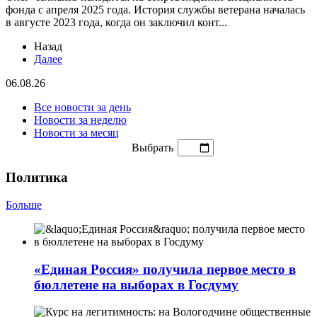
фонда с апреля 2025 года. История службы ветерана началась
в августе 2023 года, когда он заключил конт...
Назад
Далее
06.08.26
Все новости за день
Новости за неделю
Новости за месяц
Выбрать
Политика
Больше
«Единая Россия» получила первое место в
бюллетене на выборах в Госдуму