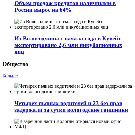
Объем продаж кредитов наличными в
России вырос на 64%
Из Вологодчины с начала года в Кувейт
экспортировано 2,6 млн инкубационных
яиц
Общество
Больше
Четырех пьяных водителей и 23 без прав
задержали за сутки вологодские гаишники