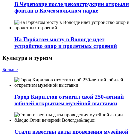
В Череповце после реконструкции открыли
фонтан в Комсомольском парке
На Горбатом мосту в Вологде идет
устройство опор и пролетных строений
Культура и туризм
Больше
Город Кириллов отметил свой 250-летний
юбилей открытием музейной выставки
Стали известны даты проведения музейной