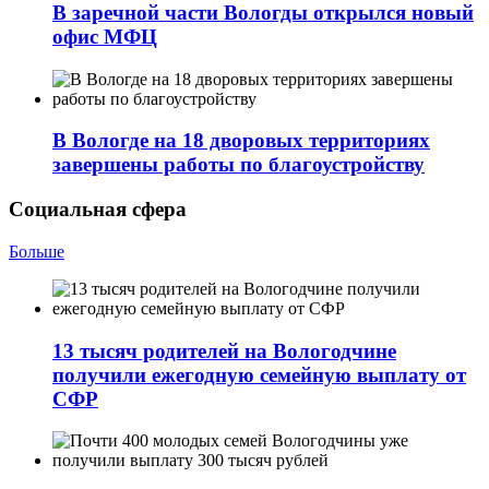
В заречной части Вологды открылся новый
офис МФЦ
В Вологде на 18 дворовых территориях
завершены работы по благоустройству
Социальная сфера
Больше
13 тысяч родителей на Вологодчине
получили ежегодную семейную выплату от
СФР