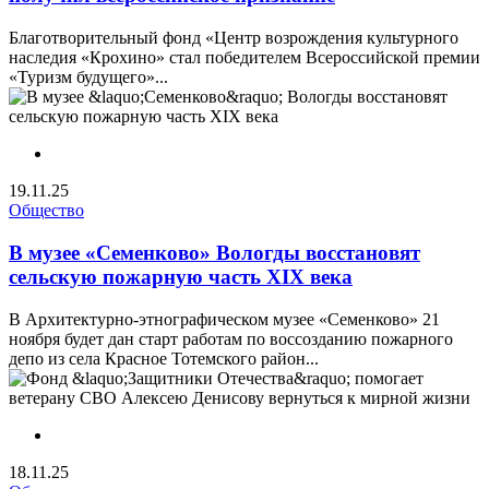
Благотворительный фонд «Центр возрождения культурного
наследия «Крохино» стал победителем Всероссийской премии
«Туризм будущего»...
19.11.25
Общество
В музее «Семенково» Вологды восстановят
сельскую пожарную часть XIX века
В Архитектурно-этнографическом музее «Семенково» 21
ноября будет дан старт работам по воссозданию пожарного
депо из села Красное Тотемского район...
18.11.25